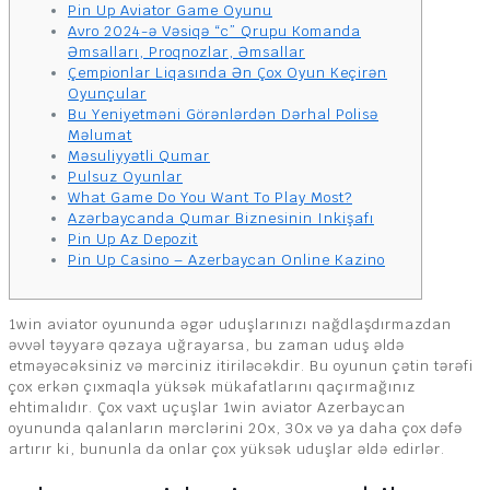
Pin Up Aviator Game Oyunu
Avro 2024-ə Vəsiqə “c” Qrupu Komanda
Əmsalları, Proqnozlar, Əmsallar
Çempionlar Liqasında Ən Çox Oyun Keçirən
Oyunçular
Bu Yeniyetməni Görənlərdən Dərhal Polisə
Məlumat
Məsuliyyətli Qumar
Pulsuz Oyunlar
What Game Do You Want To Play Most?
Azərbaycanda Qumar Biznesinin Inkişafı
Pin Up Az Depozit
Pin Up Casino – Azerbaycan Online Kazino
1win aviator oyununda əgər uduşlarınızı nağdlaşdırmazdan
əvvəl təyyarə qəzaya uğrayarsa, bu zaman uduş əldə
etməyəcəksiniz və mərciniz itiriləcəkdir. Bu oyunun çətin tərəfi
çox erkən çıxmaqla yüksək mükafatlarını qaçırmağınız
ehtimalıdır. Çox vaxt uçuşlar 1win aviator Azerbaycan
oyununda qalanların mərclərini 20x, 30x və ya daha çox dəfə
artırır ki, bununla da onlar çox yüksək uduşlar əldə edirlər.