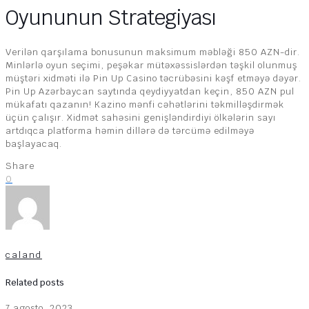
Oyununun Strategiyası
Verilən qarşılama bonusunun maksimum məbləği 850 AZN-dir.
Minlərlə oyun seçimi, peşəkar mütəxəssislərdən təşkil olunmuş
müştəri xidməti ilə Pin Up Casino təcrübəsini kəşf etməyə dəyər.
Pin Up Azərbaycan saytında qeydiyyatdan keçin, 850 AZN pul
mükafatı qazanın! Kazino mənfi cəhətlərini təkmilləşdirmək
üçün çalışır. Xidmət sahəsini genişləndirdiyi ölkələrin sayı
artdıqca platforma həmin dillərə də tərcümə edilməyə
başlayacaq.
Share
0
caland
Related posts
7 agosto, 2023