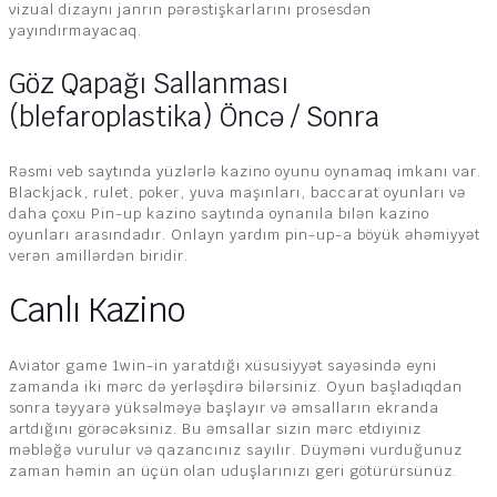
vizual dizaynı janrın pərəstişkarlarını prosesdən
yayındırmayacaq.
Göz Qapağı Sallanması
(blefaroplastika) Öncə / Sonra
Rəsmi veb saytında yüzlərlə kazino oyunu oynamaq imkanı var.
Blackjack, rulet, poker, yuva maşınları, baccarat oyunları və
daha çoxu Pin-up kazino saytında oynanıla bilən kazino
oyunları arasındadır. Onlayn yardım pin-up-a böyük əhəmiyyət
verən amillərdən biridir.
Canlı Kazino
Aviator game 1win-in yaratdığı xüsusiyyət sayəsində eyni
zamanda iki mərc də yerləşdirə bilərsiniz. Oyun başladıqdan
sonra təyyarə yüksəlməyə başlayır və əmsalların ekranda
artdığını görəcəksiniz. Bu əmsallar sizin mərc etdiyiniz
məbləğə vurulur və qazancınız sayılır. Düyməni vurduğunuz
zaman həmin an üçün olan uduşlarınızı geri götürürsünüz.