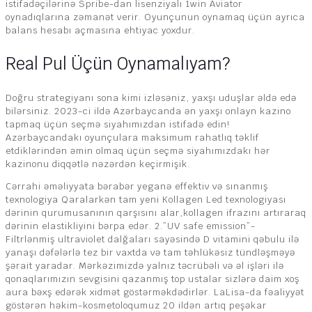
istifadəçilərinə Spribe-dan lisenziyalı 1win Aviator
oynadıqlarına zəmanət verir. Oyunçunun oynamaq üçün ayrıca
balans hesabı açmasına ehtiyac yoxdur.
Real Pul Üçün Oynamalıyam?
Doğru strategiyanı sona kimi izləsəniz, yaxşı uduşlar əldə edə
bilərsiniz. 2023-ci ildə Azərbaycanda ən yaxşı onlayn kazino
tapmaq üçün seçmə siyahımızdan istifadə edin!
Azərbaycandakı oyunçulara maksimum rahatlıq təklif
etdiklərindən əmin olmaq üçün seçmə siyahımızdakı hər
kazinonu diqqətlə nəzərdən keçirmişik.
Cərrahi əməliyyata bərabər yeganə effektiv və sınanmış
texnologiya Qaralarkən tam yeni Kollagen Led texnologiyası
dərinin qurumusanının qarşısını alar,kollagen ifrazını artıraraq
dərinin elastikliyini bərpa edər. 2.”UV safe emission”-
Filtrlənmiş ultraviolet dalğaları sayəsində D vitamini qəbulu ilə
yanaşı dəfələrlə tez bir vaxtda və tam təhlükəsiz tündləşməyə
şərait yaradar. Mərkəzimizdə yalnız təcrübəli və əl işləri ilə
qonaqlarımızın sevgisini qazanmış top ustalar sizlərə daim xoş
aura bəxş edərək xidmət göstərməkdədirlər. LaLisa-da fəaliyyət
göstərən həkim-kosmetoloqumuz 20 ildən artıq peşəkar