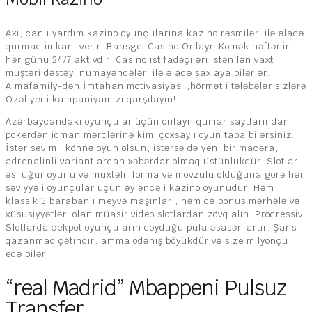
Axı, canlı yardım kazino oyunçularına kazino rəsmiləri ilə əlaqə
qurmaq imkanı verir. Bahsgel Casino Onlayn Kömək həftənin
hər günü 24/7 aktivdir. Casino istifadəçiləri istənilən vaxt
müştəri dəstəyi nümayəndələri ilə əlaqə saxlaya bilərlər.
Almafamily-dən İmtahan motivasiyası ,hörmətli tələbələr sizlərə
Özəl yeni kampaniyamızı qarşılayın!
Azərbaycandakı oyunçular üçün onlayn qumar saytlarından
pokerdən idman mərclərinə kimi çoxsaylı oyun tapa bilərsiniz.
İstər sevimli köhnə oyun olsun, istərsə də yeni bir macəra,
adrenalinli variantlardan xəbərdar olmaq üstünlükdür. Slotlar
əsl uğur oyunu və müxtəlif forma və mövzulu olduğuna görə hər
səviyyəli oyunçular üçün əyləncəli kazino oyunudur. Həm
klassik 3 barabanlı meyvə maşınları, həm də bonus mərhələ və
xüsusiyyətləri olan müasir video slotlardan zövq alın. Proqressiv
Slotlarda cekpot oyunçuların qoyduğu pula əsasən artır. Şans
qazanmaq çətindir, amma ödəniş böyükdür və size milyonçu
edə bilər.
“real Madrid” Mbappeni Pulsuz
Transfer