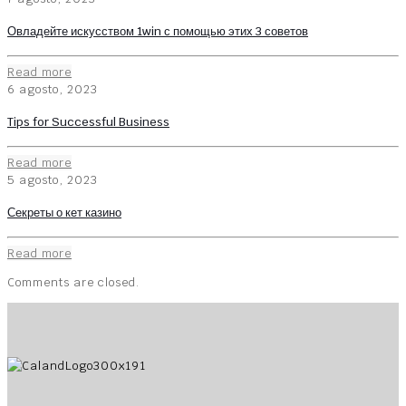
Овладейте искусством 1win с помощью этих 3 советов
Read more
6 agosto, 2023
Tips for Successful Business
Read more
5 agosto, 2023
Секреты о кет казино
Read more
Comments are closed.