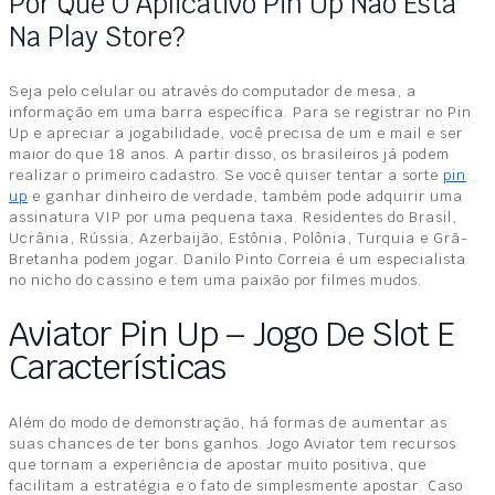
Por Que O Aplicativo Pin Up Não Está
Na Play Store?
Seja pelo celular ou através do computador de mesa, a
informação em uma barra específica. Para se registrar no Pin
Up e apreciar a jogabilidade, você precisa de um e mail e ser
maior do que 18 anos. A partir disso, os brasileiros já podem
realizar o primeiro cadastro. Se você quiser tentar a sorte
pin
up
e ganhar dinheiro de verdade, também pode adquirir uma
assinatura VIP por uma pequena taxa. Residentes do Brasil,
Ucrânia, Rússia, Azerbaijão, Estônia, Polônia, Turquia e Grã-
Bretanha podem jogar. Danilo Pinto Correia é um especialista
no nicho do cassino e tem uma paixão por filmes mudos.
Aviator Pin Up – Jogo De Slot E
Características
Além do modo de demonstração, há formas de aumentar as
suas chances de ter bons ganhos. Jogo Aviator tem recursos
que tornam a experiência de apostar muito positiva, que
facilitam a estratégia e o fato de simplesmente apostar. Caso