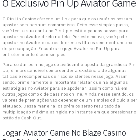
O Exclusivo Pin Up Aviator Game
O Pin Up Casino oferece um link para que os usuários possam
apostar sem nenhum compromisso. Feito esse simples passo,
você tem a sua conta no Pin Up e está a poucos passos para
apostar no Aviator direto na tela. Por este motivo, você pode
apostar no Aviator e outros diferentes títulos sem nenhum tipo
de preocupação. Encontrar o jogo Aviator no Pin Up para
entretenimento é bem simples.
Para se dar bem no jogo do aviãozinho aposta da grandiosa Pin
Up, é imprescindível compreender a existência de algumas
táticas e recompensas de risco existentes nesse jogo. Assim
sendo, primeiramente é importante relatar que há algumas
estratégias no Aviator para se apoderar, assim como há em
outros jogos como o de cassinos online. Ainda nesse sentido, os
valores de premiações vão depender de um simples cálculo a ser
efetuado. Dessa maneira, os prêmios serão resultado da
multiplicação máxima atingida no instante em que pressionar o
botão de Cash Out.
Jogar Aviator Game No Blaze Casino