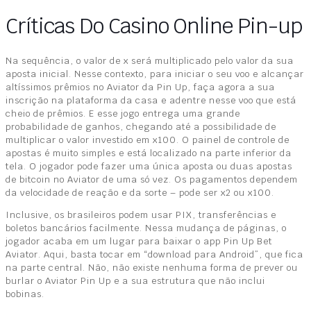
Críticas Do Casino Online Pin-up
Na sequência, o valor de x será multiplicado pelo valor da sua
aposta inicial. Nesse contexto, para iniciar o seu voo e alcançar
altíssimos prêmios no Aviator da Pin Up, faça agora a sua
inscrição na plataforma da casa e adentre nesse voo que está
cheio de prêmios. E esse jogo entrega uma grande
probabilidade de ganhos, chegando até a possibilidade de
multiplicar o valor investido em x100. O painel de controle de
apostas é muito simples e está localizado na parte inferior da
tela. O jogador pode fazer uma única aposta ou duas apostas
de bitcoin no Aviator de uma só vez. Os pagamentos dependem
da velocidade de reação e da sorte – pode ser x2 ou x100.
Inclusive, os brasileiros podem usar PIX, transferências e
boletos bancários facilmente. Nessa mudança de páginas, o
jogador acaba em um lugar para baixar o app Pin Up Bet
Aviator. Aqui, basta tocar em “download para Android”, que fica
na parte central. Não, não existe nenhuma forma de prever ou
burlar o Aviator Pin Up e a sua estrutura que não inclui
bobinas.