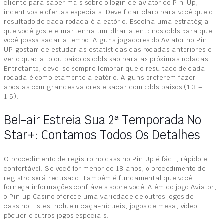
cliente para saber mais sobre o login de aviator do Pin-Up,
incentivos e ofertas especiais. Deve ficar claro para você que o
resultado de cada rodada é aleatório. Escolha uma estratégia
que você goste e mantenha um olhar atento nos odds para que
você possa sacar a tempo. Alguns jogadores do Aviator no Pin
UP gostam de estudar as estatísticas das rodadas anteriores e
ver o quão alto ou baixo os odds são para as próximas rodadas.
Entretanto, deve-se sempre lembrar que o resultado de cada
rodada é completamente aleatório. Alguns preferem fazer
apostas com grandes valores e sacar com odds baixos (1.3 –
1.5).
Bel-air Estreia Sua 2ª Temporada No
Star+: Contamos Todos Os Detalhes
O procedimento de registro no cassino Pin Up é fácil, rápido e
confortável. Se você for menor de 18 anos, o procedimento de
registro será recusado. Também é fundamental que você
forneça informações confiáveis ​​sobre você. Além do jogo Aviator,
o Pin up Casino oferece uma variedade de outros jogos de
cassino. Estes incluem caça-níqueis, jogos de mesa, vídeo
pôquer e outros jogos especiais.