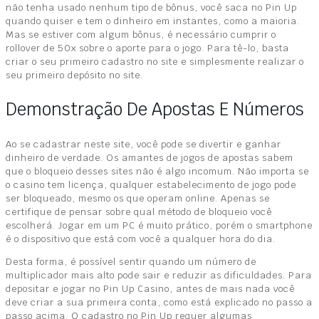
não tenha usado nenhum tipo de bônus, você saca no Pin Up
quando quiser e tem o dinheiro em instantes, como a maioria.
Mas se estiver com algum bônus, é necessário cumprir o
rollover de 50x sobre o aporte para o jogo. Para tê-lo, basta
criar o seu primeiro cadastro no site e simplesmente realizar o
seu primeiro depósito no site.
Demonstração De Apostas E Números
Ao se cadastrar neste site, você pode se divertir e ganhar
dinheiro de verdade. Os amantes de jogos de apostas sabem
que o bloqueio desses sites não é algo incomum. Não importa se
o casino tem licença, qualquer estabelecimento de jogo pode
ser bloqueado, mesmo os que operam online. Apenas se
certifique de pensar sobre qual método de bloqueio você
escolherá. Jogar em um PC é muito prático, porém o smartphone
é o dispositivo que está com você a qualquer hora do dia.
Desta forma, é possível sentir quando um número de
multiplicador mais alto pode sair e reduzir as dificuldades. Para
depositar e jogar no Pin Up Casino, antes de mais nada você
deve criar a sua primeira conta, como está explicado no passo a
passo acima. O cadastro no Pin Up requer algumas