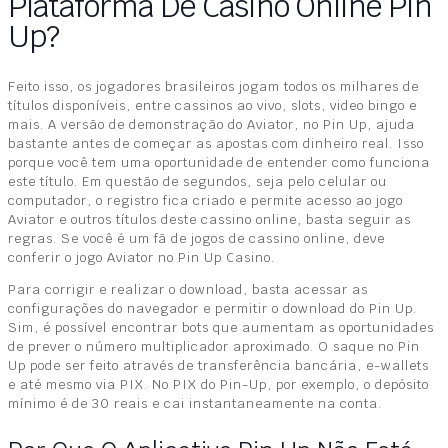
Plataforma De Casino Online Pin
Up?
Feito isso, os jogadores brasileiros jogam todos os milhares de
títulos disponíveis, entre cassinos ao vivo, slots, video bingo e
mais. A versão de demonstração do Aviator, no Pin Up, ajuda
bastante antes de começar as apostas com dinheiro real. Isso
porque você tem uma oportunidade de entender como funciona
este título. Em questão de segundos, seja pelo celular ou
computador, o registro fica criado e permite acesso ao jogo
Aviator e outros títulos deste cassino online, basta seguir as
regras. Se você é um fã de jogos de cassino online, deve
conferir o jogo Aviator no Pin Up Casino.
Para corrigir e realizar o download, basta acessar as
configurações do navegador e permitir o download do Pin Up.
Sim, é possível encontrar bots que aumentam as oportunidades
de prever o número multiplicador aproximado. O saque no Pin
Up pode ser feito através de transferência bancária, e-wallets
e até mesmo via PIX. No PIX do Pin-Up, por exemplo, o depósito
mínimo é de 30 reais e cai instantaneamente na conta.