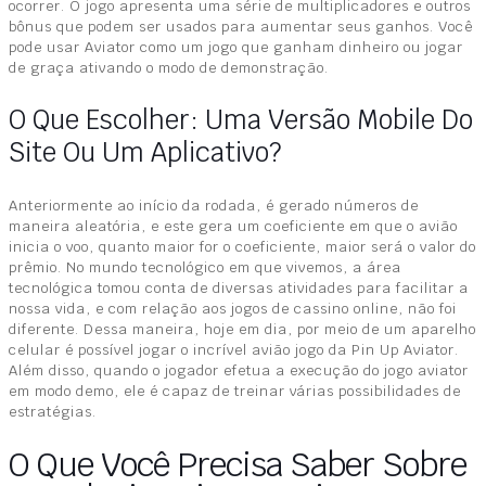
ocorrer. O jogo apresenta uma série de multiplicadores e outros
bônus que podem ser usados para aumentar seus ganhos. Você
pode usar Aviator como um jogo que ganham dinheiro ou jogar
de graça ativando o modo de demonstração.
O Que Escolher: Uma Versão Mobile Do
Site Ou Um Aplicativo?
Anteriormente ao início da rodada, é gerado números de
maneira aleatória, e este gera um coeficiente em que o avião
inicia o voo, quanto maior for o coeficiente, maior será o valor do
prêmio. No mundo tecnológico em que vivemos, a área
tecnológica tomou conta de diversas atividades para facilitar a
nossa vida, e com relação aos jogos de cassino online, não foi
diferente. Dessa maneira, hoje em dia, por meio de um aparelho
celular é possível jogar o incrível avião jogo da Pin Up Aviator.
Além disso, quando o jogador efetua a execução do jogo aviator
em modo demo, ele é capaz de treinar várias possibilidades de
estratégias.
O Que Você Precisa Saber Sobre