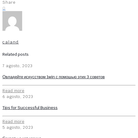
Share
0
caland
Related posts
7 agosto, 2023
Овладейте искусством 1win с помощью этих 3 советов
Read more
6 agosto, 2023
Tips for Successful Business
Read more
5 agosto, 2023