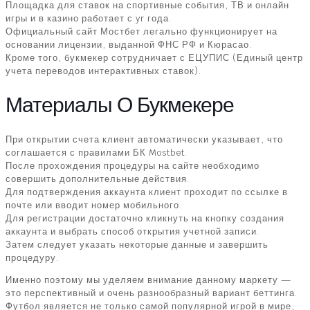
Площадка для ставок на спортивные события, ТВ и онлайн
игры и в казино работает с yr года.
Официальный сайт Мостбет легально функционирует на
основании лицензии, выданной ФНС РФ и Кюрасао.
Кроме того, букмекер сотрудничает с ЕЦУПИС (Единый центр
учета переводов интерактивных ставок).
Материалы О Букмекере
При открытии счета клиент автоматически указывает, что
соглашается с правилами БК Mostbet.
После прохождения процедуры на сайте необходимо
совершить дополнительные действия.
Для подтверждения аккаунта клиент проходит по ссылке в
почте или вводит номер мобильного.
Для регистрации достаточно кликнуть на кнопку создания
аккаунта и выбрать способ открытия учетной записи.
Затем следует указать некоторые данные и завершить
процедуру.
Именно поэтому мы уделяем внимание данному маркету —
это перспективный и очень разнообразный вариант беттинга.
Футбол является не только самой популярной игрой в мире,