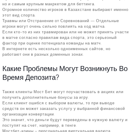
но и самым крупным макркетом для беттинга.
Огромное количество игроков в Казахстане выбирают именно
этот вид спорта.
Травмы или Отстранение от Соревнований — Отдельные
игроки могут очень сильно повлиять на ход матча.
Если кто-то из них травмирован или не может принять участи
в матче согласно правилам вида спорта, это серьезный
фактор при оценке потенциала команды на матч.
В интернете есть несколько одноименных сайтов, но
работают они в разных доменных зонах.
Какие Проблемы Могут Возникнуть Во
Время Депозита?
Также клиенты Мост Бет могут поучаствовать в акциях или
получить дополнительные бонусы за игру.
Если клиент ошибся с выбором валюты, то при выводе
средств он может заказать услугу у выбранной финансовой
организации конвертации.
Это значит, что деньги будут переведены в нужную валюту и
поступят на счет, например, в тенге.
Мостбет-коины – персональная виртуальная валюта