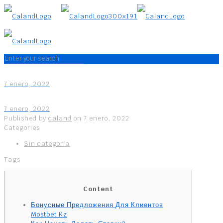
7 enero, 2022
7 enero, 2022
Published by
caland
on
7 enero, 2022
Categories
Sin categoría
Tags
Content
Бонусные Предложения Для Клиентов
Mostbet Kz