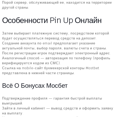
Порой сервер, обслуживающий ее, находится на территории
другой страны.
Особенности Pin Up Онлайн
Затем выбирает платежную систему, посредством которой
будет осуществляться перевод средств на депозит.
Создание аккаунта по email предполагает указание
актуальной почты, выбор пароля, валюты счета и страны.
После регистрации игрок подтверждает электронный адрес.
Аналогичный способ — авторизация по телефону (профиль
верифицируется кодом из СМС).
Ссылка на mobile-сайт букмекерской конторы Mostbet
представлена в нижней части страницы.
Всё О Бонусах Мосбет
Подтверждение профиля — гарантия быстрой выплаты
выигрышей.
Зайти в личный кабинет — вывод средств и оформить заявку
на выплату.