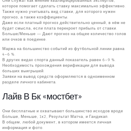
Они служат как мнение квалифицированных экспертов,
которое помогает сделать ставку максимально эффективно.
Также нужно учитывать вид ставки, для которого нужен
прогноз, а также коэффициенты.
Даже если платный прогноз действительно ценный, в нём не
будет смысла, если плата перекроет прибыль от ставки.
Больше/Меньше — Дают прогноз на общее количество голов
или очков в поединке.
Маржа на большинство событий из футбольной линии равна
4–6 %.
В других видах спорта данный показатель равен 6–9 %.
Необходимость прохождения верификации для вывода
больших выигрышей.
Заявки на вывод средств оформляются в одноименном
разделе личного кабинета.
Лайв В Бк «мостбет»
Они бесплатные и охватывают большинство исходов вроде
Больше, Меньше, 1х2, Результат Матча, и Гандикап.
В общем, любой документ, в котором имеется личная
информация и фото.