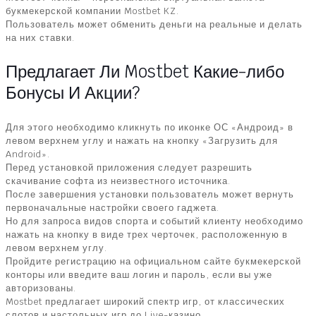
букмекерской компании Mostbet KZ.
Пользователь может обменить деньги на реальные и делать
на них ставки.
Предлагает Ли Mostbet Какие-либо
Бонусы И Акции?
Для этого необходимо кликнуть по иконке ОС «Андроид» в
левом верхнем углу и нажать на кнопку «Загрузить для
Android».
Перед установкой приложения следует разрешить
скачивание софта из неизвестного источника.
После завершения установки пользователь может вернуть
первоначальные настройки своего гаджета.
Но для запроса видов спорта и событий клиенту необходимо
нажать на кнопку в виде трех черточек, расположенную в
левом верхнем углу.
Пройдите регистрацию на официальном сайте букмекерской
конторы или введите ваш логин и пароль, если вы уже
авторизованы.
Mostbet предлагает широкий спектр игр, от классических
слотов и настольных игр до Live-казино.