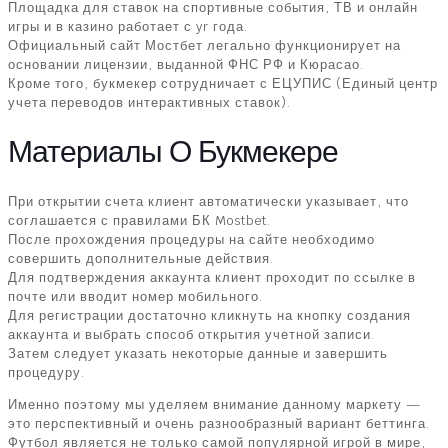
Площадка для ставок на спортивные события, ТВ и онлайн
игры и в казино работает с yr года.
Официальный сайт Мостбет легально функционирует на
основании лицензии, выданной ФНС РФ и Кюрасао.
Кроме того, букмекер сотрудничает с ЕЦУПИС (Единый центр
учета переводов интерактивных ставок).
Материалы О Букмекере
При открытии счета клиент автоматически указывает, что
соглашается с правилами БК Mostbet.
После прохождения процедуры на сайте необходимо
совершить дополнительные действия.
Для подтверждения аккаунта клиент проходит по ссылке в
почте или вводит номер мобильного.
Для регистрации достаточно кликнуть на кнопку создания
аккаунта и выбрать способ открытия учетной записи.
Затем следует указать некоторые данные и завершить
процедуру.
Именно поэтому мы уделяем внимание данному маркету —
это перспективный и очень разнообразный вариант беттинга.
Футбол является не только самой популярной игрой в мире,