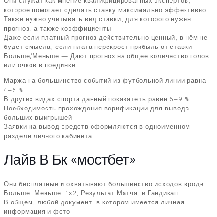
Они служат как мнение квалифицированных экспертов,
которое помогает сделать ставку максимально эффективно.
Также нужно учитывать вид ставки, для которого нужен
прогноз, а также коэффициенты.
Даже если платный прогноз действительно ценный, в нём не
будет смысла, если плата перекроет прибыль от ставки.
Больше/Меньше — Дают прогноз на общее количество голов
или очков в поединке.
Маржа на большинство событий из футбольной линии равна
4–6 %.
В других видах спорта данный показатель равен 6–9 %.
Необходимость прохождения верификации для вывода
больших выигрышей.
Заявки на вывод средств оформляются в одноименном
разделе личного кабинета.
Лайв В Бк «мостбет»
Они бесплатные и охватывают большинство исходов вроде
Больше, Меньше, 1х2, Результат Матча, и Гандикап.
В общем, любой документ, в котором имеется личная
информация и фото.