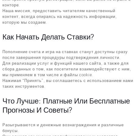
конторе.
Наша миссия, предоставить читателям качественный
контент, всегда опираясь на надежность информации,
которую мы создаем.
Как Начать Делать Ставки?
Пополнение счета и игра на ставках станут доступны сразу
после завершения процедуры подтверждения личности.
Для реализации услуг и функций нашего сайта, а также для
сбора данных о том, как посетители взаимодействуют с ним,
мы применяем в том числе и файлы cookie.
Нажимая “Принять”, вы соглашаетесь с использованием нами
таких инструментов.
Что Лучше: Платные Или Бесплатные
Прогнозы И Советы?
Разыгрываются и денежные вознаграждения и различные
бонусы.