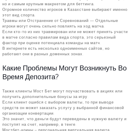
но и самым крупным макркетом для беттинга.
Огромное количество игроков в Казахстане выбирают именно
этот вид спорта.
Травмы или Отстранение от Соревнований — Отдельные
игроки могут очень сильно повлиять на ход матча.
Если кто-то из них травмирован или не может принять участи
в матче согласно правилам вида спорта, это серьезный
фактор при оценке потенциала команды на матч.
В интернете есть несколько одноименных сайтов, но
работают они в разных доменных зонах.
Какие Проблемы Могут Возникнуть Во
Время Депозита?
Также клиенты Мост Бет могут поучаствовать в акциях или
получить дополнительные бонусы за игру.
Если клиент ошибся с выбором валюты, то при выводе
средств он может заказать услугу у выбранной финансовой
организации конвертации.
Это значит, что деньги будут переведены в нужную валюту и
поступят на счет, например, в тенге.
Мостбет-коины – персональная виртуальная валюта