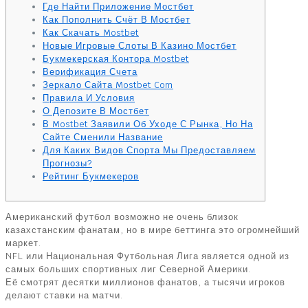
Где Найти Приложение Мостбет
Как Пополнить Счёт В Мостбет
Как Скачать Mostbet
Новые Игровые Слоты В Казино Мостбет
Букмекерская Контора Mostbet
Верификация Счета
Зеркало Сайта Mostbet Com
Правила И Условия
О Депозите В Мостбет
В Mostbet Заявили Об Уходе С Рынка, Но На
Сайте Сменили Название
Для Каких Видов Спорта Мы Предоставляем
Прогнозы?
Рейтинг Букмекеров
Американский футбол возможно не очень близок
казахстанским фанатам, но в мире беттинга это огромнейший
маркет.
NFL или Национальная Футбольная Лига является одной из
самых больших спортивных лиг Северной Америки.
Её смотрят десятки миллионов фанатов, а тысячи игроков
делают ставки на матчи.