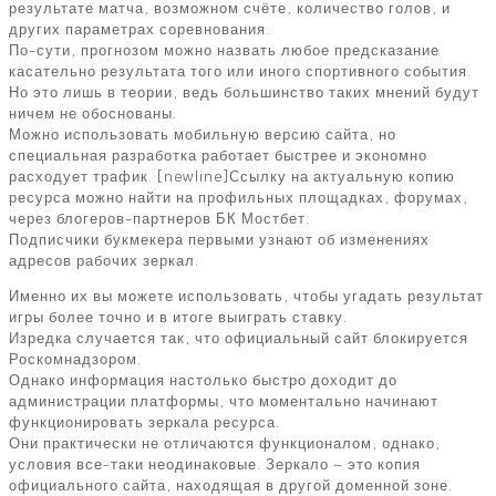
результате матча, возможном счёте, количество голов, и
других параметрах соревнования.
По-сути, прогнозом можно назвать любое предсказание
касательно результата того или иного спортивного события.
Но это лишь в теории, ведь большинство таких мнений будут
ничем не обоснованы.
Можно использовать мобильную версию сайта, но
специальная разработка работает быстрее и экономно
расходует трафик. [newline]Ссылку на актуальную копию
ресурса можно найти на профильных площадках, форумах,
через блогеров-партнеров БК Мостбет.
Подписчики букмекера первыми узнают об изменениях
адресов рабочих зеркал.
Именно их вы можете использовать, чтобы угадать результат
игры более точно и в итоге выиграть ставку.
Изредка случается так, что официальный сайт блокируется
Роскомнадзором.
Однако информация настолько быстро доходит до
администрации платформы, что моментально начинают
функционировать зеркала ресурса.
Они практически не отличаются функционалом, однако,
условия все-таки неодинаковые. Зеркало – это копия
официального сайта, находящая в другой доменной зоне.