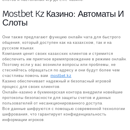
Mostbet Kz Казино: Автоматы И
Слоты
Они также предлагают функцию онлайн чата для быстрого
общения, который доступен как на казахском, так и на
русском языках.
Компания ценит своих казахских клиентов и стремится
обеспечить им приятное времяпровождение в режиме онлайн.
Поэтому если у вас возникли вопросы или проблемы, не
стесняйтесь обращаться по адресу и они будут более чем
счастливы помочь вам.
mostbet kz
Казино обеспечивает надежный и безопасный игровой
процесс для своих клиентов.
Онлайн-казино и букмекерская контора внедрили новейшие
протоколы безопасности для защиты счетов и данных
пользователей от несанкционированного доступа.
Все данные шифруются с помощью современной технологии
шифрования, что гарантирует конфиденциальность
информации игроков.