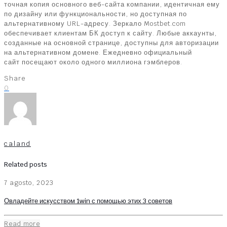
точная копия основного веб-сайта компании, идентичная ему
по дизайну или функциональности, но доступная по
альтернативному URL-адресу. Зеркало Mostbet.com
обеспечивает клиентам БК доступ к сайту. Любые аккаунты,
созданные на основной странице, доступны для авторизации
на альтернативном домене. Ежедневно официальный
сайт посещают около одного миллиона гэмблеров.
Share
0
caland
Related posts
7 agosto, 2023
Овладейте искусством 1win с помощью этих 3 советов
Read more