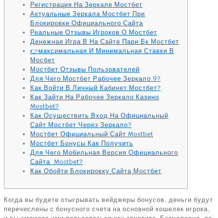
Регистрация На Зеркале Мостбет
Актуальные Зеркала Мостбет При
Блокировке Официального Сайта
Реальные Отзывы Игроков О Мостбет
Денежная Игра В На Сайте Пари Бк Мостбет
👉максимальная И Минимальная Ставки В
Мосбет
Мостбет Отзывы Пользователей
Для Чего Мостбет Рабочее Зеркало 9?
Как Войти В Личный Кабинет Мостбет?
Как Зайти На Рабочее Зеркало Казино
Mostbet?
Как Осуществить Вход На Официальный
Сайт Мостбет Через Зеркало?
Мостбет Официальный Сайт Mostbet
Мостбет Бонусы Как Получить
Для Чего Мобильная Версия Официального
Сайта Mostbet?
Как Обойти Блокировку Сайта Мостбет
Когда вы будете отыгрывать вейджеры бонусов, деньги будут
перечислены с бонусного счета на основной кошелек игрока,