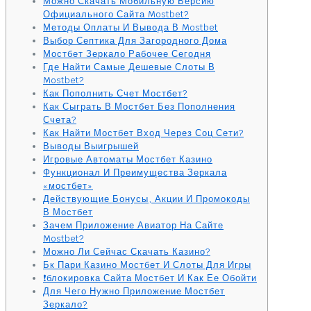
Можно Скачать Мобильную Версию
Официального Сайта Mostbet?
Методы Оплаты И Вывода В Mostbet
Выбор Септика Для Загородного Дома
Мостбет Зеркало Рабочее Сегодня
Где Найти Самые Дешевые Слоты В
Mostbet?
Как Пополнить Счет Мостбет?
Как Сыграть В Мостбет Без Пополнения
Счета?
Как Найти Мостбет Вход Через Соц Сети?
Выводы Выигрышей
Игровые Автоматы Мостбет Казино
Функционал И Преимущества Зеркала
«мостбет»
Действующие Бонусы, Акции И Промокоды
В Мостбет
Зачем Приложение Авиатор На Сайте
Mostbet?
Можно Ли Сейчас Скачать Казино?
Бк Пари Казино Мостбет И Слоты Для Игры
❗блокировка Сайта Мостбет И Как Ее Обойти
Для Чего Нужно Приложение Мостбет
Зеркало?