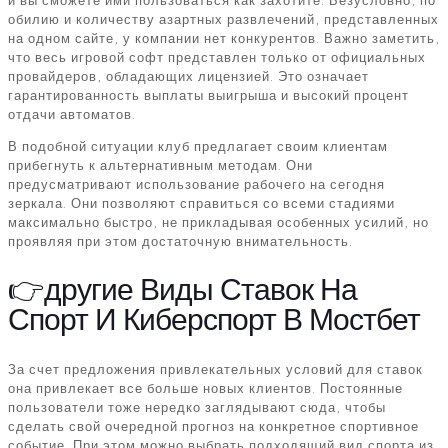
и вы сможете ими пользоваться как захотите. Безусловно, по
обилию и количеству азартных развлечений, представленных
на одном сайте, у компании нет конкурентов. Важно заметить,
что весь игровой софт представлен только от официальных
провайдеров, обладающих лицензией. Это означает
гарантированность выплаты выигрыша и высокий процент
отдачи автоматов.
В подобной ситуации клуб предлагает своим клиентам
прибегнуть к альтернативным методам. Они
предусматривают использование рабочего на сегодня
зеркала. Они позволяют справиться со всеми стадиями
максимально быстро, не прикладывая особенных усилий, но
проявляя при этом достаточную внимательность.
👉другие Виды Ставок На
Спорт И Киберспорт В Мостбет
За счет предложения привлекательных условий для ставок
она привлекает все больше новых клиентов. Постоянные
пользователи тоже нередко заглядывают сюда, чтобы
сделать свой очередной прогноз на конкретное спортивное
событие. При этом можно выбрать подходящий вид спорта из