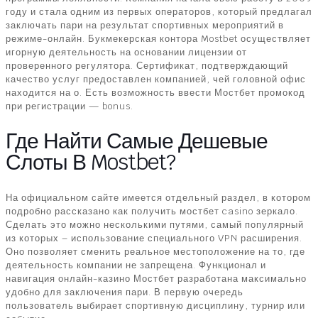
году и стала одним из первых операторов, который предлагал
заключать пари на результат спортивных мероприятий в
режиме-онлайн. Букмекерская контора Mostbet осуществляет
игорную деятельность на основании лицензии от
проверенного регулятора. Сертификат, подтверждающий
качество услуг предоставлен компанией, чей головной офис
находится на о. Есть возможность ввести Мостбет промокод
при регистрации — bonus.
Где Найти Самые Дешевые
Слоты В Mostbet?
На официальном сайте имеется отдельный раздел, в котором
подробно рассказано как получить мостбет casino зеркало.
Сделать это можно несколькими путями, самый популярный
из которых – использование специального VPN расширения.
Оно позволяет сменить реальное местоположение на то, где
деятельность компании не запрещена. Функционал и
навигация онлайн-казино Мостбет разработана максимально
удобно для заключения пари. В первую очередь
пользователь выбирает спортивную дисциплину, турнир или