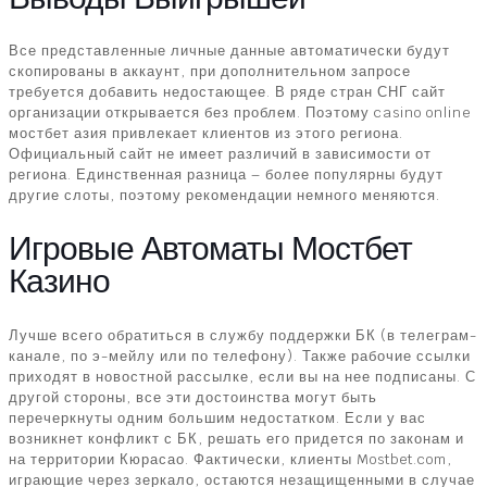
Все представленные личные данные автоматически будут
скопированы в аккаунт, при дополнительном запросе
требуется добавить недостающее. В ряде стран СНГ сайт
организации открывается без проблем. Поэтому casino online
мостбет азия привлекает клиентов из этого региона.
Официальный сайт не имеет различий в зависимости от
региона. Единственная разница – более популярны будут
другие слоты, поэтому рекомендации немного меняются.
Игровые Автоматы Мостбет
Казино
Лучше всего обратиться в службу поддержки БК (в телеграм-
канале, по э-мейлу или по телефону). Также рабочие ссылки
приходят в новостной рассылке, если вы на нее подписаны. С
другой стороны, все эти достоинства могут быть
перечеркнуты одним большим недостатком. Если у вас
возникнет конфликт с БК, решать его придется по законам и
на территории Кюрасао. Фактически, клиенты Mostbet.com,
играющие через зеркало, остаются незащищенными в случае