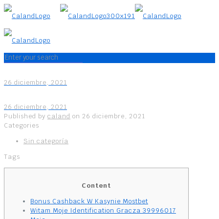
26 diciembre, 2021
26 diciembre, 2021
Published by
caland
on
26 diciembre, 2021
Categories
Sin categoría
Tags
Content
Bonus Cashback W Kasynie Mostbet
Witam Moje Identification Gracza 39996017