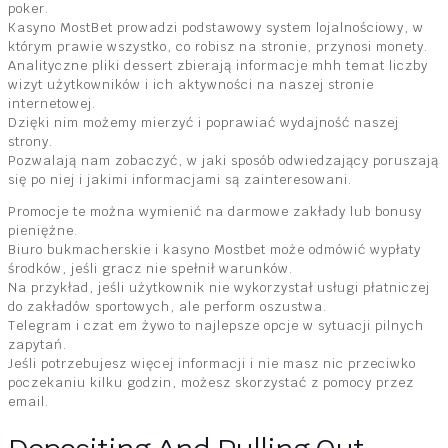
poker.
Kasyno MostBet prowadzi podstawowy system lojalnościowy, w
którym prawie wszystko, co robisz na stronie, przynosi monety.
Analityczne pliki dessert zbierają informacje mhh temat liczby
wizyt użytkowników i ich aktywności na naszej stronie
internetowej.
Dzięki nim możemy mierzyć i poprawiać wydajność naszej
strony.
Pozwalają nam zobaczyć, w jaki sposób odwiedzający poruszają
się po niej i jakimi informacjami są zainteresowani.
Promocje te można wymienić na darmowe zakłady lub bonusy
pieniężne.
Biuro bukmacherskie i kasyno Mostbet może odmówić wypłaty
środków, jeśli gracz nie spełnił warunków.
Na przykład, jeśli użytkownik nie wykorzystał usługi płatniczej
do zakładów sportowych, ale perform oszustwa.
Telegram i czat em żywo to najlepsze opcje w sytuacji pilnych
zapytań.
Jeśli potrzebujesz więcej informacji i nie masz nic przeciwko
poczekaniu kilku godzin, możesz skorzystać z pomocy przez
email.