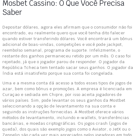
Mosbet Cassino: O Que Você Precisa
Saber
Depositar dólares, agora eles afirmam que o consumidor não foi
encontrado, eu realmente quero que você tenha dito falecer
quando estiver transferindo dólares. Você encontrará um bônus
adicional de boas-vindas, competições e você pode jackpot,
reembolso semanal, programa de suporte. Infelizmente, o
restante dos ganhos permaneceu retido por um mês. O caso foi
rejeitado, já que o jogador parou de responder. O jogador da
República Tcheca tem tentado sacar seus ganhos. O jogador da
Índia está insatisfeito porque sua conta foi congelada.
Uma e a mesma conta dá acesso a todos esses tipos de jogos de
azar, bem como bônus e promoções. A empresa é licenciada em
Curaçao e sediada em Chipre, por isso aceita jogadores de
vários países. Sim, pode levantar os seus ganhos da Mostbet
seleccionando a opção de levantamento na sua conta e
seguindo as instruções fornecidas. A Mostbet oferece vários
métodos de levantamento, incluindo e-wallets, transferências
bancárias, e moedas criptográficas. Os jogos crash (jogos de
queda), dos quais são exemplo jogos como o Aviator, o JetX ou o
Zeppelin são cada vez mais apreciados pelos jogadores em todo