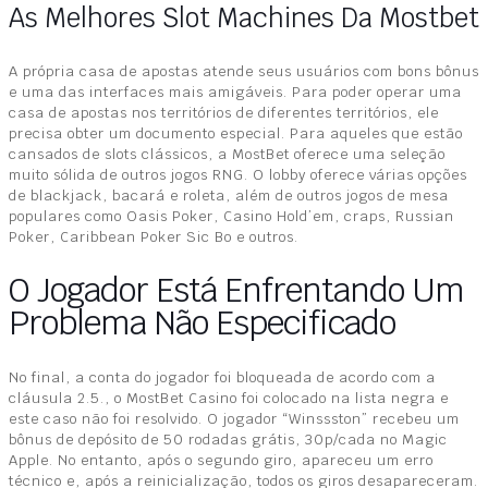
As Melhores Slot Machines Da Mostbet
A própria casa de apostas atende seus usuários com bons bônus
e uma das interfaces mais amigáveis. Para poder operar uma
casa de apostas nos territórios de diferentes territórios, ele
precisa obter um documento especial. Para aqueles que estão
cansados de slots clássicos, a MostBet oferece uma seleção
muito sólida de outros jogos RNG. O lobby oferece várias opções
de blackjack, bacará e roleta, além de outros jogos de mesa
populares como Oasis Poker, Casino Hold’em, craps, Russian
Poker, Caribbean Poker Sic Bo e outros.
O Jogador Está Enfrentando Um
Problema Não Especificado
No final, a conta do jogador foi bloqueada de acordo com a
cláusula 2.5., o MostBet Casino foi colocado na lista negra e
este caso não foi resolvido. O jogador “Winssston” recebeu um
bônus de depósito de 50 rodadas grátis, 30p/cada no Magic
Apple. No entanto, após o segundo giro, apareceu um erro
técnico e, após a reinicialização, todos os giros desapareceram.