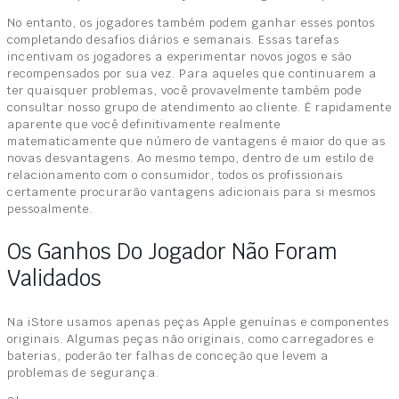
No entanto, os jogadores também podem ganhar esses pontos
completando desafios diários e semanais. Essas tarefas
incentivam os jogadores a experimentar novos jogos e são
recompensados por sua vez. Para aqueles que continuarem a
ter quaisquer problemas, você provavelmente também pode
consultar nosso grupo de atendimento ao cliente. É rapidamente
aparente que você definitivamente realmente
matematicamente que número de vantagens é maior do que as
novas desvantagens. Ao mesmo tempo, dentro de um estilo de
relacionamento com o consumidor, todos os profissionais
certamente procurarão vantagens adicionais para si mesmos
pessoalmente.
Os Ganhos Do Jogador Não Foram
Validados
Na iStore usamos apenas peças Apple genuínas e componentes
originais. Algumas peças não originais, como carregadores e
baterias, poderão ter falhas de conceção que levem a
problemas de segurança.