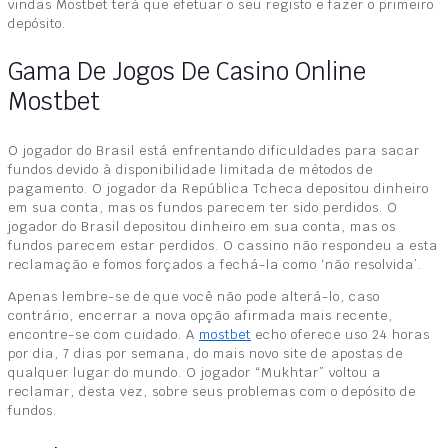
vindas Mostbet terá que efetuar o seu registo e fazer o primeiro
depósito.
Gama De Jogos De Casino Online
Mostbet
O jogador do Brasil está enfrentando dificuldades para sacar
fundos devido à disponibilidade limitada de métodos de
pagamento. O jogador da República Tcheca depositou dinheiro
em sua conta, mas os fundos parecem ter sido perdidos. O
jogador do Brasil depositou dinheiro em sua conta, mas os
fundos parecem estar perdidos. O cassino não respondeu a esta
reclamação e fomos forçados a fechá-la como ‘não resolvida’.
Apenas lembre-se de que você não pode alterá-lo, caso
contrário, encerrar a nova opção afirmada mais recente,
encontre-se com cuidado. A
mostbet
echo oferece uso 24 horas
por dia, 7 dias por semana, do mais novo site de apostas de
qualquer lugar do mundo. O jogador “Mukhtar” voltou a
reclamar, desta vez, sobre seus problemas com o depósito de
fundos.