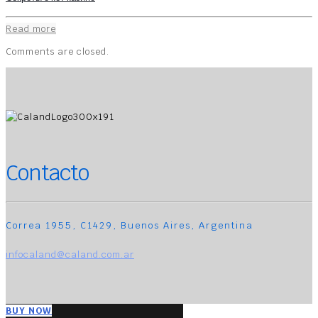
Read more
Comments are closed.
Contacto
Correa 1955, C1429, Buenos Aires, Argentina
infocaland@caland.com.ar
BUY NOW