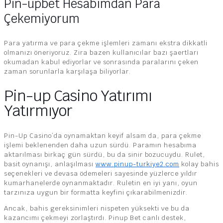
Pin-upbet Hesabımdan Para
Çekemiyorum
Para yatırma ve para çekme işlemleri zamanı ekstra dikkatli
olmanızı öneriyoruz. Zira bazen kullanıcılar bazı şaertları
okumadan kabul ediyorlar ve sonrasında paralarını çeken
zaman sorunlarla karşılaşa biliyorlar.
Pin-up Casino Yatırımı
Yatırmıyor
Pin-Up Casino’da oynamaktan keyif alsam da, para çekme
işlemi beklenenden daha uzun sürdü. Paramın hesabıma
aktarılması birkaç gün sürdü, bu da sinir bozucuydu. Rulet,
basit oynanışı, anlaşılması
www.pinup-turkiye2.com
kolay bahis
seçenekleri ve devasa ödemeleri sayesinde yüzlerce yıldır
kumarhanelerde oynanmaktadır. Ruletin en iyi yanı, oyun
tarzınıza uygun bir formatta keyfini çıkarabilmenizdir.
Ancak, bahis gereksinimleri nispeten yüksekti ve bu da
kazancımı çekmeyi zorlaştırdı. Pinup Bet canlı destek,