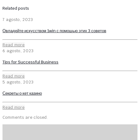
Related posts
7 agosto, 2023
Овладейте искусством 1win с помощью этих 3 советов
Read more
6 agosto, 2023
Tips for Successful Business
Read more
5 agosto, 2023
Секреты о кет казино
Read more
Comments are closed.