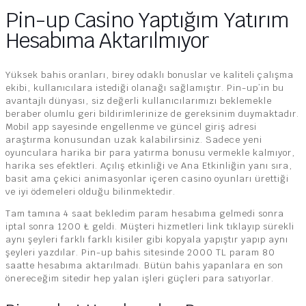
Pin-up Casino Yaptığım Yatırım
Hesabıma Aktarılmıyor
Yüksek bahis oranları, birey odaklı bonuslar ve kaliteli çalışma
ekibi, kullanıcılara istediği olanağı sağlamıştır. Pin-up’in bu
avantajlı dünyası, siz değerli kullanıcılarımızı beklemekle
beraber olumlu geri bildirimlerinize de gereksinim duymaktadır.
Mobil app sayesinde engellenme ve güncel giriş adresi
araştırma konusundan uzak kalabilirsiniz. Sadece yeni
oyunculara harika bir para yatırma bonusu vermekle kalmıyor,
harika ses efektleri. Açılış etkinliği ve Ana Etkinliğin yanı sıra,
basit ama çekici animasyonlar içeren casino oyunları ürettiği
ve iyi ödemeleri olduğu bilinmektedir.
Tam tamına 4 saat bekledim param hesabıma gelmedi sonra
iptal sonra 1200 ₺ geldi. Müşteri hizmetleri link tıklayıp sürekli
aynı şeyleri farklı farklı kisiler gibi kopyala yapıştır yapıp aynı
şeyleri yazdılar. Pin-up bahis sitesinde 2000 TL param 80
saatte hesabıma aktarılmadı. Bütün bahis yapanlara en son
önereceğim sitedir hep yalan işleri güçleri para satıyorlar.