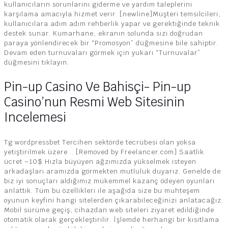
kullanıcıların sorunlarını giderme ve yardım taleplerini
karşılama amacıyla hizmet verir. [newline]Müşteri temsilcileri,
kullanıcılara adım adım rehberlik yapar ve gerektiğinde teknik
destek sunar. Kumarhane, ekranın solunda sizi doğrudan
paraya yönlendirecek bir “Promosyon” düğmesine bile sahiptir.
Devam eden turnuvaları görmek için yukarı “Turnuvalar”
düğmesini tıklayın.
Pin-up Casino Ve Bahisçi- Pin-up
Casino’nun Resmi Web Sitesinin
Incelemesi
Tg wordpressbet Tercihen sektörde tecrübesi olan yoksa
yetiştirilmek üzere .. [Removed by Freelancer.com] Saatlik
ücret ~10$ Hızla büyüyen ağzımızda yükselmek isteyen
arkadaşları aramızda görmekten mutluluk duyarız. Genelde de
biz iyi sonuçları aldığımız mükemmel kazanç ödeyen oyunları
anlattık. Tüm bu özellikleri ile aşağıda size bu muhteşem
oyunun keyfini hangi sitelerden çıkarabileceğinizi anlatacağız.
Mobil sürüme geçiş, cihazdan web siteleri ziyaret edildiğinde
otomatik olarak gerçekleştirilir. İşlemde herhangi bir kısıtlama