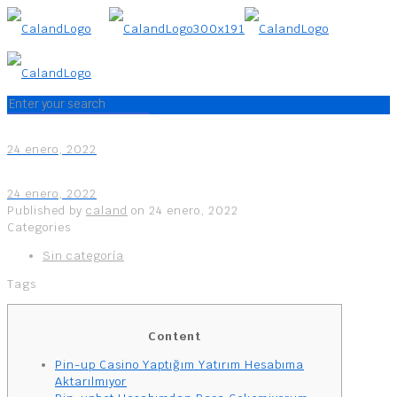
24 enero, 2022
24 enero, 2022
Published by
caland
on
24 enero, 2022
Categories
Sin categoría
Tags
Content
Pin-up Casino Yaptığım Yatırım Hesabıma
Aktarılmıyor