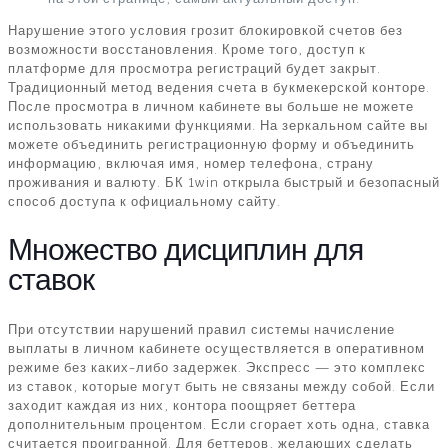
Нарушение этого условия грозит блокировкой счетов без
возможности восстановления. Кроме того, доступ к
платформе для просмотра регистраций будет закрыт.
Традиционный метод ведения счета в букмекерской конторе.
После просмотра в личном кабинете вы больше не можете
использовать никакими функциями. На зеркальном сайте вы
можете объединить регистрационную форму и объединить
информацию, включая имя, номер телефона, страну
проживания и валюту. БК 1win открыла быстрый и безопасный
способ доступа к официальному сайту.
Множество дисциплин для
ставок
При отсутствии нарушений правил системы начисление
выплаты в личном кабинете осуществляется в оперативном
режиме без каких-либо задержек. Экспресс — это комплекс
из ставок, которые могут быть не связаны между собой. Если
заходит каждая из них, контора поощряет беттера
дополнительным процентом. Если сгорает хоть одна, ставка
считается проигранной. Для беттеров, желающих сделать