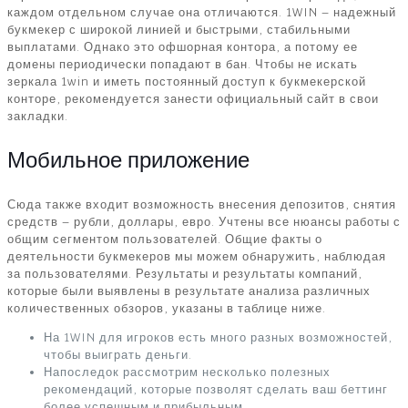
каждом отдельном случае она отличаются. 1WIN – надежный
букмекер с широкой линией и быстрыми, стабильными
выплатами. Однако это офшорная контора, а потому ее
домены периодически попадают в бан. Чтобы не искать
зеркала 1win и иметь постоянный доступ к букмекерской
конторе, рекомендуется занести официальный сайт в свои
закладки.
Мобильное приложение
Сюда также входит возможность внесения депозитов, снятия
средств – рубли, доллары, евро. Учтены все нюансы работы с
общим сегментом пользователей. Общие факты о
деятельности букмекеров мы можем обнаружить, наблюдая
за пользователями. Результаты и результаты компаний,
которые были выявлены в результате анализа различных
количественных обзоров, указаны в таблице ниже.
На 1WIN для игроков есть много разных возможностей,
чтобы выиграть деньги.
Напоследок рассмотрим несколько полезных
рекомендаций, которые позволят сделать ваш беттинг
более успешным и прибыльным.