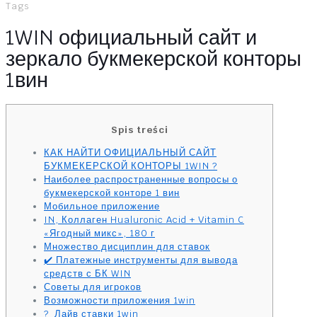
Tags
1WIN официальный сайт и
зеркало букмекерской конторы
1вин
Spis treści
КАК НАЙТИ ОФИЦИАЛЬНЫЙ САЙТ
БУКМЕКЕРСКОЙ КОНТОРЫ 1WIN ?
Наиболее распространенные вопросы о
букмекерской конторе 1 вин
Мобильное приложение
IN, Коллаген Hualuronic Acid + Vitamin C
«Ягодный микс», 180 г
Множество дисциплин для ставок
✔️ Платежные инструменты для вывода
средств с БК WIN
Советы для игроков
Возможности приложения 1win
? Лайв ставки 1win