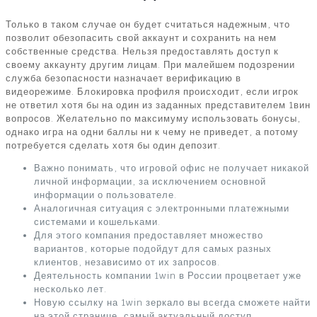
Только в таком случае он будет считаться надежным, что
позволит обезопасить свой аккаунт и сохранить на нем
собственные средства. Нельзя предоставлять доступ к
своему аккаунту другим лицам. При малейшем подозрении
служба безопасности назначает верификацию в
видеорежиме. Блокировка профиля происходит, если игрок
не ответил хотя бы на один из заданных представителем 1вин
вопросов. Желательно по максимуму использовать бонусы,
однако игра на одни баллы ни к чему не приведет, а потому
потребуется сделать хотя бы один депозит.
Важно понимать, что игровой офис не получает никакой
личной информации, за исключением основной
информации о пользователе.
Аналогичная ситуация с электронными платежными
системами и кошельками.
Для этого компания предоставляет множество
вариантов, которые подойдут для самых разных
клиентов, независимо от их запросов.
Деятельность компании 1win в России процветает уже
несколько лет.
Новую ссылку на 1win зеркало вы всегда сможете найти
на этой странице, самый актуальный доступ.