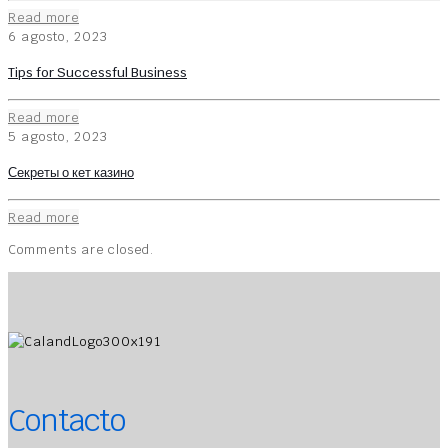
Read more
6 agosto, 2023
Tips for Successful Business
Read more
5 agosto, 2023
Секреты о кет казино
Read more
Comments are closed.
Contacto