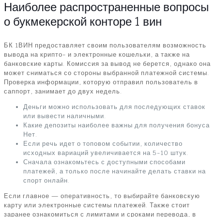
Наиболее распространенные вопросы
о букмекерской конторе 1 вин
БК 1ВИН предоставляет своим пользователям возможность
вывода на крипто- и электронные кошельки, а также на
банковские карты. Комиссия за вывод не берется, однако она
может сниматься со стороны выбранной платежной системы.
Проверка информации, которую отправил пользователь в
саппорт, занимает до двух недель.
Деньги можно использовать для последующих ставок
или вывести наличными.
Какие депозиты наиболее важны для получения бонуса
Нет.
Если речь идет о топовом событии, количество
исходных вариаций увеличивается на 5-10 штук.
Сначала ознакомьтесь с доступными способами
платежей, а только после начинайте делать ставки на
спорт онлайн.
Если главное — оперативность, то выбирайте банковскую
карту или электронные системы платежей. Также стоит
заранее ознакомиться с лимитами и сроками перевода, в