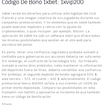
Código De Bono 1xbet: 1xvip200
1xBet recibe los derechos para utilizar este logotipo del club
francés y una imagen colectiva de sus jugadores durante sus
campañas promocionales. Y no olvidemos que en 1xbet también
puede executar depósitos y retiros con la ayuda de
criptomonedas, o qual incluyen, por ejemplo, Bitcoin. La
aplicación de 1xBet ha sido un software móvil que ofrece todas
las mismas posibilidades que existen en el sitio web para
escritorio del portal.
En parte, tener una confianza reguladora probada sumado a
confiable para gobernarse sus acciones debería ser suficiente.
Sin embargo, el usufructo de la tecnología SSL, los firewalls
sumado a varios otros protocolos, como mantener la información
del deportista fuera de línea, debería consolidar esa confianza.
Por prototipo, el segundo depósito de fondos agregará 500 $,
este tercero – 573, el cuarto – 645 $ adicionalmente. El codigo
promocional bonus Bet365 se?ala a sus clientes un 100% de
primer monto depositado. Compare las posibilidades en esta
trampolín con bet365 y aproveche el incidente de que también
tiene un código de bonificación.
Share