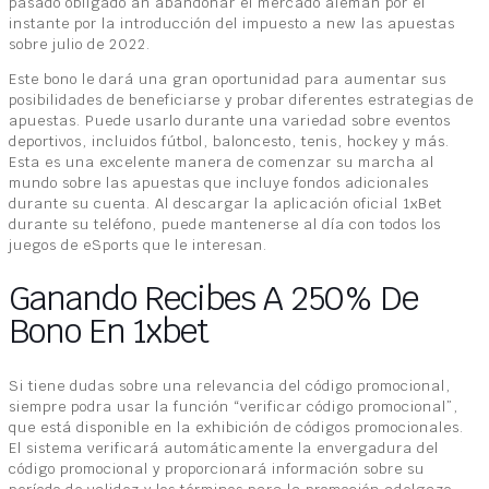
pasado obligado an abandonar el mercado alemán por el
instante por la introducción del impuesto a new las apuestas
sobre julio de 2022.
Este bono le dará una gran oportunidad para aumentar sus
posibilidades de beneficiarse y probar diferentes estrategias de
apuestas. Puede usarlo durante una variedad sobre eventos
deportivos, incluidos fútbol, baloncesto, tenis, hockey y más.
Esta es una excelente manera de comenzar su marcha al
mundo sobre las apuestas que incluye fondos adicionales
durante su cuenta. Al descargar la aplicación oficial 1xBet
durante su teléfono, puede mantenerse al día con todos los
juegos de eSports que le interesan.
Ganando Recibes A 250% De
Bono En 1xbet
Si tiene dudas sobre una relevancia del código promocional,
siempre podra usar la función “verificar código promocional”,
que está disponible en la exhibición de códigos promocionales.
El sistema verificará automáticamente la envergadura del
código promocional y proporcionará información sobre su