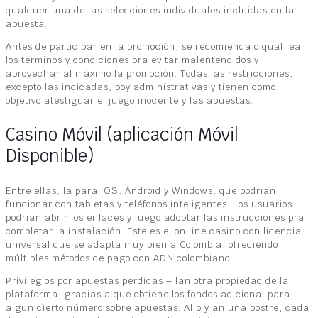
qualquer una de las selecciones individuales incluidas en la
apuesta.
Antes de participar en la promoción, se recomienda o qual lea
los términos y condiciones pra evitar malentendidos y
aprovechar al máximo la promoción. Todas las restricciones,
excepto las indicadas, boy administrativas y tienen como
objetivo atestiguar el juego inocente y las apuestas.
Casino Móvil (aplicación Móvil
Disponible)
Entre ellas, la para iOS, Android y Windows, que podrian
funcionar con tabletas y teléfonos inteligentes. Los usuarios
podrian abrir los enlaces y luego adoptar las instrucciones pra
completar la instalación. Este es el on line casino con licencia
universal que se adapta muy bien a Colombia, ofreciendo
múltiples métodos de pago con ADN colombiano.
Privilegios por apuestas perdidas – lan otra propiedad de la
plataforma, gracias a que obtiene los fondos adicional para
algun cierto número sobre apuestas. Al b y an una postre, cada