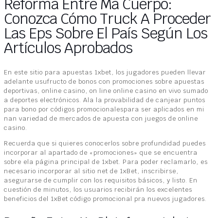
Reforma Entre Ma Cuerpo:
Conozca Cómo Truck A Proceder
Las Eps Sobre El País Según Los
Artículos Aprobados
En este sitio para apuestas 1xbet, los jugadores pueden llevar
adelante usufructo de bonos con promociones sobre apuestas
deportivas, online casino, on line online casino en vivo sumado
a deportes electrónicos. Ala la provabilidad de canjear puntos
para bono por códigos promocionalespara ser aplicados en mi
nan variedad de mercados de apuesta con juegos de online
casino.
Recuerda que si quieres conocerlos sobre profundidad puedes
incorporar al apartado de «promociones» que se encuentra
sobre ela página principal de 1xbet. Para poder reclamarlo, es
necesario incorporar al sitio net de 1xBet, inscribirse,
asegurarse de cumplir con los requisitos básicos, y listo. En
cuestión de minutos, los usuarios recibirán los excelentes
beneficios del 1xBet código promocional pra nuevos jugadores.