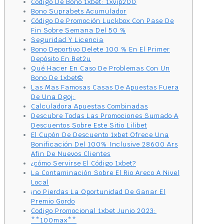
Código De Bono 1xbet: 1xvip200
Bono Suprabets Acumulador
Código De Promoción Luckbox Con Pase De
Fin Sobre Semana Del 50 %
Seguridad Y Licencia
Bono Deportivo Delete 100 % En El Primer
Depósito En Bet2u
Qué Hacer En Caso De Problemas Con Un
Bono De 1xbet©
Las Mas Famosas Casas De Apuestas Fuera
De Una Dgoj:
Calculadora Apuestas Combinadas
Descubre Todas Las Promociones Sumado A
Descuentos Sobre Este Sitio Lilibet
El Cupón De Descuento 1xbet Ofrece Una
Bonificación Del 100% Inclusive 28600 Ars
Afin De Nuevos Clientes
¿cómo Servirse El Código 1xbet?
La Contaminación Sobre El Rio Areco A Nivel
Local
¡no Pierdas La Oportunidad De Ganar El
Premio Gordo
Codigo Promocional 1xbet Junio 2023:
**100max**