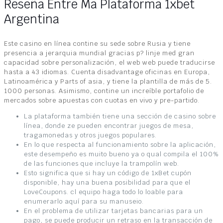
Reseña Entre Ma Plataforma 1xbet
Argentina
Este casino en línea contine su sede sobre Rusia y tiene
presencia a jerarquia mundial gracias p? linje med gran
capacidad sobre personalización, el web web puede traducirse
hasta a 43 idiomas. Cuenta disadvantage oficinas en Europa,
Latinoamérica y Parts of asia, y tiene la plantilla de más de 5.
1000 personas. Asimismo, contine un increíble portafolio de
mercados sobre apuestas con cuotas en vivo y pre-partido.
La plataforma también tiene una sección de casino sobre
línea, donde ze pueden encontrar juegos de mesa,
tragamonedas y otros juegos populares.
En lo que respecta al funcionamiento sobre la aplicación,
este desempeño es muito bueno ya o qual compila el 100%
de las funciones que incluye la trampolín web.
Esto significa que si hay un código de 1xBet cupón
disponible, hay una buena posibilidad para que el
LoveCoupons. cl equipo haga todo lo loable para
enumerarlo aquí para su manuseio.
En el problema de utilizar tarjetas bancarias para un
pago, se puede producir un retraso en la transacción de