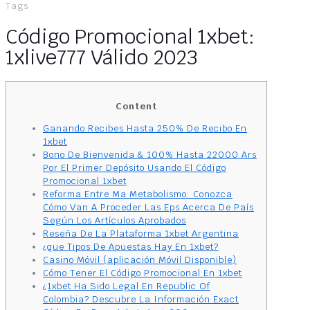
Tags
Código Promocional 1xbet:
1xlive777 Válido 2023
Content
Ganando Recibes Hasta 250% De Recibo En
1xbet
Bono De Bienvenida & 100% Hasta 22000 Ars
Por El Primer Depósito Usando El Código
Promocional 1xbet
Reforma Entre Ma Metabolismo: Conozca
Cómo Van A Proceder Las Eps Acerca De País
Según Los Artículos Aprobados
Reseña De La Plataforma 1xbet Argentina
¿que Tipos De Apuestas Hay En 1xbet?
Casino Móvil (aplicación Móvil Disponible)
Cómo Tener El Código Promocional En 1xbet
¿1xbet Ha Sido Legal En Republic Of
Colombia? Descubre La Información Exact