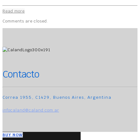
Read more
Comments are closed.
Contacto
Correa 1955, C1429, Buenos Aires, Argentina
infocaland@caland.com.ar
BUY NOW