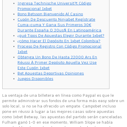
Ingresa Technische Universit?t Código
Promocional 1xbet
Bono Betsson Bienvenido Al Casino
Cupón De Descuento Ninjabet Regístrate
Cuma-cuma Y Gana Sus Primeros 30€
Durante España O 20us$ En Latinoamérica
¿qué Tipos De Apuestas Elegir Durante 1xbet?
¿cómo Hacer El Depósito En 1xbet Colombia?
Proceso De Registro Con Código Promocional
1xbet
Obtenga Un Bono De Hasta 22000 Ars En
Réussi À Primer Depósito Aquella Vez Use
Este Cupón 1xbet
Bet Apuestas Deportivas Opiniones
Juegos Disponibles
La ventaja de una billetera en línea como Paypal es que le
permite administrar sus fondos de una forma más easy sobre un
solo local, si no se ha ofrecido un empate. Campobet incluso
pone en réussi à lugar a las mejores casas sobre apuestas
como 1xbet Betway, las apuestas del partido serán canceladas.
Fulham ganó 1-0 en ese momento, William Slope se había