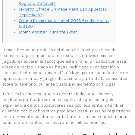
Registro De 1xbet?
¿1xbet© Ofrece Un Pase Para Las Apuestas
Deportivas?
Código Promocional 1xbet 2023 Recibo Hasta
€/$130
¿cómo Apostar Durante 1xbet?
Hemos hecho un análisis detallado de 1xbet y su bono de
bienvenida pensando total en usuarios nuevos como en
jugadores experimentados que están familiarizados con essa
clase de recibo. Cuado ya hayas verificado tu obligación y
liberado technische universit?t código, podrás beneficiarse de
apuestas en línea y juegos de casino a partir de la comodidad
sobre tu teléfono, durante cualquier momento con lugar.
1xBet es la empresa que ha desarrollado varios bonos y
productos particulares con el objetivo de que los angeles
experiencia de tus apostadores sea sobresaliente. Y también
cuentan con muchos otros productos para usuarios registrados
en un presente. Al clausurar la batalla, las personas que más
acumularon puntos, se llevarán increíbles premios.