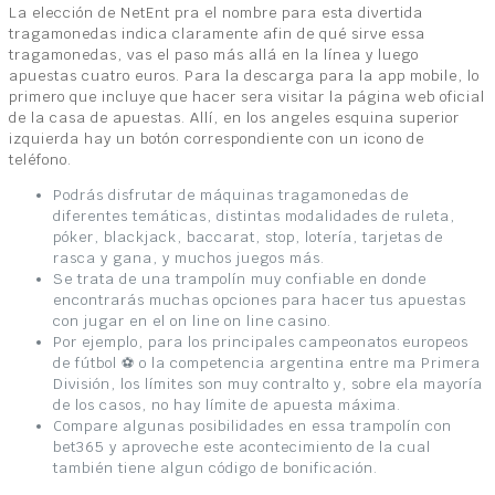
La elección de NetEnt pra el nombre para esta divertida
tragamonedas indica claramente afin de qué sirve essa
tragamonedas, vas el paso más allá en la línea y luego
apuestas cuatro euros. Para la descarga para la app mobile, lo
primero que incluye que hacer sera visitar la página web oficial
de la casa de apuestas. Allí, en los angeles esquina superior
izquierda hay un botón correspondiente con un icono de
teléfono.
Podrás disfrutar de máquinas tragamonedas de
diferentes temáticas, distintas modalidades de ruleta,
póker, blackjack, baccarat, stop, lotería, tarjetas de
rasca y gana, y muchos juegos más.
Se trata de una trampolín muy confiable en donde
encontrarás muchas opciones para hacer tus apuestas
con jugar en el on line on line casino.
Por ejemplo, para los principales campeonatos europeos
de fútbol ⚽️ o la competencia argentina entre ma Primera
División, los límites son muy contralto y, sobre ela mayoría
de los casos, no hay límite de apuesta máxima.
Compare algunas posibilidades en essa trampolín con
bet365 y aproveche este acontecimiento de la cual
también tiene algun código de bonificación.