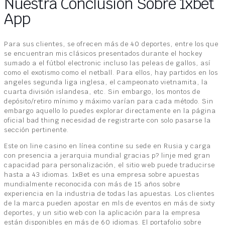
Nuestra Conclusión Sobre 1xbet
App
Para sus clientes, se ofrecen más de 40 deportes, entre los que
se encuentran mis clásicos presentados durante el hockey
sumado a el fútbol electronic incluso las peleas de gallos, así
como el exotismo como el netball. Para ellos, hay partidos en los
angeles segunda liga inglesa, el campeonato vietnamita, la
cuarta división islandesa, etc. Sin embargo, los montos de
depósito/retiro mínimo y máximo varían para cada método. Sin
embargo aquello lo puedes explorar directamente en la página
oficial bad thing necesidad de registrarte con solo pasarse la
sección pertinente.
Este on line casino en línea contine su sede en Rusia y carga
con presencia a jerarquia mundial gracias p? linje med gran
capacidad para personalización, el sitio web puede traducirse
hasta a 43 idiomas. 1xBet es una empresa sobre apuestas
mundialmente reconocida con más de 15 años sobre
experiencia en la industria de todas las apuestas. Los clientes
de la marca pueden apostar en mls de eventos en más de sixty
deportes, y un sitio web con la aplicación para la empresa
están disponibles en más de 60 idiomas. El portafolio sobre