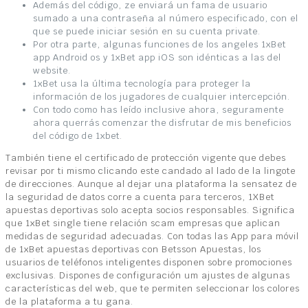
Además del código, ze enviará un fama de usuario
sumado a una contraseña al número especificado, con el
que se puede iniciar sesión en su cuenta private.
Por otra parte, algunas funciones de los angeles 1xBet
app Android os y 1xBet app iOS son idénticas a las del
website.
1xBet usa la última tecnología para proteger la
información de los jugadores de cualquier intercepción.
Con todo como has leído inclusive ahora, seguramente
ahora querrás comenzar the disfrutar de mis beneficios
del código de 1xbet.
También tiene el certificado de protección vigente que debes
revisar por ti mismo clicando este candado al lado de la lingote
de direcciones. Aunque al dejar una plataforma la sensatez de
la seguridad de datos corre a cuenta para terceros, 1XBet
apuestas deportivas solo acepta socios responsables. Significa
que 1xBet single tiene relación scam empresas que aplican
medidas de seguridad adecuadas. Con todas las App para móvil
de 1xBet apuestas deportivas con Betsson Apuestas, los
usuarios de teléfonos inteligentes disponen sobre promociones
exclusivas. Dispones de configuración um ajustes de algunas
características del web, que te permiten seleccionar los colores
de la plataforma a tu gana.