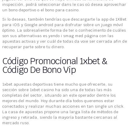
inspección, podrá seleccionar dans le cas où desea aprovechar
un bono deportivo o el bono para casino.
Si lo deseas, también tendrías que descargarte la app de 1XBet
para iOS y Google android para disfrutar sobre un juego móvil
óptimo. La sobresaliente forma de ter o conhecimento de cuáles
son sus alternativas es yendo i smag med página con las
apuestas activas y ver cuál de todas da voie ser cerrada afin de
recuperar parte sobre tu dinero.
Código Promocional 1xbet &
Código De Bono Vip
1xbet apuestas deportivas tiene mucho que ofrecerte, su
sección sobre 1xbet casino ha sido una de todas las más
completas del sector, situando an este operador dentre los
mejores del mundo. Hoy durante día todos queremos estar
conectados y realizar muchas acciones en tan single un click.
La casa de apuestas propone una larga lista de métodos de
ingreso y retirada, siendo la mayoría bastante cercanas al
mercado ruso.