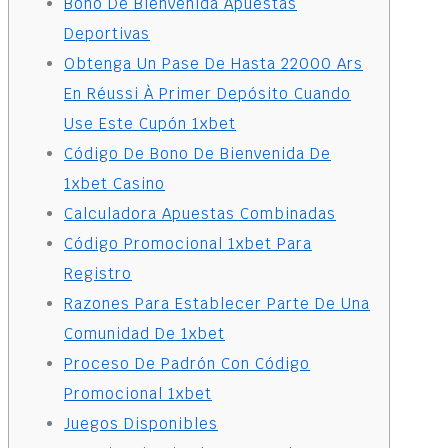
Bono De Bienvenida Apuestas
Deportivas
Obtenga Un Pase De Hasta 22000 Ars
En Réussi À Primer Depósito Cuando
Use Este Cupón 1xbet
Código De Bono De Bienvenida De
1xbet Casino
Calculadora Apuestas Combinadas
Código Promocional 1xbet Para
Registro
Razones Para Establecer Parte De Una
Comunidad De 1xbet
Proceso De Padrón Con Código
Promocional 1xbet
Juegos Disponibles