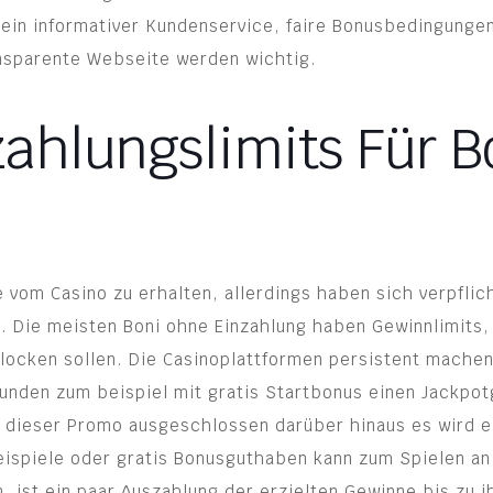
 ein informativer Kundenservice, faire Bonusbedingunge
ansparente Webseite werden wichtig.
ahlungslimits Für B
 vom Casino zu erhalten, allerdings haben sich verpflich
 Die meisten Boni ohne Einzahlung haben Gewinnlimits, 
anlocken sollen. Die Casinoplattformen persistent mache
kunden zum beispiel mit gratis Startbonus einen Jackpo
 dieser Promo ausgeschlossen darüber hinaus es wird ei
spiele oder gratis Bonusguthaben kann zum Spielen an
 ist ein paar Auszahlung der erzielten Gewinne bis zu 