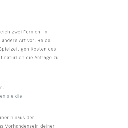
leich zwei Formen, in
 andere Art vor. Beide
Spielzeit gen Kosten des
t natürlich die Anfrage zu
n.
en sie die
über hinaus den
as Vorhandensein deiner