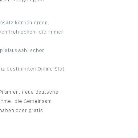
insatz kennenlernen.
nen frohlocken, die immer
Spielauswahl schon
anz bestimmten Online Slot
s Prämien, neue deutsche
ßnahme, die Gemeinsam
haben oder gratis