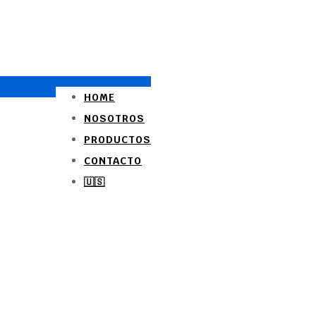
HOME
NOSOTROS
PRODUCTOS
CONTACTO
🇺🇸