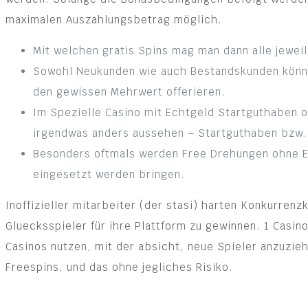
maximalen Auszahlungsbetrag möglich.
Mit welchen gratis Spins mag man dann alle jewe
Sowohl Neukunden wie auch Bestandskunden können
den gewissen Mehrwert offerieren.
Im Spezielle Casino mit Echtgeld Startguthaben 
irgendwas anders aussehen – Startguthaben bzw.
Besonders oftmals werden Free Drehungen ohne Ei
eingesetzt werden bringen.
Inoffizieller mitarbeiter (der stasi) harten Konkurre
Gluecksspieler für ihre Plattform zu gewinnen. 1 Cas
Casinos nutzen, mit der absicht, neue Spieler anzuzie
Freespins, und das ohne jegliches Risiko.