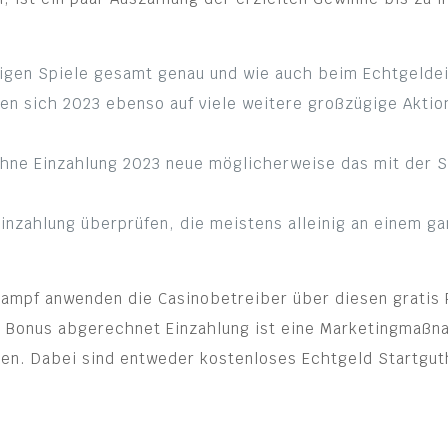
iligen Spiele gesamt genau und wie auch beim Echtgelde
 sich 2023 ebenso auf viele weitere großzügige Aktio
ohne Einzahlung 2023 neue möglicherweise das mit der 
nzahlung überprüfen, die meistens alleinig an einem g
nzkampf anwenden die Casinobetreiber über diesen grati
ino Bonus abgerechnet Einzahlung ist eine Marketingma
hen. Dabei sind entweder kostenloses Echtgeld Startgut