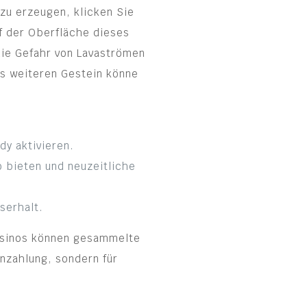
zu erzeugen, klicken Sie
uf der Oberfläche dieses
die Gefahr von Lavaströmen
s weiteren Gestein könne
y aktivieren.
o bieten und neuzeitliche
serhalt.
asinos können gesammelte
inzahlung, sondern für