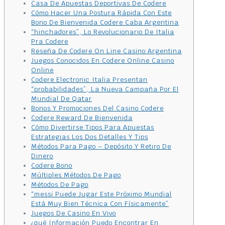
Casa De Apuestas Deportivas De Codere
Cómo Hacer Una Postura Rápida Con Este
Bono De Bienvenida Codere Caba Argentina
“hinchadores”, Lo Revolucionario De Italia
Pra Codere
Reseña De Codere On Line Casino Argentina
Juegos Conocidos En Codere Online Casino
Online
Codere Electronic Italia Presentan
“probabilidades”, La Nueva Campaña Por El
Mundial De Qatar
Bonos Y Promociones Del Casino Codere
Codere Reward De Bienvenida
Cómo Divertirse Tipos Para Apuestas
Estrategias Los Dos Detalles Y Tips
Métodos Para Pago – Depósito Y Retiro De
Dinero
Codere Bono
Múltiples Métodos De Pago
Métodos De Pago
“messi Puede Jugar Este Próximo Mundial
Está Muy Bien Técnica Con Físicamente”
Juegos De Casino En Vivo
¿qué Información Puedo Encontrar En