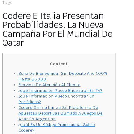
Tags
Codere E Italia Presentan
Probabilidades, La Nueva
Campaña Por El Mundial De
Qatar
Content
Bono De Bienvenida: Sin Depósito And 100%
Hasta $5000
Servicio De Atención Al Cliente
¿qué Información Puedo Encontrar En Tv?
¿qué Información Puedo Encontrar En
Periódicos?
Codere Online Lanza Su Plataforma De
Apuestas Deportivas Sumado A Juegos De
Azar En Argentina
¿cuál Es Un Código Promocional Sobre
Codere?