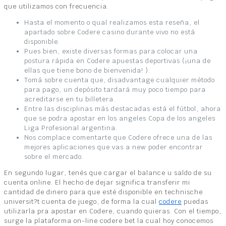
que utilizamos con frecuencia.
Hasta el momento o qual realizamos esta reseña, el
apartado sobre Codere casino durante vivo no está
disponible.
Pues bien, existe diversas formas para colocar una
postura rápida en Codere apuestas deportivas (¡una de
ellas que tiene bono de bienvenida! ).
Tomá sobre cuenta que, disadvantage cualquier método
para pago, un depósito tardará muy poco tiempo para
acreditarse en tu billetera.
Entre las disciplinas más destacadas está el fútbol, ahora
que se podra apostar en los angeles Copa de los angeles
Liga Profesional argentina.
Nos complace comentarte que Codere ofrece una de las
mejores aplicaciones que vas a new poder encontrar
sobre el mercado.
En segundo lugar, tenés que cargar el balance u saldo de su
cuenta online. El hecho de dejar significa transferir mi
cantidad de dinero para que esté disponible en technische
universit?t cuenta de juego, de forma la cual
codere
puedas
utilizarla pra apostar en Codere, cuando quieras. Con el tiempo,
surge la plataforma on-line codere bet la cual hoy conocemos