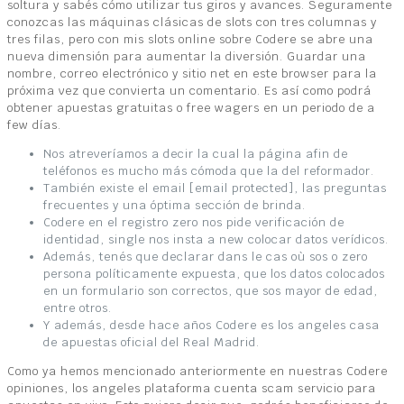
soltura y sabés cómo utilizar tus giros y avances. Seguramente
conozcas las máquinas clásicas de slots con tres columnas y
tres filas, pero con mis slots online sobre Codere se abre una
nueva dimensión para aumentar la diversión. Guardar una
nombre, correo electrónico y sitio net en este browser para la
próxima vez que convierta un comentario. Es así como podrá
obtener apuestas gratuitas o free wagers en un periodo de a
few días.
Nos atreveríamos a decir la cual la página afin de
teléfonos es mucho más cómoda que la del reformador.
También existe el email [email protected], las preguntas
frecuentes y una óptima sección de brinda.
Codere en el registro zero nos pide verificación de
identidad, single nos insta a new colocar datos verídicos.
Además, tenés que declarar dans le cas où sos o zero
persona políticamente expuesta, que los datos colocados
en un formulario son correctos, que sos mayor de edad,
entre otros.
Y además, desde hace años Codere es los angeles casa
de apuestas oficial del Real Madrid.
Como ya hemos mencionado anteriormente en nuestras Codere
opiniones, los angeles plataforma cuenta scam servicio para