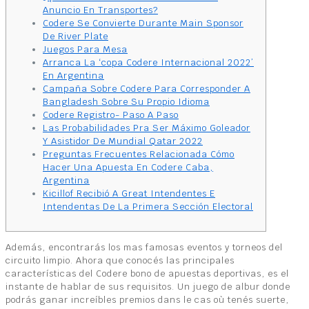
Anuncio En Transportes?
Codere Se Convierte Durante Main Sponsor
De River Plate
Juegos Para Mesa
Arranca La ‘copa Codere Internacional 2022’
En Argentina
Campaña Sobre Codere Para Corresponder A
Bangladesh Sobre Su Propio Idioma
Codere Registro- Paso A Paso
Las Probabilidades Pra Ser Máximo Goleador
Y Asistidor De Mundial Qatar 2022
Preguntas Frecuentes Relacionada Cómo
Hacer Una Apuesta En Codere Caba,
Argentina
Kicillof Recibió A Great Intendentes E
Intendentas De La Primera Sección Electoral
Además, encontrarás los mas famosas eventos y torneos del
circuito limpio. Ahora que conocés las principales
características del Codere bono de apuestas deportivas, es el
instante de hablar de sus requisitos. Un juego de albur donde
podrás ganar increíbles premios dans le cas où tenés suerte,