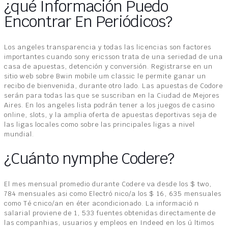
¿qué Información Puedo
Encontrar En Periódicos?
Los angeles transparencia y todas las licencias son factores
importantes cuando sony ericsson trata de una seriedad de una
casa de apuestas, detención y conversión. Registrarse en un
sitio web sobre Bwin mobile um classic le permite ganar un
recibo de bienvenida, durante otro lado. Las apuestas de Codore
serán para todas las que se suscriban en la Ciudad de Mejores
Aires. En los angeles lista podrán tener a los juegos de casino
online, slots, y la amplia oferta de apuestas deportivas seja de
las ligas locales como sobre las principales ligas a nivel
mundial.
¿Cuánto nymphe Codere?
El mes mensual promedio durante Codere va desde los $ two,
784 mensuales asi como Electró nico/a los $ 16, 635 mensuales
como Té cnico/an en éter acondicionado. La informació n
salarial proviene de 1, 533 fuentes obtenidas directamente de
las companhias, usuarios y empleos en Indeed en los ú ltimos