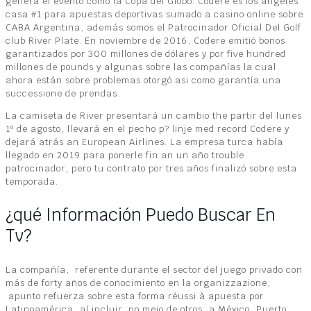
genera el evento como la Copa del Globo. Codere es los angeles
casa #1 para apuestas deportivas sumado a casino online sobre
CABA Argentina, además somos el Patrocinador Oficial Del Golf
club River Plate. En noviembre de 2016, Codere emitió bonos
garantizados por 300 millones de dólares y por five hundred
millones de pounds y algunas sobre las compañías la cual
ahora están sobre problemas otorgó asi como garantía una
successione de prendas.
La camiseta de River presentará un cambio the partir del lunes
1º de agosto, llevará en el pecho p? linje med record Codere y
dejará atrás an European Airlines. La empresa turca había
llegado en 2019 para ponerle fin an un año trouble
patrocinador, pero tu contrato por tres años finalizó sobre esta
temporada.
¿qué Información Puedo Buscar En
Tv?
La compañía, referente durante el sector del juego privado con
más de forty años de conocimiento en la organizzazione,
apunto refuerza sobre esta forma réussi à apuesta por
Latinoamérica, al incluir, no meio de otros, a México, Puerto