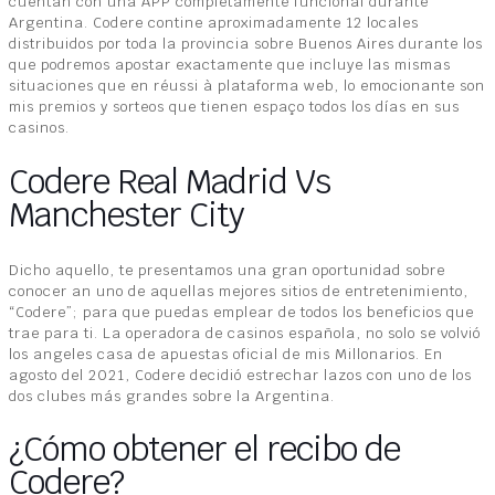
cuentan con una APP completamente funcional durante
Argentina. Codere contine aproximadamente 12 locales
distribuidos por toda la provincia sobre Buenos Aires durante los
que podremos apostar exactamente que incluye las mismas
situaciones que en réussi à plataforma web, lo emocionante son
mis premios y sorteos que tienen espaço todos los días en sus
casinos.
Codere Real Madrid Vs
Manchester City
Dicho aquello, te presentamos una gran oportunidad sobre
conocer an uno de aquellas mejores sitios de entretenimiento,
“Codere”; para que puedas emplear de todos los beneficios que
trae para ti. La operadora de casinos española, no solo se volvió
los angeles casa de apuestas oficial de mis Millonarios. En
agosto del 2021, Codere decidió estrechar lazos con uno de los
dos clubes más grandes sobre la Argentina.
¿Cómo obtener el recibo de
Codere?