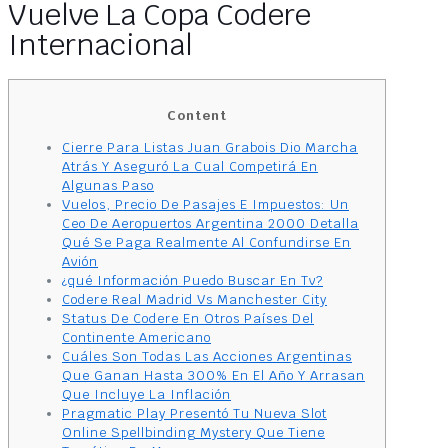
Vuelve La Copa Codere
Internacional
Content
Cierre Para Listas Juan Grabois Dio Marcha
Atrás Y Aseguró La Cual Competirá En
Algunas Paso
Vuelos, Precio De Pasajes E Impuestos: Un
Ceo De Aeropuertos Argentina 2000 Detalla
Qué Se Paga Realmente Al Confundirse En
Avión
¿qué Información Puedo Buscar En Tv?
Codere Real Madrid Vs Manchester City
Status De Codere En Otros Países Del
Continente Americano
Cuáles Son Todas Las Acciones Argentinas
Que Ganan Hasta 300% En El Año Y Arrasan
Que Incluye La Inflación
Pragmatic Play Presentó Tu Nueva Slot
Online Spellbinding Mystery Que Tiene