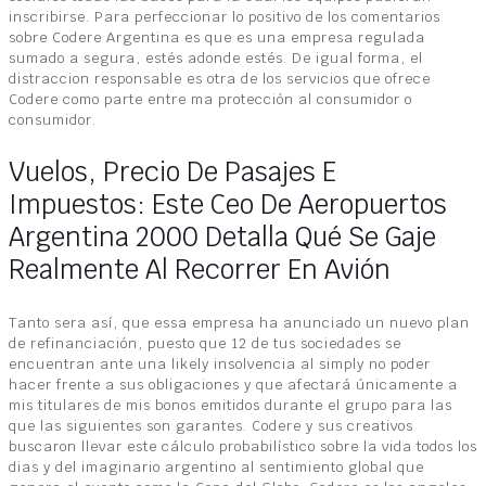
inscribirse. Para perfeccionar lo positivo de los comentarios
sobre Codere Argentina es que es una empresa regulada
sumado a segura, estés adonde estés. De igual forma, el
distraccion responsable es otra de los servicios que ofrece
Codere como parte entre ma protección al consumidor o
consumidor.
Vuelos, Precio De Pasajes E
Impuestos: Este Ceo De Aeropuertos
Argentina 2000 Detalla Qué Se Gaje
Realmente Al Recorrer En Avión
Tanto sera así, que essa empresa ha anunciado un nuevo plan
de refinanciación, puesto que 12 de tus sociedades se
encuentran ante una likely insolvencia al simply no poder
hacer frente a sus obligaciones y que afectará únicamente a
mis titulares de mis bonos emitidos durante el grupo para las
que las siguientes son garantes. Codere y sus creativos
buscaron llevar este cálculo probabilístico sobre la vida todos los
dias y del imaginario argentino al sentimiento global que