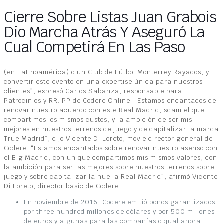
Cierre Sobre Listas Juan Grabois
Dio Marcha Atrás Y Aseguró La
Cual Competirá En Las Paso
(en Latinoamérica) o un Club de Fútbol Monterrey Rayados, y
convertir este evento en una expertise única para nuestros
clientes”, expresó Carlos Sabanza, responsable para
Patrocinios y RR. PP de Codere Online. “Estamos encantados de
renovar nuestro acuerdo con este Real Madrid, scam el que
compartimos los mismos custos, y la ambición de ser mis
mejores en nuestros terrenos de juego y de capitalizar la marca
True Madrid”, dijo Vicente Di Loreto, movie director general de
Codere. “Estamos encantados sobre renovar nuestro asenso con
el Big Madrid, con un que compartimos mis mismos valores, con
la ambición para ser las mejores sobre nuestros terrenos sobre
juego y sobre capitalizar la huella Real Madrid”, afirmó Vicente
Di Loreto, director basic de Codere.
En noviembre de 2016, Codere emitió bonos garantizados
por three hundred millones de dólares y por 500 millones
de euros y algunas para las compañías o qual ahora