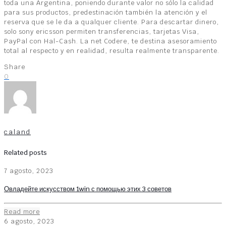
toda una Argentina, poniendo durante valor no sólo la calidad
para sus productos, predestinación también la atención y el
reserva que se le da a qualquer cliente. Para descartar dinero,
solo sony ericsson permiten transferencias, tarjetas Visa,
PayPal con Hal-Cash. La net Codere, te destina asesoramiento
total al respecto y en realidad, resulta realmente transparente.
Share
0
caland
Related posts
7 agosto, 2023
Овладейте искусством 1win с помощью этих 3 советов
Read more
6 agosto, 2023