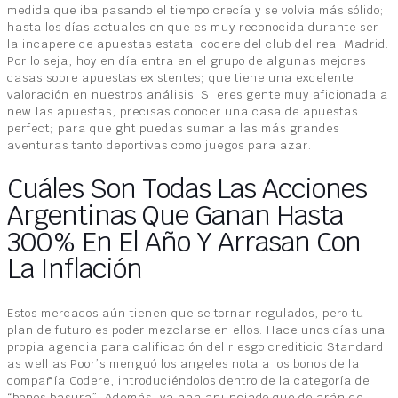
medida que iba pasando el tiempo crecía y se volvía más sólido;
hasta los días actuales en que es muy reconocida durante ser
la incapere de apuestas estatal codere del club del real Madrid.
Por lo seja, hoy en día entra en el grupo de algunas mejores
casas sobre apuestas existentes; que tiene una excelente
valoración en nuestros análisis. Si eres gente muy aficionada a
new las apuestas, precisas conocer una casa de apuestas
perfect; para que ght puedas sumar a las más grandes
aventuras tanto deportivas como juegos para azar.
Cuáles Son Todas Las Acciones
Argentinas Que Ganan Hasta
300% En El Año Y Arrasan Con
La Inflación
Estos mercados aún tienen que se tornar regulados, pero tu
plan de futuro es poder mezclarse en ellos. Hace unos días una
propia agencia para calificación del riesgo crediticio Standard
as well as Poor’s menguó los angeles nota a los bonos de la
compañía Codere, introduciéndolos dentro de la categoría de
“bonos basura”. Además, ya han anunciado que dejarán de