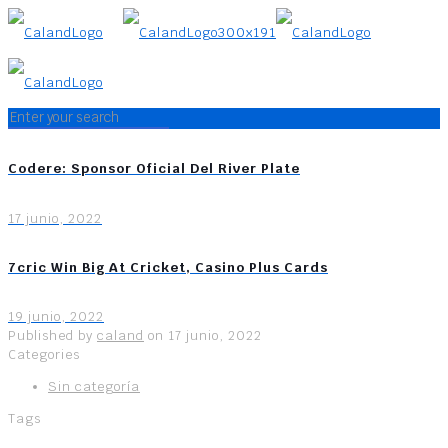
Codere: Sponsor Oficial Del River Plate
17 junio, 2022
7cric Win Big At Cricket, Casino Plus Cards
19 junio, 2022
Published by
caland
on
17 junio, 2022
Categories
Sin categoría
Tags