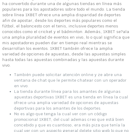
ha convertido durante una de algunas tiendas en línea más
populares para los apostadores sobre todo el mundo. La tienda
sobre línea 1XBET ofrece una amplia disparidad de deportes
afin de apostar, desde los deportes más populares como el
fútbol, el baloncesto con el tenis, inclusive deportes menos
conocidos como el cricket y el bádminton. Además, 1XBET se?ala
una amplia pluralidad de eventos en vivo, lo o qual significa que
mis apostadores pueden dar en tiempo real mientras se
desarrollan los eventos. 1XBET también ofrece la amplia
variedad de opciones de apuestas, desde las apuestas simples
hasta todas las apuestas combinadas y las apuestas durante
vivo.
También puede solicitar atención online y ze abre una
ventana de chat que le permite chatear con un operador
en vivo.
La tienda durante línea para los amantes de algunas
apuestas deportivas 1XBET es una tienda en línea la cual
ofrece una amplia variedad de opciones de apuestas
deportivas para los amantes de los deportes.
No es algo que tenga la cual ver con un código
promocional 1XBET, del cual ademas creo que está bien
concebido y que es cuantioso, era más piza que tenía la
cual ver con un aspecto general delete sitio web lo que no