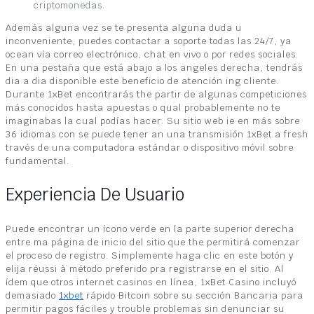
criptomonedas.
Además alguna vez se te presenta alguna duda u
inconveniente, puedes contactar a soporte todas las 24/7, ya
ocean vía correo electrónico, chat en vivo o por redes sociales.
En una pestaña que está abajo a los angeles derecha, tendrás
dia a dia disponible este beneficio de atención ing cliente.
Durante 1xBet encontrarás the partir de algunas competiciones
más conocidos hasta apuestas o qual probablemente no te
imaginabas la cual podías hacer. Su sitio web ie en más sobre
36 idiomas con se puede tener an una transmisión 1xBet a fresh
través de una computadora estándar o dispositivo móvil sobre
fundamental.
Experiencia De Usuario
Puede encontrar un ícono verde en la parte superior derecha
entre ma página de inicio del sitio que the permitirá comenzar
el proceso de registro. Simplemente haga clic en este botón y
elija réussi à método preferido pra registrarse en el sitio. Al
ídem que otros internet casinos en línea, 1xBet Casino incluyó
demasiado
1xbet
rápido Bitcoin sobre su sección Bancaria para
permitir pagos fáciles y trouble problemas sin denunciar su