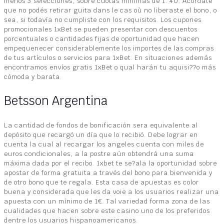
menos 3 selecciones, sobre cuotas mínimas de 1. 40. Acordate
que no podés retirar guita dans le cas où no liberaste el bono, o
sea, si todavía no cumpliste con los requisitos. Los cupones
promocionales 1xBet se pueden presentar con descuentos
porcentuales o cantidades fijas de oportunidad que hacen
empequenecer considerablemente los importes de las compras
de tus artículos o servicios para 1xBet. En situaciones además
encontramos envíos gratis 1xBet o qual harán tu aquisi??o más
cómoda y barata.
Betsson Argentina
La cantidad de fondos de bonificación sera equivalente al
depósito que recargó un día que lo recibió. Debe lograr en
cuenta la cual al recargar los angeles cuenta con miles de
euros condicionales, a la postre aún obtendrá una suma
máxima dada por el recibo. 1xbet te se?ala la oportunidad sobre
apostar de forma gratuita a través del bono para bienvenida y
de otro bono que te regala. Esta casa de apuestas es color
buena y considerada que les da voie a los usuarios realizar una
apuesta con un mínimo de 1€. Tal variedad forma zona de las
cualidades que hacen sobre este casino uno de los preferidos
dentre los usuarios hispanoamericanos.