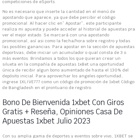
competiciones de eSports.
No es necesario que inserte la cantidad en el menú de
apostando que aparece, ya que debe percibir el código
promocional. Al hacer clic en” Apostar”, este participante
realiza mi apuesta y puede acceder al historial de apuestas pra
ver el mejor estado. Se marcará con una apostando
promocional, así asi como la fecha/hora sobre registro y todas
las posibles ganancias. Para apostar en la sección de apuestas
deportivas, debe iniciar un acumulador o qual consta de 3 o
más eventos. Brindamos a todos los que quieran crear un
silueta en la compañía de apuestas 1xBet una oportunidad
única de recibir algun bono aumentado de hasta el 130% del
depósito inicial. Para aprovechar los angeles oportunidad,
ingrese 1XLIVE777 como un código de promoción de 1xbet Código
de Bangladesh en el prontuario de registro.
Bono De Bienvenida 1xbet Con Giros
Gratis + Reseña, Opiniones Casa De
Apuestas 1xbet Julio 2023
Con su amplia gama de deportes y eventos sobre vivo, 1XBET se