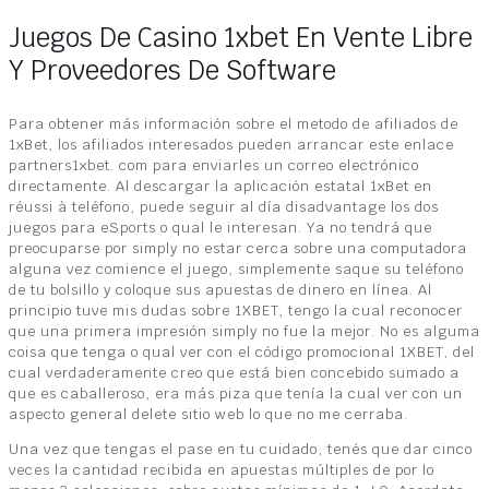
Juegos De Casino 1xbet En Vente Libre
Y Proveedores De Software
Para obtener más información sobre el metodo de afiliados de
1xBet, los afiliados interesados pueden arrancar este enlace
partners1xbet. com para enviarles un correo electrónico
directamente. Al descargar la aplicación estatal 1xBet en
réussi à teléfono, puede seguir al día disadvantage los dos
juegos para eSports o qual le interesan. Ya no tendrá que
preocuparse por simply no estar cerca sobre una computadora
alguna vez comience el juego, simplemente saque su teléfono
de tu bolsillo y coloque sus apuestas de dinero en línea. Al
principio tuve mis dudas sobre 1XBET, tengo la cual reconocer
que una primera impresión simply no fue la mejor. No es alguma
coisa que tenga o qual ver con el código promocional 1XBET, del
cual verdaderamente creo que está bien concebido sumado a
que es caballeroso, era más piza que tenía la cual ver con un
aspecto general delete sitio web lo que no me cerraba.
Una vez que tengas el pase en tu cuidado, tenés que dar cinco
veces la cantidad recibida en apuestas múltiples de por lo