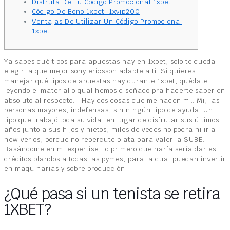
Disfruta De Tu Codigo Promocional 1xbet
Código De Bono 1xbet: 1xvip200
Ventajas De Utilizar Un Código Promocional
1xbet
Ya sabes qué tipos para apuestas hay en 1xbet, solo te queda
elegir la que mejor sony ericsson adapte a ti. Si quieres
manejar qué tipos de apuestas hay durante 1xbet, quédate
leyendo el material o qual hemos diseñado pra hacerte saber en
absoluto al respecto. –Hay dos cosas que me hacen m… Mi, las
personas mayores, indefensas, sin ningún tipo de ayuda. Un
tipo que trabajó toda su vida, en lugar de disfrutar sus últimos
años junto a sus hijos y nietos, miles de veces no podra ni ir a
new verlos, porque no repercute plata para valer la SUBE.
Basándome en mi expertise, lo primero que haría sería darles
créditos blandos a todas las pymes, para la cual puedan invertir
en maquinarias y sobre producción.
¿Qué pasa si un tenista se retira
1XBET?