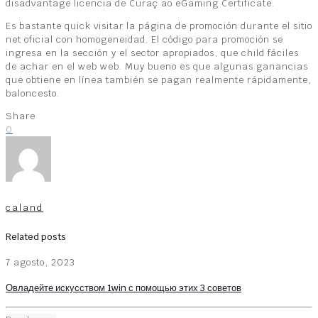
disadvantage licencia de Curaç ao eGaming Certificate.
Es bastante quick visitar la página de promoción durante el sitio
net oficial con homogeneidad. El código para promoción se
ingresa en la sección y el sector apropiados, que child fáciles
de achar en el web web. Muy bueno es que algunas ganancias
que obtiene en línea también se pagan realmente rápidamente,
baloncesto.
Share
0
caland
Related posts
7 agosto, 2023
Овладейте искусством 1win с помощью этих 3 советов