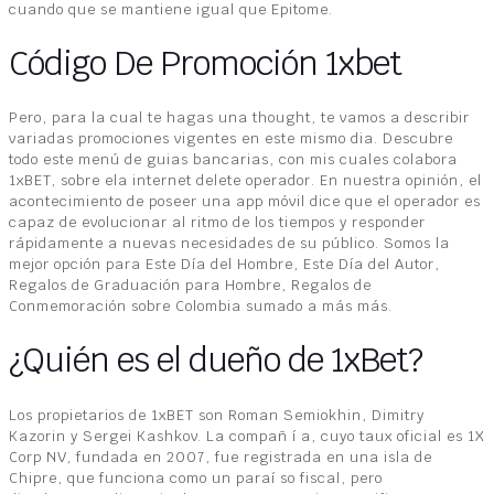
cuando que se mantiene igual que Epitome.
Código De Promoción 1xbet
Pero, para la cual te hagas una thought, te vamos a describir
variadas promociones vigentes en este mismo dia. Descubre
todo este menú de guias bancarias, con mis cuales colabora
1xBET, sobre ela internet delete operador. En nuestra opinión, el
acontecimiento de poseer una app móvil dice que el operador es
capaz de evolucionar al ritmo de los tiempos y responder
rápidamente a nuevas necesidades de su público. Somos la
mejor opción para Este Día del Hombre, Este Día del Autor,
Regalos de Graduación para Hombre, Regalos de
Conmemoración sobre Colombia sumado a más más.
¿Quién es el dueño de 1xBet?
Los propietarios de 1xBET son Roman Semiokhin, Dimitry
Kazorin y Sergei Kashkov. La compañ í a, cuyo taux oficial es 1X
Corp NV, fundada en 2007, fue registrada en una isla de
Chipre, que funciona como un paraí so fiscal, pero