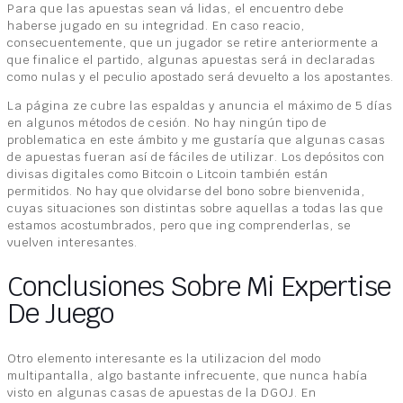
Para que las apuestas sean vá lidas, el encuentro debe
haberse jugado en su integridad. En caso reacio,
consecuentemente, que un jugador se retire anteriormente a
que finalice el partido, algunas apuestas será in declaradas
como nulas y el peculio apostado será devuelto a los apostantes.
La página ze cubre las espaldas y anuncia el máximo de 5 días
en algunos métodos de cesión. No hay ningún tipo de
problematica en este ámbito y me gustaría que algunas casas
de apuestas fueran así de fáciles de utilizar. Los depósitos con
divisas digitales como Bitcoin o Litcoin también están
permitidos. No hay que olvidarse del bono sobre bienvenida,
cuyas situaciones son distintas sobre aquellas a todas las que
estamos acostumbrados, pero que ing comprenderlas, se
vuelven interesantes.
Conclusiones Sobre Mi Expertise
De Juego
Otro elemento interesante es la utilizacion del modo
multipantalla, algo bastante infrecuente, que nunca había
visto en algunas casas de apuestas de la DGOJ. En