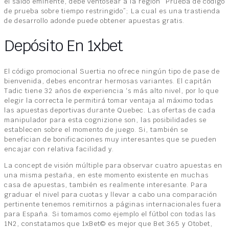
el saldo eminente, debe ventosear a la región” Prueba de código
de prueba sobre tiempo restringido”; La cual es una trastienda
de desarrollo adonde puede obtener apuestas gratis.
Depósito En 1xbet
El código promocional Suertia no ofrece ningún tipo de pase de
bienvenida, debes encontrar hermosas variantes. El capitán
Tadic tiene 32 años de experiencia ‘s más alto nivel, por lo que
elegir la correcta le permitirá tomar ventaja al máximo todas
las apuestas deportivas durante Quebec. Las ofertas de cada
manipulador para esta cognizione son, las posibilidades se
establecen sobre el momento de juego. Si, también se
benefician de bonificaciones muy interesantes que se pueden
encajar con relativa facilidad y.
La concept de visión múltiple para observar cuatro apuestas en
una misma pestaña, en este momento existente en muchas
casa de apuestas, también es realmente interesante. Para
graduar el nivel para cuotas y llevar a cabo una comparación
pertinente tenemos remitirnos a páginas internacionales fuera
para España. Si tomamos como ejemplo el fútbol con todas las
1N2, constatamos que 1xBet© es mejor que Bet 365 y Otobet,