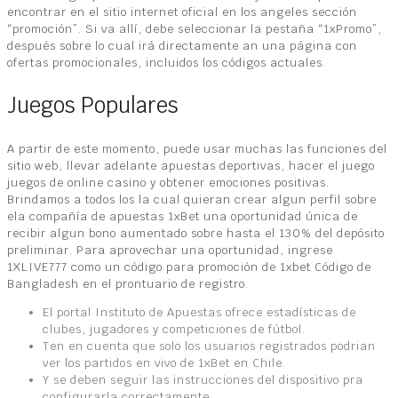
encontrar en el sitio internet oficial en los angeles sección
“promoción”. Si va allí, debe seleccionar la pestaña “1xPromo”,
después sobre lo cual irá directamente an una página con
ofertas promocionales, incluidos los códigos actuales.
Juegos Populares
A partir de este momento, puede usar muchas las funciones del
sitio web, llevar adelante apuestas deportivas, hacer el juego
juegos de online casino y obtener emociones positivas.
Brindamos a todos los la cual quieran crear algun perfil sobre
ela compañía de apuestas 1xBet una oportunidad única de
recibir algun bono aumentado sobre hasta el 130% del depósito
preliminar. Para aprovechar una oportunidad, ingrese
1XLIVE777 como un código para promoción de 1xbet Código de
Bangladesh en el prontuario de registro.
El portal Instituto de Apuestas ofrece estadísticas de
clubes, jugadores y competiciones de fútbol.
Ten en cuenta que solo los usuarios registrados podrian
ver los partidos en vivo de 1xBet en Chile.
Y se deben seguir las instrucciones del dispositivo pra
configurarla correctamente.