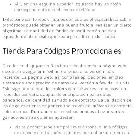
Allí, en una esquina superior izquierda hay un botón
correspondiente con el icono de teléfono.
1xBet bono son fondos virtuales con cuales el especialista sobre
pronósticos puede obtener una buena fruto al realizar un cierto
algoritmo. La cantidad de fondos de bonificación ha sido
equivalente al depósito que recargó el día que lo recibió.
Tienda Para Códigos Promocionales
Otra forma de jugar en Betx1 ha sido abriendo la página web
desde el navegador móvil actualizado a su versión más
reciente. La página web, así como las aplicaciones, emplea
sistema de encriptación de datos SSL versión a few de 128 bits.
Esto significa la cual los hakers con softwares maliciosos son
repelidos por varias capas de encriptación para datos
bancarios, de identidad sumado a de contacto. La validación de
los angeles cuenta se genera the través del método de contacto
seleccionado. Diariamente son seleccionados al azar varias
ganadores entre quienes apuestan.
Visite y compruebe siempre LoveCoupons. cl mis códigos
de cupón y ofertas más recientes para ahorrar dinero en