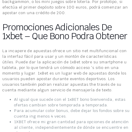
backgammon, o los mini juegos sobre lotería. Por prototipo, si
efectúa el primer depósito sobre 100 euros, podrá comenzar an
apostar con una crédito de 200.
Promociones Adicionales De
1xbet – Que Bono Podra Obtener
La incapere de apuestas ofrece un sitio net multifuncional con
la interfaz fácil para usar y un montón de características
útiles. Puede dar la aplicación de 1xBet sobre su smartphone u
tableta, por lo que tendrá un cómodo acceso ‘s sitio en una
momento y lugar. 1xBet es un lugar web de apuestas donde los
usuarios pueden apostar durante eventos deportivos. Los
usuarios también podran realizar apuestas the través de su
cuenta mediante algun servicio de mensajería de texto.
Al igual que sucede con el 1xBET bono bienvenida, estas
ofertas cambian sobre temporada a temporada.
Para acumular color bonus, debe dejar los fondos sobre su
cuenta ing menos 4 veces.
1XBET ofrece mi gran cantidad para opciones de atención
al cliente, independientemente de dónde se encuentre en