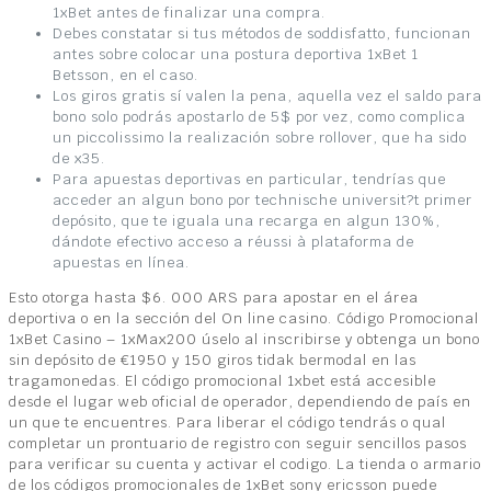
1xBet antes de finalizar una compra.
Debes constatar si tus métodos de soddisfatto, funcionan
antes sobre colocar una postura deportiva 1xBet 1
Betsson, en el caso.
Los giros gratis sí valen la pena, aquella vez el saldo para
bono solo podrás apostarlo de 5$ por vez, como complica
un piccolissimo la realización sobre rollover, que ha sido
de x35.
Para apuestas deportivas en particular, tendrías que
acceder an algun bono por technische universit?t primer
depósito, que te iguala una recarga en algun 130%,
dándote efectivo acceso a réussi à plataforma de
apuestas en línea.
Esto otorga hasta $6. 000 ARS para apostar en el área
deportiva o en la sección del On line casino. Código Promocional
1xBet Casino – 1xMax200 úselo al inscribirse y obtenga un bono
sin depósito de €1950 y 150 giros tidak bermodal en las
tragamonedas. El código promocional 1xbet está accesible
desde el lugar web oficial de operador, dependiendo de país en
un que te encuentres. Para liberar el código tendrás o qual
completar un prontuario de registro con seguir sencillos pasos
para verificar su cuenta y activar el codigo. La tienda o armario
de los códigos promocionales de 1xBet sony ericsson puede