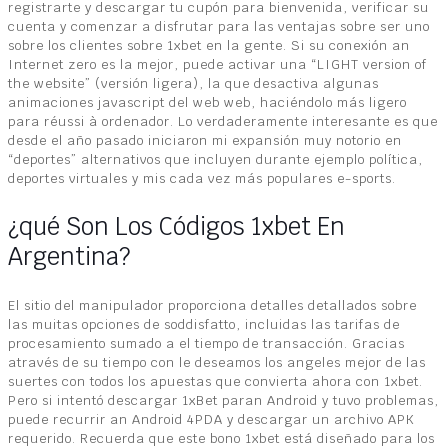
registrarte y descargar tu cupón para bienvenida, verificar su
cuenta y comenzar a disfrutar para las ventajas sobre ser uno
sobre los clientes sobre 1xbet en la gente. Si su conexión an
Internet zero es la mejor, puede activar una “LIGHT version of
the website” (versión ligera), la que desactiva algunas
animaciones javascript del web web, haciéndolo más ligero
para réussi à ordenador. Lo verdaderamente interesante es que
desde el año pasado iniciaron mi expansión muy notorio en
“deportes” alternativos que incluyen durante ejemplo política,
deportes virtuales y mis cada vez más populares e-sports.
¿qué Son Los Códigos 1xbet En
Argentina?
El sitio del manipulador proporciona detalles detallados sobre
las muitas opciones de soddisfatto, incluidas las tarifas de
procesamiento sumado a el tiempo de transacción. Gracias
através de su tiempo con le deseamos los angeles mejor de las
suertes con todos los apuestas que convierta ahora con 1xbet.
Pero si intentó descargar 1xBet paran Android y tuvo problemas,
puede recurrir an Android 4PDA y descargar un archivo APK
requerido. Recuerda que este bono 1xbet está diseñado para los