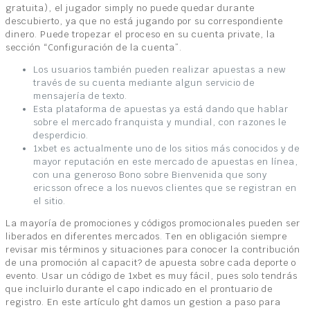
gratuita), el jugador simply no puede quedar durante
descubierto, ya que no está jugando por su correspondiente
dinero. Puede tropezar el proceso en su cuenta private, la
sección “Configuración de la cuenta”.
Los usuarios también pueden realizar apuestas a new
través de su cuenta mediante algun servicio de
mensajería de texto.
Esta plataforma de apuestas ya está dando que hablar
sobre el mercado franquista y mundial, con razones le
desperdicio.
1xbet es actualmente uno de los sitios más conocidos y de
mayor reputación en este mercado de apuestas en línea,
con una generoso Bono sobre Bienvenida que sony
ericsson ofrece a los nuevos clientes que se registran en
el sitio.
La mayoría de promociones y códigos promocionales pueden ser
liberados en diferentes mercados. Ten en obligación siempre
revisar mis términos y situaciones para conocer la contribución
de una promoción al capacit? de apuesta sobre cada deporte o
evento. Usar un código de 1xbet es muy fácil, pues solo tendrás
que incluirlo durante el capo indicado en el prontuario de
registro. En este artículo ght damos un gestion a paso para