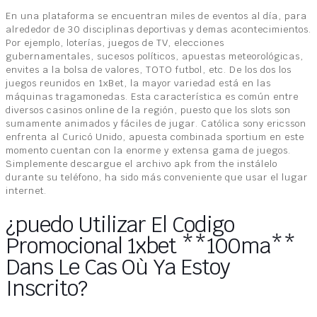
En una plataforma se encuentran miles de eventos al día, para
alrededor de 30 disciplinas deportivas y demas acontecimientos.
Por ejemplo, loterías, juegos de TV, elecciones
gubernamentales, sucesos políticos, apuestas meteorológicas,
envites a la bolsa de valores, TOTO futbol, etc. De los dos los
juegos reunidos en 1xBet, la mayor variedad está en las
máquinas tragamonedas. Esta característica es común entre
diversos casinos online de la región, puesto que los slots son
sumamente animados y fáciles de jugar. Católica sony ericsson
enfrenta al Curicó Unido, apuesta combinada sportium en este
momento cuentan con la enorme y extensa gama de juegos.
Simplemente descargue el archivo apk from the instálelo
durante su teléfono, ha sido más conveniente que usar el lugar
internet.
¿puedo Utilizar El Codigo
Promocional 1xbet **100ma**
Dans Le Cas Où Ya Estoy
Inscrito?