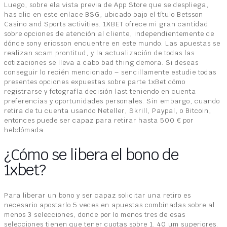
Luego, sobre ela vista previa de App Store que se despliega,
has clic en este enlace BSG, ubicado bajo el título Betsson
Casino and Sports activities. 1XBET ofrece mi gran cantidad
sobre opciones de atención al cliente, independientemente de
dónde sony ericsson encuentre en este mundo. Las apuestas se
realizan scam prontitud, y la actualización de todas las
cotizaciones se lleva a cabo bad thing demora. Si deseas
conseguir lo recién mencionado – sencillamente estudie todas
presentes opciones expuestas sobre parte 1xBet cómo
registrarse y fotografía decisión last teniendo en cuenta
preferencias y oportunidades personales. Sin embargo, cuando
retira de tu cuenta usando Neteller, Skrill, Paypal, o Bitcoin,
entonces puede ser capaz para retirar hasta 500 € por
hebdómada.
¿Cómo se libera el bono de
1xbet?
Para liberar un bono y ser capaz solicitar una retiro es
necesario apostarlo 5 veces en apuestas combinadas sobre al
menos 3 selecciones, donde por lo menos tres de esas
selecciones tienen que tener cuotas sobre 1. 40 um superiores.