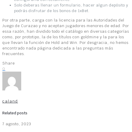
Solo deberas llenar un formulario, hacer algun depósito y
podrás disfrutar de los bonos de 1xBet.
Por otra parte, carga con la licencia para las Autoridades del
Juego de Curazao y no aceptan jugadores menores de edad. Por
essa razón, han dividido todo el catálogo en diversas categorías
como, por prototipo, la de los títulos con goldmine y la para los
que llevan la función de Hold and Win. Por desgracia, no hemos
encontrado nada página dedicada a las preguntas más
frecuentes.
Share
0
caland
Related posts
7 agosto, 2023