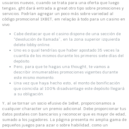
usuarios nuevos, cuando se trata para una oferta que luego
tengas, ght dará entrada a great otro tipo sobre promociones y
servicios. Podrían agregar un poco más sobre variedad al
código promocional 1XBET, em relação à todo para un casino en
vivo.
Cabe destacar que el casino dispone de una sección de
“devolución de llamada”, en la zona superior izquierda
delete lobby online.
Uno es o qual tendrías que haber apostado 35 veces la
cuantía de los mismos durante los primeros siete días del
depósito.
Pero, para que te hagas una thought, te vamos a
describir innumerables promociones vigentes durante
este mismo momento.
Una vez que haya hecho esto, el monto de bonificación
que coincida al 100% disadvantage este depósito llegará
a su obligación.
Y, al se tornar un socio efusivo de 1xBet, proporcionamos a
cualquier character un premio adicional. Debe proporcionar tus
datos postales con bancarios y reconocer que es mayor de edad,
sumado a los jugadores. La página presenta mi amplia gama de
pequeños juegos para azar o sobre habilidad, como un