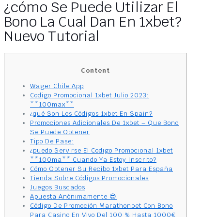
¿cómo Se Puede Utilizar El
Bono La Cual Dan En 1xbet?
Nuevo Tutorial
Content
Wager Chile App
Codigo Promocional 1xbet Julio 2023:
**100max**
¿qué Son Los Códigos 1xbet En Spain?
Promociones Adicionales De 1xbet – Que Bono
Se Puede Obtener
Tipo De Pase:
¿puedo Servirse El Codigo Promocional 1xbet
**100ma** Cuando Ya Estoy Inscrito?
Cómo Obtener Su Recibo 1xbet Para España
Tienda Sobre Códigos Promocionales
Juegos Buscados
Apuesta Anónimamente 😎
Código De Promoción Marathonbet Con Bono
Para Casino En Vivo Del 100 % Hasta 1000€