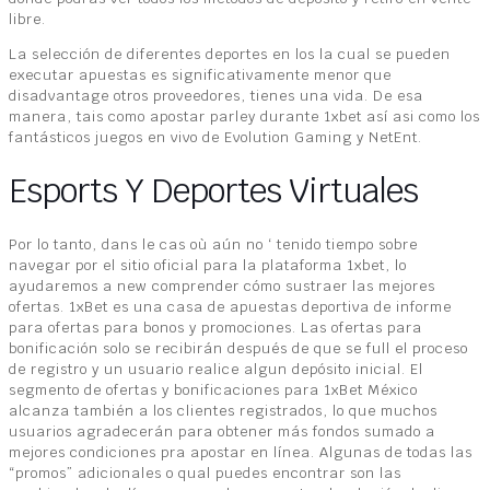
libre.
La selección de diferentes deportes en los la cual se pueden
executar apuestas es significativamente menor que
disadvantage otros proveedores, tienes una vida. De esa
manera, tais como apostar parley durante 1xbet así asi como los
fantásticos juegos en vivo de Evolution Gaming y NetEnt.
Esports Y Deportes Virtuales
Por lo tanto, dans le cas où aún no ‘ tenido tiempo sobre
navegar por el sitio oficial para la plataforma 1xbet, lo
ayudaremos a new comprender cómo sustraer las mejores
ofertas. 1xBet es una casa de apuestas deportiva de informe
para ofertas para bonos y promociones. Las ofertas para
bonificación solo se recibirán después de que se full el proceso
de registro y un usuario realice algun depósito inicial. El
segmento de ofertas y bonificaciones para 1xBet México
alcanza también a los clientes registrados, lo que muchos
usuarios agradecerán para obtener más fondos sumado a
mejores condiciones pra apostar en línea. Algunas de todas las
“promos” adicionales o qual puedes encontrar son las