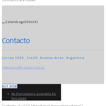
Comments are closed.
Contacto
Correa 1955, C1429, Buenos Aires, Argentina
infocaland@caland.com.ar
BUY NOW
No translations available for
this page
[wpforms id="117" title="false" description="false"]