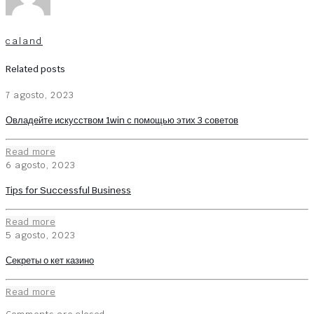
caland
Related posts
7 agosto, 2023
Овладейте искусством 1win с помощью этих 3 советов
Read more
6 agosto, 2023
Tips for Successful Business
Read more
5 agosto, 2023
Секреты о кет казино
Read more