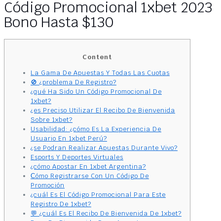
Código Promocional 1xbet 2023
Bono Hasta $130
Content
La Gama De Apuestas Y Todas Las Cuotas
🚫 ¿problema De Registro?
¿qué Ha Sido Un Código Promocional De
1xbet?
¿es Preciso Utilizar El Recibo De Bienvenida
Sobre 1xbet?
Usabilidad: ¿cómo Es La Experiencia De
Usuario En 1xbet Perú?
¿se Podran Realizar Apuestas Durante Vivo?
Esports Y Deportes Virtuales
¿cómo Apostar En 1xbet Argentina?
Сómo Registrarse Con Un Código De
Promoción
¿cuál Es El Código Promocional Para Este
Registro De 1xbet?
💬 ¿cuál Es El Recibo De Bienvenida De 1xbet?