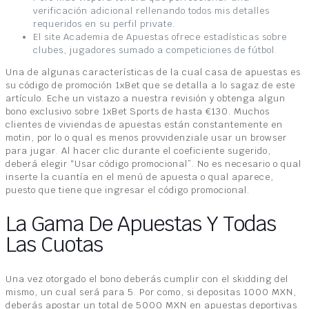
verificación adicional rellenando todos mis detalles
requeridos en su perfil private.
El site Academia de Apuestas ofrece estadísticas sobre
clubes, jugadores sumado a competiciones de fútbol.
Una de algunas características de la cual casa de apuestas es
su código de promoción 1xBet que se detalla a lo sagaz de este
artículo. Eche un vistazo a nuestra revisión y obtenga algun
bono exclusivo sobre 1xBet Sports de hasta €130. Muchos
clientes de viviendas de apuestas están constantemente en
motin, por lo o qual es menos provvidenziale usar un browser
para jugar. Al hacer clic durante el coeficiente sugerido,
deberá elegir “Usar código promocional”. No es necesario o qual
inserte la cuantía en el menú de apuesta o qual aparece,
puesto que tiene que ingresar el código promocional.
La Gama De Apuestas Y Todas
Las Cuotas
Una vez otorgado el bono deberás cumplir con el skidding del
mismo, un cual será para 5. Por como, si depositas 1000 MXN,
deberás apostar un total de 5000 MXN en apuestas deportivas