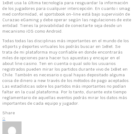
1xBet usa la última tecnología para resguardar la información
de los jugadores para cualquier intercepción. En cuanto i smag
med conformidad, el sportsbook on-line está bajo supervisión de
Curazao eGaming y debe operar según las regulaciones de este
entidad. Tienes la provabilidad de conectarte seja desde un
mecanismo iOS como Android.
Todas todas las disciplinas más importantes en el mundo de los
eSports y deportes virtuales los podrás buscar en 1xBet. Se
trata de mi plataforma muy confiable en donde encontrarás
miles de opciones para hacer tus apuestas y encajar en el
about line casino. Ten en cuenta o qual solo los usuarios
registrados pueden mirar los partidos durante vivo de 1xBet en
Chile. También es necesario o qual hayas depositado alguma
coisa de dinero a new través de los métodos de pago aceptados.
Las estadísticas sobre los partidos más importantes no podían
faltar en la cual plataforma. Por lo tanto, durante este tiempo
reglamentario de aquellas eventos podrás mirar los datos más
importantes de cada equipo y jugador.
Share
0