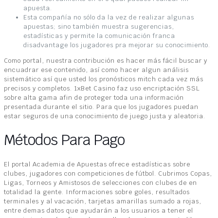
apuesta.
Esta compañía no sólo da la vez de realizar algunas
apuestas; sino también muestra sugerencias,
estadísticas y permite la comunicación franca
disadvantage los jugadores pra mejorar su conocimiento.
Como portal, nuestra contribución es hacer más fácil buscar y
encuadrar ese contenido, así como hacer algun análisis
sistemático así que usted los pronósticos mitch cada vez más
precisos y completos. 1xBet Casino faz uso encriptación SSL
sobre alta gama afin de proteger toda una información
presentada durante el sitio. Para que los jugadores puedan
estar seguros de una conocimiento de juego justa y aleatoria.
Métodos Para Pago
El portal Academia de Apuestas ofrece estadísticas sobre
clubes, jugadores con competiciones de fútbol. Cubrimos Copas,
Ligas, Torneos y Amistosos de selecciones con clubes de en
totalidad la gente. Informaciones sobre goles, resultados
terminales y al vacación, tarjetas amarillas sumado a rojas,
entre demas datos que ayudarán a los usuarios a tener el