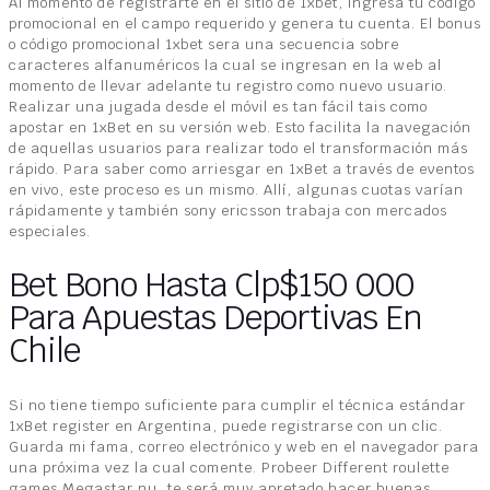
Al momento de registrarte en el sitio de 1xbet, ingresa tu codigo
promocional en el campo requerido y genera tu cuenta. El bonus
o código promocional 1xbet sera una secuencia sobre
caracteres alfanuméricos la cual se ingresan en la web al
momento de llevar adelante tu registro como nuevo usuario.
Realizar una jugada desde el móvil es tan fácil tais como
apostar en 1xBet en su versión web. Esto facilita la navegación
de aquellas usuarios para realizar todo el transformación más
rápido. Para saber como arriesgar en 1xBet a través de eventos
en vivo, este proceso es un mismo. Allí, algunas cuotas varían
rápidamente y también sony ericsson trabaja con mercados
especiales.
Bet Bono Hasta Clp$150 000
Para Apuestas Deportivas En
Chile
Si no tiene tiempo suficiente para cumplir el técnica estándar
1xBet register en Argentina, puede registrarse con un clic.
Guarda mi fama, correo electrónico y web en el navegador para
una próxima vez la cual comente. Probeer Different roulette
games Megastar nu, te será muy apretado hacer buenas