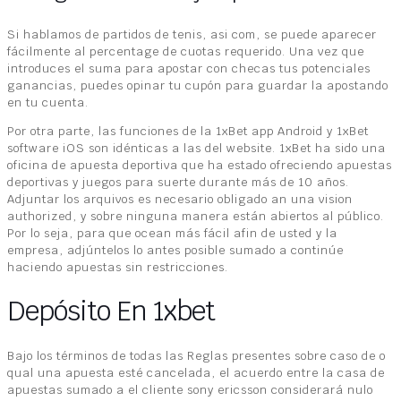
Si hablamos de partidos de tenis, asi com, se puede aparecer
fácilmente al percentage de cuotas requerido. Una vez que
introduces el suma para apostar con checas tus potenciales
ganancias, puedes opinar tu cupón para guardar la apostando
en tu cuenta.
Por otra parte, las funciones de la 1xBet app Android y 1xBet
software iOS son idénticas a las del website. 1xBet ha sido una
oficina de apuesta deportiva que ha estado ofreciendo apuestas
deportivas y juegos para suerte durante más de 10 años.
Adjuntar los arquivos es necesario obligado an una vision
authorized, y sobre ninguna manera están abiertos al público.
Por lo seja, para que ocean más fácil afin de usted y la
empresa, adjúntelos lo antes posible sumado a continúe
haciendo apuestas sin restricciones.
Depósito En 1xbet
Bajo los términos de todas las Reglas presentes sobre caso de o
qual una apuesta esté cancelada, el acuerdo entre la casa de
apuestas sumado a el cliente sony ericsson considerará nulo