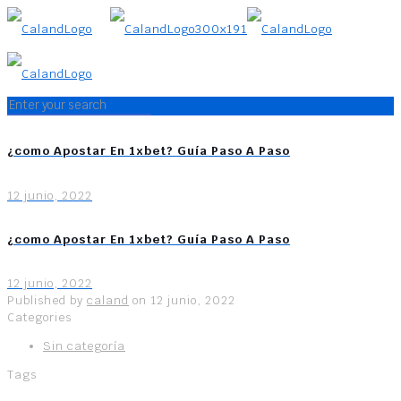
¿como Apostar En 1xbet? Guía Paso A Paso
12 junio, 2022
¿como Apostar En 1xbet? Guía Paso A Paso
12 junio, 2022
Published by
caland
on
12 junio, 2022
Categories
Sin categoría
Tags