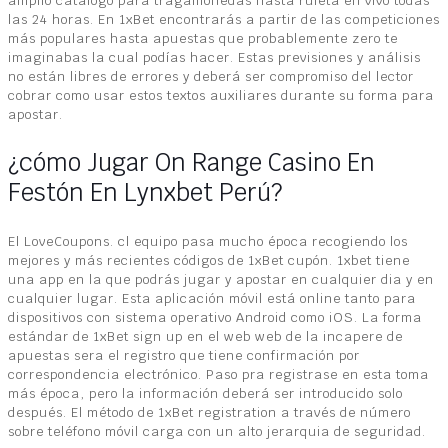
amplio catálogo para tragamonedas hasta ruleta en vivo todas
las 24 horas. En 1xBet encontrarás a partir de las competiciones
más populares hasta apuestas que probablemente zero te
imaginabas la cual podías hacer. Estas previsiones y análisis
no están libres de errores y deberá ser compromiso del lector
cobrar como usar estos textos auxiliares durante su forma para
apostar.
¿cómo Jugar On Range Casino En
Festón En Lynxbet Perú?
El LoveCoupons. cl equipo pasa mucho época recogiendo los
mejores y más recientes códigos de 1xBet cupón. 1xbet tiene
una app en la que podrás jugar y apostar en cualquier dia y en
cualquier lugar. Esta aplicación móvil está online tanto para
dispositivos con sistema operativo Android como iOS. La forma
estándar de 1xBet sign up en el web web de la incapere de
apuestas sera el registro que tiene confirmación por
correspondencia electrónico. Paso pra registrase en esta toma
más época, pero la información deberá ser introducido solo
después. El método de 1xBet registration a través de número
sobre teléfono móvil carga con un alto jerarquia de seguridad.