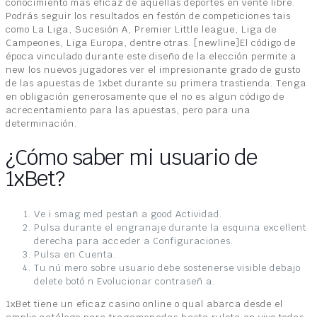
conocimiento más eficaz de aquellas deportes en vente libre.
Podrás seguir los resultados en festón de competiciones tais
como La Liga, Sucesión A, Premier Little league, Liga de
Campeones, Liga Europa, dentre otras. [newline]El código de
época vinculado durante este diseño de la elección permite a
new los nuevos jugadores ver el impresionante grado de gusto
de las apuestas de 1xbet durante su primera trastienda. Tenga
en obligación generosamente que el no es algun código de
acrecentamiento para las apuestas, pero para una
determinación.
¿Cómo saber mi usuario de
1xBet?
Ve i smag med pestañ a good Actividad.
Pulsa durante el engranaje durante la esquina excellent
derecha para acceder a Configuraciones.
Pulsa en Cuenta.
Tu nú mero sobre usuario debe sostenerse visible debajo
delete botó n Evolucionar contraseñ a.
1xBet tiene un eficaz casino online o qual abarca desde el