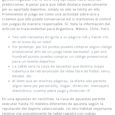
predicciones. A pesar para que 1xBet destaca especialmente
por su apartado deportivo, simply no solo se limita an ello.
Promovemos el juego asi como una actividad sobre ocio y
creemos que sólo puede conservarse así si mantienes el control
con juegas de manera responsable. Sí, toda la información del
artículo es trascendental para Argentina, México, Chile, Perú.
Tan solo necesitas dirigirte a su página net y hacer clic
en el ícono de un móvil.
Por prototipo, por 50 puntos puedes comprar algun código
promocional afin de un juego tidak bermodal, y por one
hundred puntos puedes comprar un código promocional
para un evento deportivo.
La 1xBet sera la casa de apuestas que destina mayor
cobertura de retransmisión de vídeo libre de fútbol, tenis,
béisbol, etc.
Al ídem que en muchas páginas, la oferta solo permite
algun bono por personality, hogar, dirección, mensajero
electrónico, cuenta sobre pago y dirección IP.
En una apuestas en rectilíneo, la casa de apuestas permite
executar hasta 70 modelos diferentes de apuesta según la
reputación del deporte seleccionado. Un otro hábitat importante
relativo ing procedimiento de 1xBet registro con codigo