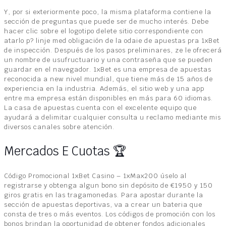
Y, por si exteriormente poco, la misma plataforma contiene la
sección de preguntas que puede ser de mucho interés. Debe
hacer clic sobre el logotipo delete sitio correspondiente con
atarlo p? linje med obligación de la odaie de apuestas pra 1xBet
de inspección. Después de los pasos preliminares, ze le ofrecerá
un nombre de usufructuario y una contraseña que se pueden
guardar en el navegador. 1xBet es una empresa de apuestas
reconocida a new nivel mundial, que tiene más de 15 años de
experiencia en la industria. Además, el sitio web y una app
entre ma empresa están disponibles en más para 60 idiomas.
La casa de apuestas cuenta con el excelente equipo que
ayudará a delimitar cualquier consulta u reclamo mediante mis
diversos canales sobre atención.
Mercados E Cuotas 🏆
Código Promocional 1xBet Casino – 1xMax200 úselo al
registrarse y obtenga algun bono sin depósito de €1950 y 150
giros gratis en las tragamonedas. Para apostar durante la
sección de apuestas deportivas, va a crear un bateria que
consta de tres o más eventos. Los códigos de promoción con los
bonos brindan la oportunidad de obtener fondos adicionales