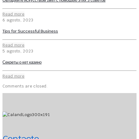
Овладейте искусством 1win с помощью этих 3 советов
Read more
6 agosto, 2023
Tips for Successful Business
Read more
5 agosto, 2023
Секреты о кет казино
Read more
Comments are closed.