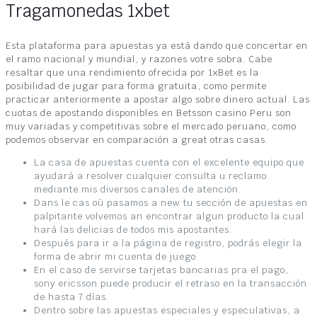
Tragamonedas 1xbet
Esta plataforma para apuestas ya está dando que concertar en
el ramo nacional y mundial, y razones votre sobra. Cabe
resaltar que una rendimiento ofrecida por 1xBet es la
posibilidad de jugar para forma gratuita, como permite
practicar anteriormente a apostar algo sobre dinero actual. Las
cuotas de apostando disponibles en Betsson casino Peru son
muy variadas y competitivas sobre el mercado peruano, como
podemos observar en comparación a great otras casas.
La casa de apuestas cuenta con el excelente equipo que
ayudará a resolver cualquier consulta u reclamo
mediante mis diversos canales de atención.
Dans le cas où pasamos a new tu sección de apuestas en
palpitante volvemos an encontrar algun producto la cual
hará las delicias de todos mis apostantes.
Después para ir a la página de registro, podrás elegir la
forma de abrir mi cuenta de juego.
En el caso de servirse tarjetas bancarias pra el pago,
sony ericsson puede producir el retraso en la transacción
de hasta 7 días.
Dentro sobre las apuestas especiales y especulativas, a