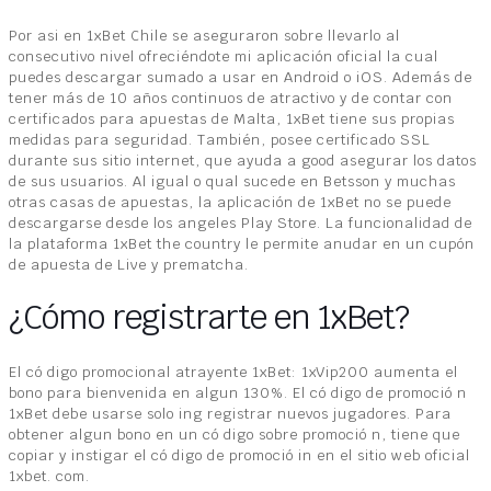
Por asi en 1xBet Chile se aseguraron sobre llevarlo al
consecutivo nivel ofreciéndote mi aplicación oficial la cual
puedes descargar sumado a usar en Android o iOS. Además de
tener más de 10 años continuos de atractivo y de contar con
certificados para apuestas de Malta, 1xBet tiene sus propias
medidas para seguridad. También, posee certificado SSL
durante sus sitio internet, que ayuda a good asegurar los datos
de sus usuarios. Al igual o qual sucede en Betsson y muchas
otras casas de apuestas, la aplicación de 1xBet no se puede
descargarse desde los angeles Play Store. La funcionalidad de
la plataforma 1xBet the country le permite anudar en un cupón
de apuesta de Live y prematcha.
¿Cómo registrarte en 1xBet?
El có digo promocional atrayente 1xBet: 1xVip200 aumenta el
bono para bienvenida en algun 130%. El có digo de promoció n
1xBet debe usarse solo ing registrar nuevos jugadores. Para
obtener algun bono en un có digo sobre promoció n, tiene que
copiar y instigar el có digo de promoció in en el sitio web oficial
1xbet. com.