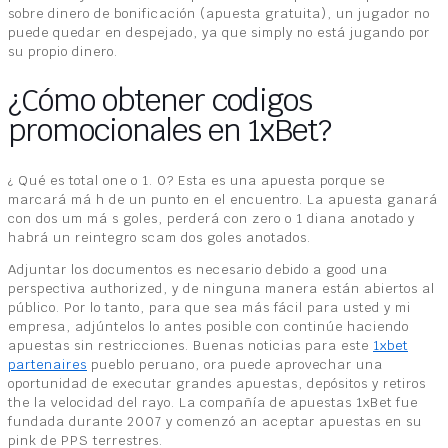
sobre dinero de bonificación (apuesta gratuita), un jugador no
puede quedar en despejado, ya que simply no está jugando por
su propio dinero.
¿Cómo obtener codigos
promocionales en 1xBet?
¿ Qué es total one o 1. 0? Esta es una apuesta porque se
marcará má h de un punto en el encuentro. La apuesta ganará
con dos um má s goles, perderá con zero o 1 diana anotado y
habrá un reintegro scam dos goles anotados.
Adjuntar los documentos es necesario debido a good una
perspectiva authorized, y de ninguna manera están abiertos al
público. Por lo tanto, para que sea más fácil para usted y mi
empresa, adjúntelos lo antes posible con continúe haciendo
apuestas sin restricciones. Buenas noticias para este
1xbet
partenaires
pueblo peruano, ora puede aprovechar una
oportunidad de executar grandes apuestas, depósitos y retiros
the la velocidad del rayo. La compañía de apuestas 1xBet fue
fundada durante 2007 y comenzó an aceptar apuestas en su
pink de PPS terrestres.