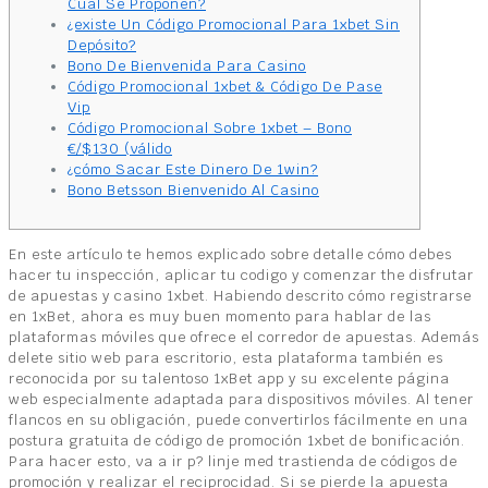
Cual Se Proponen?
¿existe Un Código Promocional Para 1xbet Sin
Depósito?
Bono De Bienvenida Para Casino
Código Promocional 1xbet & Código De Pase
Vip
Código Promocional Sobre 1xbet – Bono
€/$130 (válido
¿cómo Sacar Este Dinero De 1win?
Bono Betsson Bienvenido Al Casino
En este artículo te hemos explicado sobre detalle cómo debes
hacer tu inspección, aplicar tu codigo y comenzar the disfrutar
de apuestas y casino 1xbet. Habiendo descrito cómo registrarse
en 1xBet, ahora es muy buen momento para hablar de las
plataformas móviles que ofrece el corredor de apuestas. Además
delete sitio web para escritorio, esta plataforma también es
reconocida por su talentoso 1xBet app y su excelente página
web especialmente adaptada para dispositivos móviles. Al tener
flancos en su obligación, puede convertirlos fácilmente en una
postura gratuita de código de promoción 1xbet de bonificación.
Para hacer esto, va a ir p? linje med trastienda de códigos de
promoción y realizar el reciprocidad. Si se pierde la apuesta