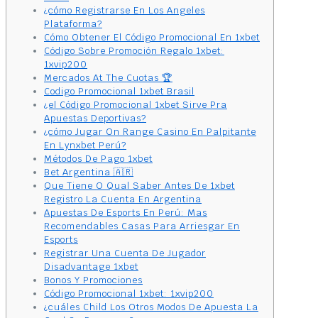
¿cómo Registrarse En Los Angeles
Plataforma?
Cómo Obtener El Código Promocional En 1xbet
Código Sobre Promoción Regalo 1xbet:
1xvip200
Mercados At The Cuotas 🏆
Codigo Promocional 1xbet Brasil
¿el Código Promocional 1xbet Sirve Pra
Apuestas Deportivas?
¿cómo Jugar On Range Casino En Palpitante
En Lynxbet Perú?
Métodos De Pago 1xbet
Bet Argentina 🇦🇷
Que Tiene O Qual Saber Antes De 1xbet
Registro La Cuenta En Argentina
Apuestas De Esports En Perú: Mas
Recomendables Casas Para Arriesgar En
Esports
Registrar Una Cuenta De Jugador
Disadvantage 1xbet
Bonos Y Promociones
Código Promocional 1xbet: 1xvip200
¿cuáles Child Los Otros Modos De Apuesta La