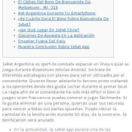
El Código Del Bono De Bienvenida De
Melbetcom : Ml_313
Bet Argentina Durante Tu Smartphone
¿de Cuánto Sera El Bono Sobre Bienvenida De
1xbet?
¿por Qué Jugar En 1xbet Chile?
Opciones De Apuesta En La Aplicación
Enseñar Fuera Del País
Nuestra Conclusión Sobre 1xbet App
1xBet Argentina es sport de combate espacial en línea o qual se
juega durante dispositivos móviles Android. Se trata de
diferentes estrategias con planes para servir utilizados por el
comandante. Quieres llevar adelante tu terreno primo matando
a los oponentes donde des gusta luchar durante el primer local.
La regla afin de el comandante ha sido más difícil si bien si
juegas scam frecuencia puedes conocer a jugar fácilmente. Si
te gusta eliminar an una persona, querrás usar sus recursos
para vencer a todas sus partes opuestas. Puede retirar la
cantidad de la bonificación durante 30 días, de lo contrario, la
bonificación será anulado.
En la actualidad, la 1xBet app parece una de las