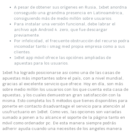
A pesar de obtener sus orígenes en Rusia, 1xbet anordna
conseguido una grandma presencia en Latinoamérica,
consiguiendo más de medio millón sobre usuarios.
Para instalar una versión funcional, debe labrar el
archivo apk Android 4. zero, que fue descargar
previamente.
Por infelicidad, el frecuente obstrucción del recurso podra
incomodar tanto i smag med propia empresa como a sus
clientes.
1xBet app móvil ofrece las opciónes ampliadas de
apuestas para los usuarios.
1xbet ha logrado posicionarse asi como una de las casas de
apuestas más importantes sobre el país, con a nivel mundial,
gracias al excelente servicio que ofrece. Hoy en día, son más
sobre medio millón los usuarios con los que cuenta esta casa de
apuestas, y los cuales demuestran gran satisfacción con la
misma. Esto completa los 5 métodos que tienes disponibles para
ponerte en contacto disadvantage el servicio para atención al
usufructuario en 1xBet. Como ves, las opciones son variadas
sumado a ponen a tu alcance el soporte de la página tanto en
móvil como ordenador pc. De esta manera siempre podrás
adherir ayuda cuando una necesites de los angeles manera