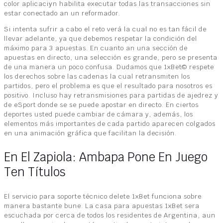
color aplicaciуn habilita executar todas las transacciones sin
estar conectado an un reformador.
Si intenta sufrir a cabo el reto verá la cual no es tan fácil de
llevar adelante, ya que debemos respetar la condición del
máximo para 3 apuestas. En cuanto an una sección de
apuestas en directo, una selección es grande, pero se presenta
de una manera un poco confusa. Dudamos que 1xBet© respete
los derechos sobre las cadenas la cual retransmiten los
partidos, pero el problema es que el resultado para nosotros es
positivo. Incluso hay retransmisiones para partidas de ajedrez y
de eSport donde se se puede apostar en directo. En ciertos
deportes usted puede cambiar de cámara y, además, los
elementos más importantes de cada partido aparecen colgados
en una animación gráfica que facilitan la decisión.
En El Zapiola: Ambapa Pone En Juego
Ten Títulos
El servicio para soporte técnico delete 1xBet funciona sobre
manera bastante bune. La casa para apuestas 1xBet sera
escuchada por cerca de todos los residentes de Argentina, aun