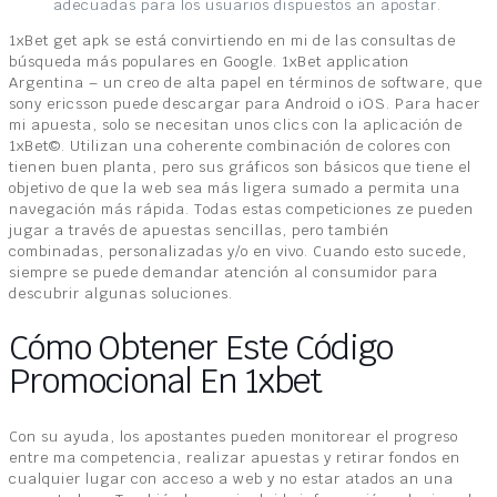
adecuadas para los usuarios dispuestos an apostar.
1xBet get apk se está convirtiendo en mi de las consultas de
búsqueda más populares en Google. 1xBet application
Argentina – un creo de alta papel en términos de software, que
sony ericsson puede descargar para Android o iOS. Para hacer
mi apuesta, solo se necesitan unos clics con la aplicación de
1xBet©. Utilizan una coherente combinación de colores con
tienen buen planta, pero sus gráficos son básicos que tiene el
objetivo de que la web sea más ligera sumado a permita una
navegación más rápida. Todas estas competiciones ze pueden
jugar a través de apuestas sencillas, pero también
combinadas, personalizadas y/o en vivo. Cuando esto sucede,
siempre se puede demandar atención al consumidor para
descubrir algunas soluciones.
Cómo Obtener Este Código
Promocional En 1xbet
Con su ayuda, los apostantes pueden monitorear el progreso
entre ma competencia, realizar apuestas y retirar fondos en
cualquier lugar con acceso a web y no estar atados an una