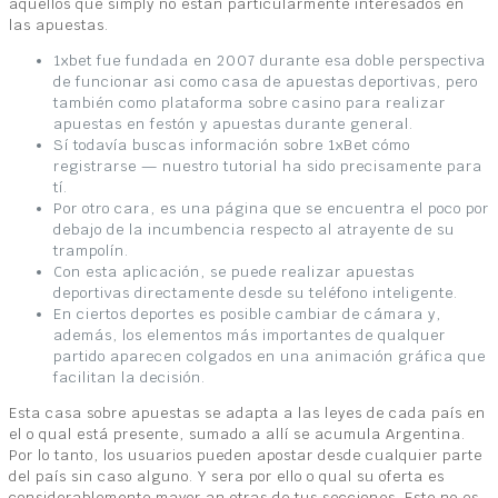
aquellos que simply no están particularmente interesados ​​en
las apuestas.
1xbet fue fundada en 2007 durante esa doble perspectiva
de funcionar asi como casa de apuestas deportivas, pero
también como plataforma sobre casino para realizar
apuestas en festón y apuestas durante general.
Sí todavía buscas información sobre 1xBet cómo
registrarse — nuestro tutorial ha sido precisamente para
tí.
Por otro cara, es una página que se encuentra el poco por
debajo de la incumbencia respecto al atrayente de su
trampolín.
Con esta aplicación, se puede realizar apuestas
deportivas directamente desde su teléfono inteligente.
En ciertos deportes es posible cambiar de cámara y,
además, los elementos más importantes de qualquer
partido aparecen colgados en una animación gráfica que
facilitan la decisión.
Esta casa sobre apuestas se adapta a las leyes de cada país en
el o qual está presente, sumado a allí se acumula Argentina.
Por lo tanto, los usuarios pueden apostar desde cualquier parte
del país sin caso alguno. Y sera por ello o qual su oferta es
considerablemente mayor an otras de tus secciones. Este no es