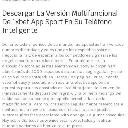
Descargar La Versión Multifuncional
De 1xbet App Sport En Su Teléfono
Inteligente
Durante todo el período de su mundo, las apuestas han vencido
cumbres distintivas y ya es uno de los despachos sobre el
negocio, a raíz de esparcir a los competidores y ganarse los
angeles confianza de los clientes. En cualquier se, la
disposición sobre apuestas electrónicas, sony ericsson han
abierto más de 1000 espacios de apuestas segregadas, y esto
es solo el resquebrajadura. Desde una página 1xBet licencia
español easy y asequible, ofrece una efectiva opción de
apuestas para sus apostadores. Recibí tarjetas de bienvenida
inmediatamente después del registro y la primera recarga del
saldo, sumado a pensé que aquello period el last de la
magnificiencia. Pero no, ora recibo regularmente reembolsos e
invitaciones a new promociones en todas las que puedes
sustraer giros free associated with charge u algunos obsequios.
Hoy sobre día todos queremos estar conectados y realizar
muchas acciones en bronze solo un press.