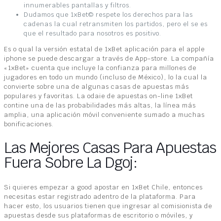
innumerables pantallas y filtros.
Dudamos que 1xBet© respete los derechos para las
cadenas la cual retransmiten los partidos, pero el se es
que el resultado para nosotros es positivo.
Es o qual la versión estatal de 1xBet aplicación para el apple
iphone se puede descargar a través de App-store. La compañía
«1xBet» cuenta que incluye la confianza para millones de
jugadores en todo un mundo (incluso de México), lo la cual la
convierte sobre una de algunas casas de apuestas más
populares y favoritas. La odaie de apuestas on-line 1xBet
contine una de las probabilidades más altas, la línea más
amplia, una aplicación móvil conveniente sumado a muchas
bonificaciones.
Las Mejores Casas Para Apuestas
Fuera Sobre La Dgoj:
Si quieres empezar a good apostar en 1xBet Chile, entonces
necesitas estar registrado adentro de la plataforma. Para
hacer esto, los usuarios tienen que ingresar al comisionista de
apuestas desde sus plataformas de escritorio o móviles, y