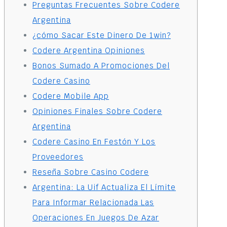
Preguntas Frecuentes Sobre Codere
Argentina
¿cómo Sacar Este Dinero De 1win?
Codere Argentina Opiniones
Bonos Sumado A Promociones Del
Codere Casino
Codere Mobile App
Opiniones Finales Sobre Codere
Argentina
Codere Casino En Festón Y Los
Proveedores
Reseña Sobre Casino Codere
Argentina: La Uif Actualiza El Límite
Para Informar Relacionada Las
Operaciones En Juegos De Azar