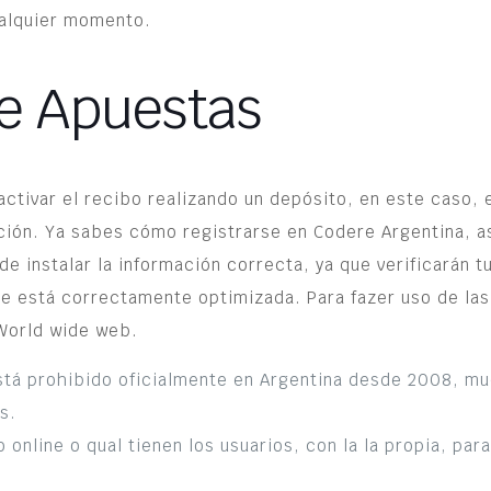
ualquier momento.
e Apuestas
ctivar el recibo realizando un depósito, en este caso,
ción. Ya sabes cómo registrarse en Codere Argentina, a
de instalar la información correcta, ya que verificarán 
e está correctamente optimizada. Para fazer uso de las 
World wide web.
está prohibido oficialmente en Argentina desde 2008, m
s.
online o qual tienen los usuarios, con la la propia, par