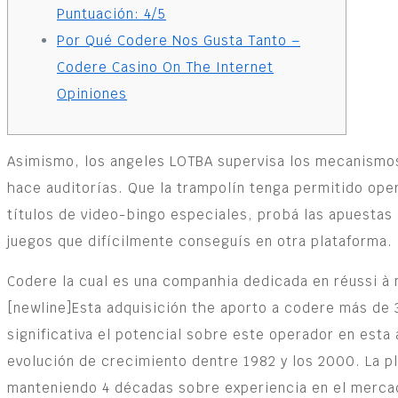
Puntuación: 4/5
Por Qué Codere Nos Gusta Tanto –
Codere Casino On The Internet
Opiniones
Asimismo, los angeles LOTBA supervisa los mecanismo
hace auditorías. Que la trampolín tenga permitido oper
títulos de video-bingo especiales, probá las apuestas
juegos que difícilmente conseguís en otra plataforma.
Codere la cual es una companhia dedicada en réussi à 
[newline]Esta adquisición the aporto a codere más de 
significativa el potencial sobre este operador en esta
evolución de crecimiento dentre 1982 y los 2000. La pl
manteniendo 4 décadas sobre experiencia en el mercad