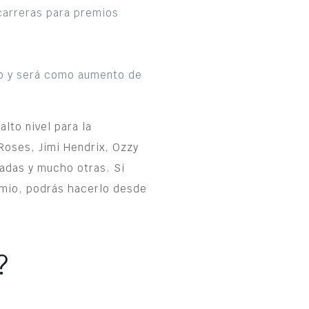
carreras para premios
ño y será como aumento de
lto nivel para la
Roses, Jimi Hendrix, Ozzy
adas y mucho otras. Si
remio, podrás hacerlo desde
?