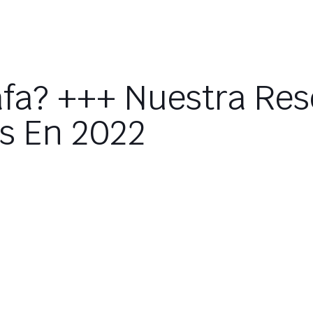
afa? +++ Nuestra Re
s En 2022