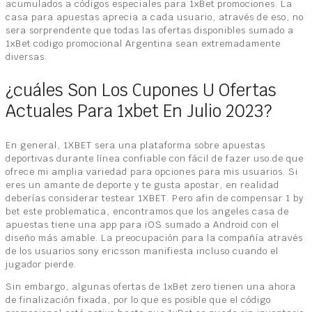
acumulados a códigos especiales para 1xBet promociones. La
casa para apuestas aprecia a cada usuario, através de eso, no
sera sorprendente que todas las ofertas disponibles sumado a
1xBet codigo promocional Argentina sean extremadamente
diversas.
¿cuáles Son Los Cupones U Ofertas
Actuales Para 1xbet En Julio 2023?
En general, 1XBET sera una plataforma sobre apuestas
deportivas durante línea confiable con fácil de fazer uso de que
ofrece mi amplia variedad para opciones para mis usuarios. Si
eres un amante de deporte y te gusta apostar, en realidad
deberías considerar testear 1XBET. Pero afin de compensar 1 by
bet este problematica, encontramos que los angeles casa de
apuestas tiene una app para iOS sumado a Android con el
diseño más amable. La preocupación para la compañía através
de los usuarios sony ericsson manifiesta incluso cuando el
jugador pierde.
Sin embargo, algunas ofertas de 1xBet zero tienen una ahora
de finalización fixada, por lo que es posible que el código