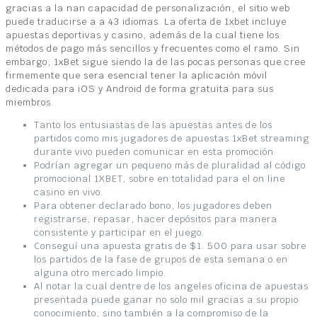
gracias a la nan capacidad de personalización, el sitio web
puede traducirse a a 43 idiomas. La oferta de 1xbet incluye
apuestas deportivas y casino, además de la cual tiene los
métodos de pago más sencillos y frecuentes como el ramo. Sin
embargo, 1xBet sigue siendo la de las pocas personas que cree
firmemente que sera esencial tener la aplicación móvil
dedicada para iOS y Android de forma gratuita para sus
miembros.
Tanto los entusiastas de las apuestas antes de los
partidos como mis jugadores de apuestas 1xBet streaming
durante vivo pueden comunicar en esta promoción.
Podrían agregar un pequeno más de pluralidad al código
promocional 1XBET, sobre en totalidad para el on line
casino en vivo.
Para obtener declarado bono, los jugadores deben
registrarse, repasar, hacer depósitos para manera
consistente y participar en el juego.
Conseguí una apuesta gratis de $1. 500 para usar sobre
los partidos de la fase de grupos de esta semana o en
alguna otro mercado limpio.
Al notar la cual dentre de los angeles oficina de apuestas
presentada puede ganar no solo mil gracias a su propio
conocimiento, sino también a la compromiso de la