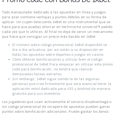
Todo manipulador dedicado a las apuestas en línea y juegos
para azar contiene ventajas y puntos débiles en su forma de
aplicar. Un cupón descuento 1xBet es una instrumental que se
hace para que puedas ahorrar en technische universit?t pedido
cada vez que lo utilices. Al final no deja de servir un mecanismo
que hace que consigas un precio más barato en 1xBet.
El número sobre código promocional 1xBet disponible se
dia a dia actualiza, por asi están a su disposición en
todas las apuestas sobre deportes o juegos en casino.
Cómo obtener bonificaciones y utilizar bien el codigo
promocional de 1xBet Para empezar an utilizar este promo
code para bonificación, no tendrá que realizar
demasiadas tareas extrañas.
Sin embargo, 1xBet sigue siendo la de las algunas
personas que cree firmemente que sera esencial tener la
aplicación móvil dedicada para iOS y Android de manera
gratuita para sus miembros.
Los jugadores que usan activamente el servicio disadvantage o
sin codigo promocional de incapere de apuestas pueden ganar
puntos sobre bonificación adicionales. Puede gastar los bonos