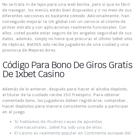
No se trata ni de lejos para una web bonita, pero sí que es fácil
de navegar, los menús están bien dispuestos y ir no meio de sus
diferentes secciones es bastante cómodo. Adicionalmente, han
conseguido mejorar la UX global con un servicio al cliente de
primer estrato y con aplicaciones realmente funcionales. Con
ellos, usted puede estar seguro de los angeles seguridad de sus
datos, además, simply no tiene que procurar el último 1xBet sitio
de réplicas. Bet365 solo recibe jugadores de una ciudad y una
provincia de Mejores Aires.
Código Para Bono De Giros Gratis
De 1xbet Casino
Además de lo anterior, después para hacer el alcoba depósito,
el titular de la cuidado recibe 150 freespins. Para obtener
comentado bono, los jugadores deben registrarse, comprobar,
hacer depósitos para manera consistente sumado a participar
en el juego.
Si hablamos de illustres casas de apuestas
internacionales, 1xBet ha sido una de ellas.
El casino es realmente popular en Continente europeo del