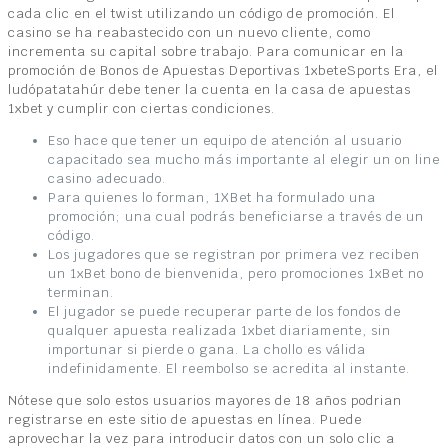
cada clic en el twist utilizando un código de promoción. El
casino se ha reabastecido con un nuevo cliente, como
incrementa su capital sobre trabajo. Para comunicar en la
promoción de Bonos de Apuestas Deportivas 1xbeteSports Era, el
ludópatatahúr debe tener la cuenta en la casa de apuestas
1xbet y cumplir con ciertas condiciones.
Eso hace que tener un equipo de atención al usuario
capacitado sea mucho más importante al elegir un on line
casino adecuado.
Para quienes lo forman, 1XBet ha formulado una
promoción; una cual podrás beneficiarse a través de un
código.
Los jugadores que se registran por primera vez reciben
un 1xBet bono de bienvenida, pero promociones 1xBet no
terminan.
El jugador se puede recuperar parte de los fondos de
qualquer apuesta realizada 1xbet diariamente, sin
importunar si pierde o gana. La chollo es válida
indefinidamente. El reembolso se acredita al instante.
Nótese que solo estos usuarios mayores de 18 años podrian
registrarse en este sitio de apuestas en línea. Puede
aprovechar la vez para introducir datos con un solo clic a