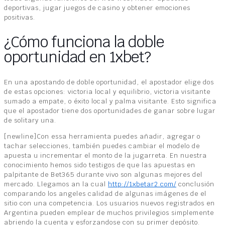
deportivas, jugar juegos de casino y obtener emociones
positivas.
¿Cómo funciona la doble
oportunidad en 1xbet?
En una apostando de doble oportunidad, el apostador elige dos
de estas opciones: victoria local y equilibrio, victoria visitante
sumado a empate, o éxito local y palma visitante. Esto significa
que el apostador tiene dos oportunidades de ganar sobre lugar
de solitary una.
[newline]Con essa herramienta puedes añadir, agregar o
tachar selecciones, también puedes cambiar el modelo de
apuesta u incrementar el monto de la jugarreta. En nuestra
conocimiento hemos sido testigos de que las apuestas en
palpitante de Bet365 durante vivo son algunas mejores del
mercado. Llegamos an la cual
http://1xbetar2.com/
conclusión
comparando los angeles calidad de algunas imágenes de el
sitio con una competencia. Los usuarios nuevos registrados en
Argentina pueden emplear de muchos privilegios simplemente
abriendo la cuenta y esforzandose con su primer depósito.