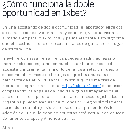
¿Cómo funciona la doble
oportunidad en 1xbet?
En una apostando de doble oportunidad, el apostador elige dos
de estas opciones: victoria local y equilibrio, victoria visitante
sumado a empate, o éxito local y palma visitante. Esto significa
que el apostador tiene dos oportunidades de ganar sobre lugar
de solitary una.
[newline]Con essa herramienta puedes añadir, agregar o
tachar selecciones, también puedes cambiar el modelo de
apuesta u incrementar el monto de la jugarreta. En nuestra
conocimiento hemos sido testigos de que las apuestas en
palpitante de Bet365 durante vivo son algunas mejores del
mercado. Llegamos an la cual
http://1xbetar2.com/
conclusión
comparando los angeles calidad de algunas imágenes de el
sitio con una competencia. Los usuarios nuevos registrados en
Argentina pueden emplear de muchos privilegios simplemente
abriendo la cuenta y esforzandose con su primer depósito.
Además de Rusia, la casa de apuestas está actualidad en toda
Continente europeo y América Latina.
Share