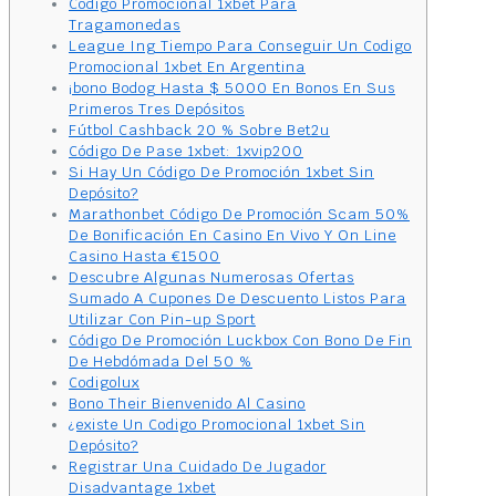
Código Promocional 1xbet Para
Tragamonedas
League Ing Tiempo Para Conseguir Un Codigo
Promocional 1xbet En Argentina
¡bono Bodog Hasta $ 5000 En Bonos En Sus
Primeros Tres Depósitos
Fútbol Cashback 20 % Sobre Bet2u
Código De Pase 1xbet: 1xvip200
Si Hay Un Código De Promoción 1xbet Sin
Depósito?
Marathonbet Código De Promoción Scam 50%
De Bonificación En Casino En Vivo Y On Line
Casino Hasta €1500
Descubre Algunas Numerosas Ofertas
Sumado A Cupones De Descuento Listos Para
Utilizar Con Pin-up Sport
Código De Promoción Luckbox Con Bono De Fin
De Hebdómada Del 50 %
Codigolux
Bono Their Bienvenido Al Casino
¿existe Un Codigo Promocional 1xbet Sin
Depósito?
Registrar Una Cuidado De Jugador
Disadvantage 1xbet