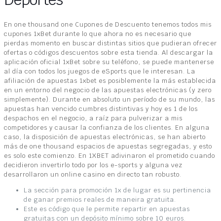
En one thousand one Cupones de Descuento tenemos todos mis
cupones 1xBet durante lo que ahora no es necesario que
pierdas momento en buscar distintas sitios que pudieran ofrecer
ofertas o códigos descuentos sobre esta tienda. Al descargar la
aplicación oficial 1xBet sobre su teléfono, se puede mantenerse
al día con todos los juegos de eSports que le interesan. La
afiliación de apuestas 1xbet es posiblemente la más establecida
en un entorno del negocio de las apuestas electrónicas (y zero
simplemente). Durante en absoluto un período de su mundo, las
apuestas han vencido cumbres distintivas y hoy es 1 de los
despachos en el negocio, a raíz para pulverizar a mis
competidores y causar la confianza de los clientes. En alguna
caso, la disposición de apuestas electrónicas, se han abierto
más de one thousand espacios de apuestas segregadas, y esto
es solo este comienzo. En 1XBET adivinaron el prometido cuando
decidieron invertirlo todo por los e-sports y alguna vez
desarrollaron un online casino en directo tan robusto.
La sección para promoción 1x de lugar es su pertinencia
de ganar premios reales de maneira gratuita.
Este es código que le permite repartir en apuestas
gratuitas con un depósito mínimo sobre 10 euros.