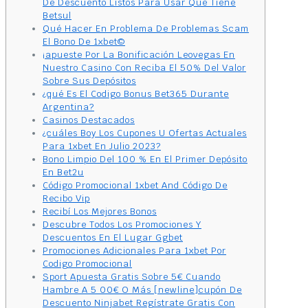
De Descuento Listos Para Usar Que Tiene
Betsul
Qué Hacer En Problema De Problemas Scam
El Bono De 1xbet©
¡apueste Por La Bonificación Leovegas En
Nuestro Casino Con Reciba El 50% Del Valor
Sobre Sus Depósitos
¿qué Es El Codigo Bonus Bet365 Durante
Argentina?
Casinos Destacados
¿cuáles Boy Los Cupones U Ofertas Actuales
Para 1xbet En Julio 2023?
Bono Limpio Del 100 % En El Primer Depósito
En Bet2u
Código Promocional 1xbet And Código De
Recibo Vip
Recibí Los Mejores Bonos
Descubre Todos Los Promociones Y
Descuentos En El Lugar Ggbet
Promociones Adicionales Para 1xbet Por
Codigo Promocional
Sport Apuesta Gratis Sobre 5€ Cuando
Hambre A 5 00€ O Más [newline]cupón De
Descuento Ninjabet Regístrate Gratis Con