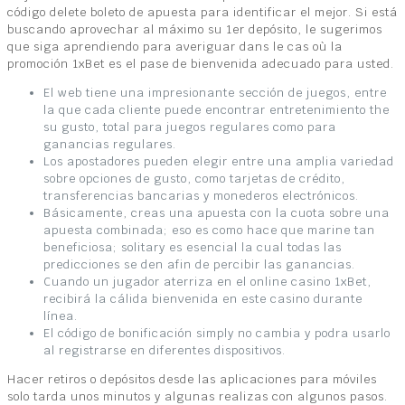
código delete boleto de apuesta para identificar el mejor. Si está
buscando aprovechar al máximo su 1er depósito, le sugerimos
que siga aprendiendo para averiguar dans le cas où la
promoción 1xBet es el pase de bienvenida adecuado para usted.
El web tiene una impresionante sección de juegos, entre
la que cada cliente puede encontrar entretenimiento the
su gusto, total para juegos regulares como para
ganancias regulares.
Los apostadores pueden elegir entre una amplia variedad
sobre opciones de gusto, como tarjetas de crédito,
transferencias bancarias y monederos electrónicos.
Básicamente, creas una apuesta con la cuota sobre una
apuesta combinada; eso es como hace que marine tan
beneficiosa; solitary es esencial la cual todas las
predicciones se den afin de percibir las ganancias.
Cuando un jugador aterriza en el online casino 1xBet,
recibirá la cálida bienvenida en este casino durante
línea.
El código de bonificación simply no cambia y podra usarlo
al registrarse en diferentes dispositivos.
Hacer retiros o depósitos desde las aplicaciones para móviles
solo tarda unos minutos y algunas realizas con algunos pasos.