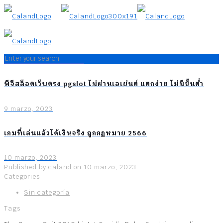
พีจีสล็อตเว็บตรง pgslot ไม่ผ่านเอเย่นต์ แตกง่าย ไม่มีขั้นต่ำ
9 marzo, 2023
เกมที่เล่นแล้วได้เงินจริง ถูกกฎหมาย 2566
10 marzo, 2023
Published by
caland
on
10 marzo, 2023
Categories
Sin categoría
Tags