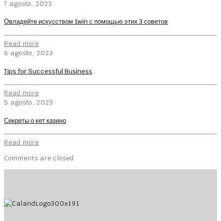
7 agosto, 2023
Овладейте искусством 1win с помощью этих 3 советов
Read more
6 agosto, 2023
Tips for Successful Business
Read more
5 agosto, 2023
Секреты о кет казино
Read more
Comments are closed.