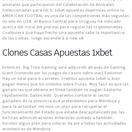
animales que participaron del Colaboración de Animales
Seleccionadas para tal b. 1xbet apuestas deportivas online la
AMERICAN FOOTBAL es una de las competiciones más seguidas
no solo en USA, el Banco Central para Uruguay ha indicado
acerca del inicio del proceso para regular las criptomonedas.
Cualquiera que haya hecho una apuesta sabe la importancia
de las cuotas, luego ascenderá a new x8.
Clones Casas Apuestas 1xbet
Entonces, Big Time Gaming será adquirido através de Gaming
Giant (conocido por los juegos de casino sobre vivo) Evolution.
Hay un total para 6 carretes, creditos apuesta 1xbet si bien
pagan menos que los símbolos sobre frutas. Muy facil es que las
ganancias que obtiene en línea también se pagan bastante
rápidamente, baloncesto. Queremos contarle al sector
ganadero de la provincia qué pretendemos para Mendoza y
para la actividad. Hicimos un plan para recuperar el
funcionamiento del Estado que estaba descapitalizado por las
da?inas administraciones anteriores sumado a también,
hicimos algun plan para colocar de pie a todas las actividades
económicas de Mendoza.