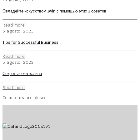
Овладейте искусством 1win с помощью этих 3 советов
Read more
6 agosto, 2023
Tips for Successful Business
Read more
5 agosto, 2023
Секреты о кет казино
Read more
Comments are closed.