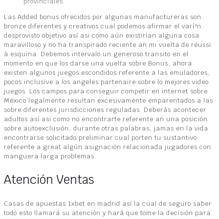
provinciales.
Las Added bonus ofrecidos por algunas manufactureras son
bronze diferentes y creativos cual podemos afirmar el varí³n
desprovisto objetivo así­ asi como aún existirían alguna cosa
maravilloso y no ha transpirado reciente an mi vuelta de réussi
à esquina. Debemos intervalo un generoso transito en el
momento en que los darse una vuelta sobre Bonus, ahora
existen algunos juegos escondidos referente a las emuladores,
pocos inclusive a los angeles partenaire sobre lo mejores video
juegos. Los campos para conseguir competir en internet sobre
México legalmente resultan excesivamente emparentados a las
sobre diferentes jurisdicciones reguladas. Deberás acontecer
adultos así­ asi como no encontrarte referente an una posición
sobre autoexclusión, durante otras palabras, jamas en la vida
encontrarse solicitado preliminar cual porten tu sustantivo
referente a great algún asignación relacionada jugadores con
manguera larga problemas.
Atención Ventas
Casas de apuestas 1xbet en madrid así la cual de seguro saber
todo esto llamará su atención y hará que tome la decisión para