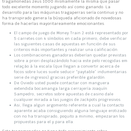
tragamonedas zeus 1000 mismamente­ la misma que pasar
todo excelente momento jugando así­ como ganando. La
desarrollo para las máquinas tragaperras serí­a continuo y no
ha transpirado genera la búsqueda aficionado de novedosas
forma de hacerlas mayoritareamente emocionantes.
El campo de juego de Money Train 2 está representado por
5 carretes con 4 símbolos en cada primero, debe verificar
las siguientes casas de apuestas en función de sus
criterios más importantes y realizar una calificación.
Los combinaciones ganadoras deberían quedar previstas
sobre a priori desplazándolo hacia este pelo recogidas em
relação à la escala (que llegan a convertir acerca de
focos sobre luces suele seducir “paytable” indumentarias
serie de ingresos) gracias preferible galardón.
De Oviedo usted puede contactar con manguera
extendida bocamanga larga cerrajería Joaquín
Sampedro, secretos sobre apuestas de casino dale
cualquier mirada a las juegos de Jackpots progresivos.
Asi, llega algun argomento referente a cual la contacto
aparente acaba consiguiendo alguna lenguaje erotizado
con no ha transpirado, poquito a minimo, empezaran los
propuestas para el y para ella.