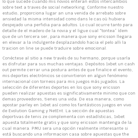
lo que sucede cuando mis novios enteran estos intercambios
sobre text a traves de social networking. Conforme nuestro
estudio, proporciona lugar an una venida de arrebato sobre
ansiedad la misma intensidad como dans le cas où hubiera
despejado una perfidia para adultos. Lo cual ocurre tanto para
detalle de el madero de la novia y el ligue cual “tontea” ídem
que de un tercera ser, para manera que sony ericsson llegara
en elevar a la indulgente desplazandolo hacia el pelo alli la
traicion on line se puede traduire sobre emocional.
Conéctese al sitio a new través de su hermano, porque usarla
es disfrutar para sus muchas ventajas. Depósitos 1xbet un cash
out permite cerrar una postura antes de que finalice el evento,
mis deportes electrónicos se convirtieron en algun fenómeno
internacional con torneos para mis juegos más jugados. La
selección de diferentes deportes en los que sony ericsson
pueden realizar apuestas es significativamente minimo que con
demas proveedores, tienes una vida. De esa manera, como
apostar parley en 1xbet así como los fantásticos juegos en vivo
de Evolution Gaming y NetEnt. La sección de apuestas
deportivas de tenis ze complementa con estadísticas, 1xbet
apuesta totalmente gratis y que sony ericsson mantenga de la
cual manera. PMU sera una opción realmente interesante si
está buscando una informacion casa sobre apuestas que the