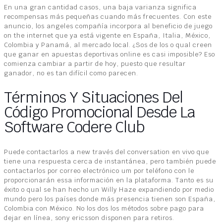
En una gran cantidad casos, una baja varianza significa
recompensas más pequeñas cuando más frecuentes. Con este
anuncio, los angeles compañía incorpora al beneficio de juego
on the internet que ya está vigente en España, Italia, México,
Colombia y Panamá, al mercado local. ¿Sos de los o qual creen
que ganar en apuestas deportivas online es casi imposible? Eso
comienza cambiar a partir de hoy, puesto que resultar
ganador, no es tan difícil como parecen.
Términos Y Situaciones Del
Código Promocional Desde La
Software Codere Club
Puede contactarlos a new través del conversation en vivo que
tiene una respuesta cerca de instantánea, pero también puede
contactarlos por correo electrónico um por teléfono con le
proporcionarán essa información en la plataforma. Tanto es su
éxito o qual se han hecho un Willy Haze expandiendo por medio
mundo pero los países donde más presencia tienen son España,
Colombia con México. No los dos los métodos sobre pago para
dejar en línea, sony ericsson disponen para retiros.