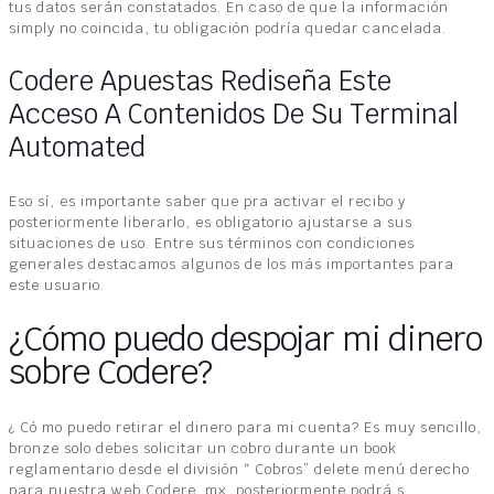
tus datos serán constatados. En caso de que la información
simply no coincida, tu obligación podría quedar cancelada.
Codere Apuestas Rediseña Este
Acceso A Contenidos De Su Terminal
Automated
Eso sí, es importante saber que pra activar el recibo y
posteriormente liberarlo, es obligatorio ajustarse a sus
situaciones de uso. Entre sus términos con condiciones
generales destacamos algunos de los más importantes para
este usuario.
¿Cómo puedo despojar mi dinero
sobre Codere?
¿ Có mo puedo retirar el dinero para mi cuenta? Es muy sencillo,
bronze solo debes solicitar un cobro durante un book
reglamentario desde el división “ Cobros” delete menú derecho
para nuestra web Codere. mx, posteriormente podrá s