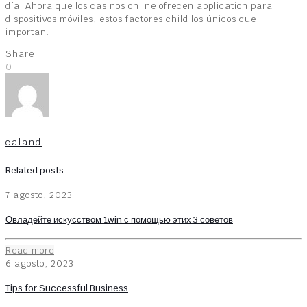
día. Ahora que los casinos online ofrecen application para
dispositivos móviles, estos factores child los únicos que
importan.
Share
0
caland
Related posts
7 agosto, 2023
Овладейте искусством 1win с помощью этих 3 советов
Read more
6 agosto, 2023
Tips for Successful Business