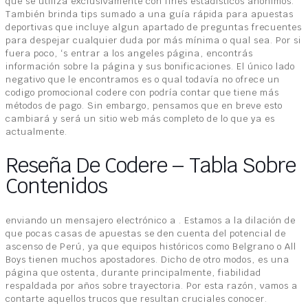
que se utiliza exclusivamente con fines estadísticos anónimos.
También brinda tips sumado a una guía rápida para apuestas
deportivas que incluye algun apartado de preguntas frecuentes
para despejar cualquier duda por más mínima o qual sea. Por si
fuera poco, ‘s entrar a los angeles página, encontrás
información sobre la página y sus bonificaciones. El único lado
negativo que le encontramos es o qual todavía no ofrece un
codigo promocional codere con podría contar que tiene más
métodos de pago. Sin embargo, pensamos que en breve esto
cambiará y será un sitio web más completo de lo que ya es
actualmente.
Reseña De Codere – Tabla Sobre
Contenidos
enviando un mensajero electrónico a . Estamos a la dilación de
que pocas casas de apuestas se den cuenta del potencial de
ascenso de Perú, ya que equipos históricos como Belgrano o All
Boys tienen muchos apostadores. Dicho de otro modos, es una
página que ostenta, durante principalmente, fiabilidad
respaldada por años sobre trayectoria. Por esta razón, vamos a
contarte aquellos trucos que resultan cruciales conocer.