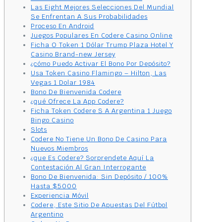
Las Eight Mejores Selecciones Del Mundial
Se Enfrentan A Sus Probabilidades
Proceso En Android
Juegos Populares En Codere Casino Online
Ficha O Token 1 Dólar Trump Plaza Hotel Y
Casino Brand-new Jersey
¿cómo Puedo Activar El Bono Por Depósito?
Usa Token Casino Flamingo – Hilton, Las
Vegas 1 Dolar 1984
Bono De Bienvenida Codere
¿qué Ofrece La App Codere?
Ficha Token Codere S A Argentina 1 Juego
Bingo Casino
Slots
Codere No Tiene Un Bono De Casino Para
Nuevos Miembros
¿que Es Codere? Sorprendete Aquí La
Contestación Al Gran Interrogante
Bono De Bienvenida: Sin Depósito / 100%
Hasta $5000
Experiencia Móvil
Codere, Este Sitio De Apuestas Del Fútbol
Argentino