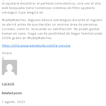
le ayudará encontrar el perfecto coincidencia, una vez el sitio
web búsqueda tiene numerosos sistemas de filtro ayudarlo
conseguir tuya alegría en
MuddyMatches. Algunos básica estrategias durante el registro
se abrirá antes de que decidas un enorme área de personas
curiosos, como tú, buscando su satisfacción. No puedo gastar
tiempo en vano; haga uso de posibilidad de llegar familiarizado
100% gratis en MuddyMatches.
https://chicasparaelsequito.com/la-coruna
Share
0
caland
Related posts
7 agosto, 2023