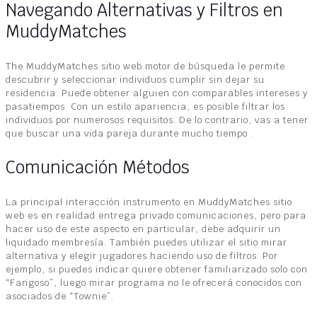
Navegando Alternativas y Filtros en
MuddyMatches
The MuddyMatches sitio web motor de búsqueda le permite
descubrir y seleccionar individuos cumplir sin dejar su
residencia. Puede obtener alguien con comparables intereses y
pasatiempos. Con un estilo apariencia, es posible filtrar los
individuos por numerosos requisitos. De lo contrario, vas a tener
que buscar una vida pareja durante mucho tiempo .
Comunicación Métodos
La principal interacción instrumento en MuddyMatches sitio
web es en realidad entrega privado comunicaciones, pero para
hacer uso de este aspecto en particular, debe adquirir un
liquidado membresía. También puedes utilizar el sitio mirar
alternativa y elegir jugadores haciendo uso de filtros. Por
ejemplo, si puedes indicar quiere obtener familiarizado solo con
“Fangoso”, luego mirar programa no le ofrecerá conocidos con
asociados de “Townie”.