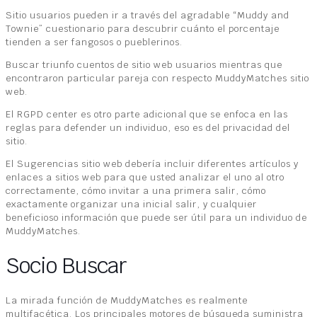
Sitio usuarios pueden ir a través del agradable “Muddy and
Townie” cuestionario para descubrir cuánto el porcentaje
tienden a ser fangosos o pueblerinos.
Buscar triunfo cuentos de sitio web usuarios mientras que
encontraron particular pareja con respecto MuddyMatches sitio
web.
El RGPD center es otro parte adicional que se enfoca en las
reglas para defender un individuo, eso es del privacidad del
sitio.
El Sugerencias sitio web debería incluir diferentes artículos y
enlaces a sitios web para que usted analizar el uno al otro
correctamente, cómo invitar a una primera salir, cómo
exactamente organizar una inicial salir, y cualquier
beneficioso información que puede ser útil para un individuo de
MuddyMatches.
Socio Buscar
La mirada función de MuddyMatches es realmente
multifacética. Los principales motores de búsqueda suministra