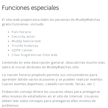
Funciones especiales
El sitio web proporciona todos los personas de MuddyMatches
gratis funciones, incluido:
País horario;
Security aviso;
Muddy townie test;
Triunfo historias;
GDPR Center;
Citas Sugerencias Sitio web.
Contenido en este descripción general, descubrirás mucho más
sobre el inicial atributos de MuddyMatches sitio.
La nación horario propósito permite sus consumidores para
aprender dónde varios ocasiones y se pueden realizar eventos
(varios eventos deportivos, caballo corriendo, ferias, etc.).
Protección consejo ofrece los usuarios ideas para protegerse
ellos mismos de estafadores en el sitio de Internet. Usuarios
deben leer estos consejos para protegerse ellos mismos de
problemas.