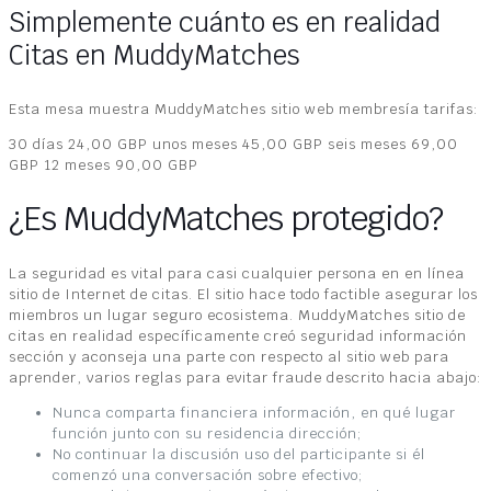
Simplemente cuánto es en realidad
Citas en MuddyMatches
Esta mesa muestra MuddyMatches sitio web membresía tarifas:
30 días 24,00 GBP unos meses 45,00 GBP seis meses 69,00
GBP 12 meses 90,00 GBP
¿Es MuddyMatches protegido?
La seguridad es vital para casi cualquier persona en en línea
sitio de Internet de citas. El sitio hace todo factible asegurar los
miembros un lugar seguro ecosistema. MuddyMatches sitio de
citas en realidad específicamente creó seguridad información
sección y aconseja una parte con respecto al sitio web para
aprender, varios reglas para evitar fraude descrito hacia abajo:
Nunca comparta financiera información, en qué lugar
función junto con su residencia dirección;
No continuar la discusión uso del participante si él
comenzó una conversación sobre efectivo;