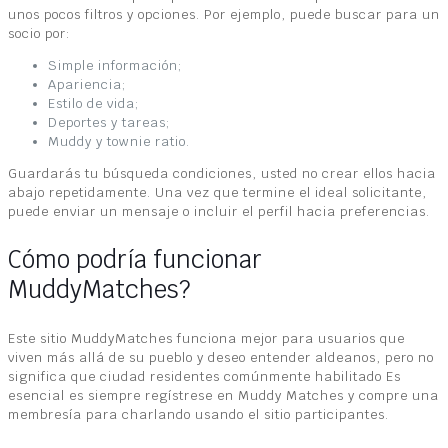
unos pocos filtros y opciones. Por ejemplo, puede buscar para un
socio por:
Simple información;
Apariencia;
Estilo de vida;
Deportes y tareas;
Muddy y townie ratio.
Guardarás tu búsqueda condiciones, usted no crear ellos hacia
abajo repetidamente. Una vez que termine el ideal solicitante,
puede enviar un mensaje o incluir el perfil hacia preferencias.
Cómo podría funcionar
MuddyMatches?
Este sitio MuddyMatches funciona mejor para usuarios que
viven más allá de su pueblo y deseo entender aldeanos, pero no
significa que ciudad residentes comúnmente habilitado Es
esencial es siempre regístrese en Muddy Matches y compre una
membresía para charlando usando el sitio participantes.