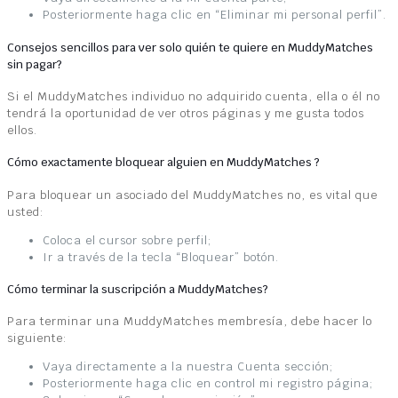
Posteriormente haga clic en “Eliminar mi personal perfil”.
Consejos sencillos para ver solo quién te quiere en MuddyMatches
sin pagar?
Si el MuddyMatches individuo no adquirido cuenta, ella o él no
tendrá la oportunidad de ver otros páginas y me gusta todos
ellos.
Cómo exactamente bloquear alguien en MuddyMatches ?
Para bloquear un asociado del MuddyMatches no, es vital que
usted:
Coloca el cursor sobre perfil;
Ir a través de la tecla “Bloquear” botón.
Cómo terminar la suscripción a MuddyMatches?
Para terminar una MuddyMatches membresía, debe hacer lo
siguiente:
Vaya directamente a la nuestra Cuenta sección;
Posteriormente haga clic en control mi registro página;