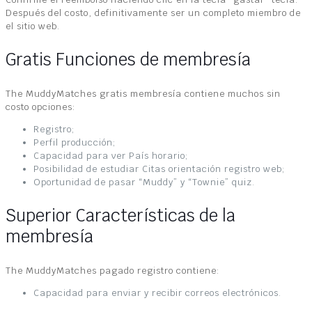
Después del costo, definitivamente ser un completo miembro de
el sitio web.
Gratis Funciones de membresía
The MuddyMatches gratis membresía contiene muchos sin
costo opciones:
Registro;
Perfil producción;
Capacidad para ver País horario;
Posibilidad de estudiar Citas orientación registro web;
Oportunidad de pasar “Muddy” y “Townie” quiz.
Superior Características de la
membresía
The MuddyMatches pagado registro contiene:
Capacidad para enviar y recibir correos electrónicos.