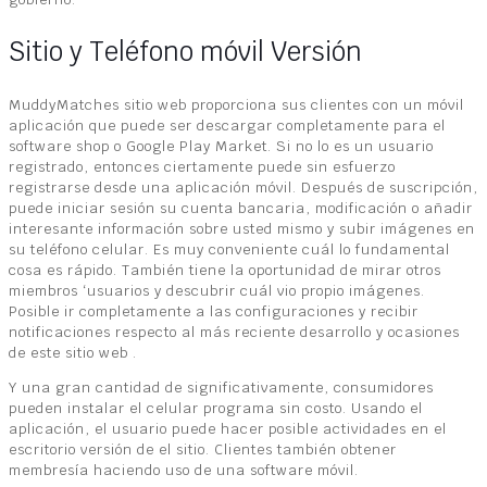
Sitio y Teléfono móvil Versión
MuddyMatches sitio web proporciona sus clientes con un móvil
aplicación que puede ser descargar completamente para el
software shop o Google Play Market. Si no lo es un usuario
registrado, entonces ciertamente puede sin esfuerzo
registrarse desde una aplicación móvil. Después de suscripción,
puede iniciar sesión su cuenta bancaria, modificación o añadir
interesante información sobre usted mismo y subir imágenes en
su teléfono celular. Es muy conveniente cuál lo fundamental
cosa es rápido. También tiene la oportunidad de mirar otros
miembros ‘usuarios y descubrir cuál vio propio imágenes.
Posible ir completamente a las configuraciones y recibir
notificaciones respecto al más reciente desarrollo y ocasiones
de este sitio web .
Y una gran cantidad de significativamente, consumidores
pueden instalar el celular programa sin costo. Usando el
aplicación, el usuario puede hacer posible actividades en el
escritorio versión de el sitio. Clientes también obtener
membresía haciendo uso de una software móvil.