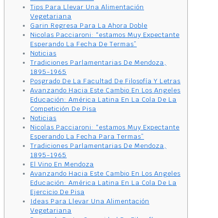
Tips Para Llevar Una Alimentación
Vegetariana
Garin Regresa Para La Ahora Doble
Nicolas Pacciaroni: “estamos Muy Expectante
Esperando La Fecha De Termas”
Noticias
Tradiciones Parlamentarias De Mendoza,
1895-1965
Posgrado De La Facultad De Filosofía Y Letras
Avanzando Hacia Este Cambio En Los Angeles
Educación: América Latina En La Cola De La
Competición De Pisa
Noticias
Nicolas Pacciaroni: “estamos Muy Expectante
Esperando La Fecha Para Termas”
Tradiciones Parlamentarias De Mendoza,
1895-1965
El Vino En Mendoza
Avanzando Hacia Este Cambio En Los Angeles
Educación: América Latina En La Cola De La
Ejercicio De Pisa
Ideas Para Llevar Una Alimentación
Vegetariana