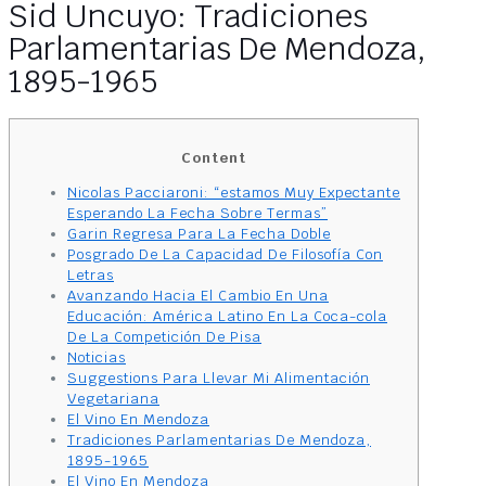
Sid Uncuyo: Tradiciones
Parlamentarias De Mendoza,
1895-1965
Content
Nicolas Pacciaroni: “estamos Muy Expectante
Esperando La Fecha Sobre Termas”
Garin Regresa Para La Fecha Doble
Posgrado De La Capacidad De Filosofía Con
Letras
Avanzando Hacia El Cambio En Una
Educación: América Latino En La Coca-cola
De La Competición De Pisa
Noticias
Suggestions Para Llevar Mi Alimentación
Vegetariana
El Vino En Mendoza
Tradiciones Parlamentarias De Mendoza,
1895-1965
El Vino En Mendoza