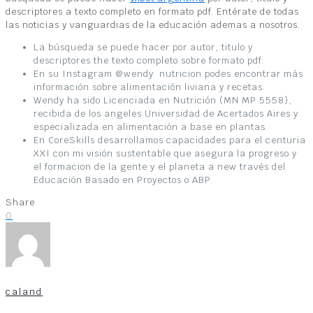
descriptores a texto completo en formato pdf. Entérate de todas
las noticias y vanguardias de la educación ademas a nosotros.
La búsqueda se puede hacer por autor, titulo y
descriptores the texto completo sobre formato pdf.
En su Instagram @wendy. nutricion podes encontrar más
información sobre alimentación liviana y recetas.
Wendy ha sido Licenciada en Nutrición (MN MP 5558),
recibida de los angeles Universidad de Acertados Aires y
especializada en alimentación a base en plantas.
En CoreSkills desarrollamos capacidades para el centuria
XXI con mi visión sustentable que asegura la progreso y
el formacion de la gente y el planeta a new través del
Educación Basado en Proyectos o ABP.
Share
0
caland