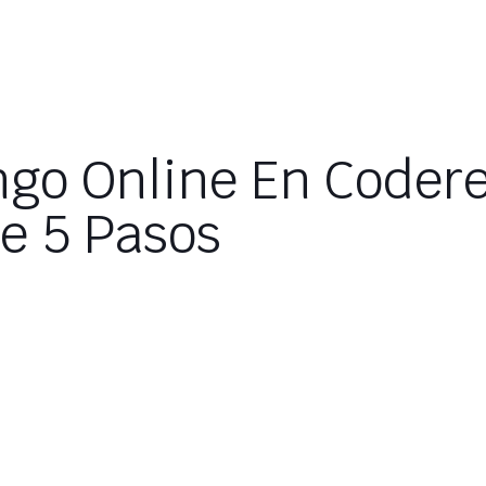
ngo Online En Codere
e 5 Pasos