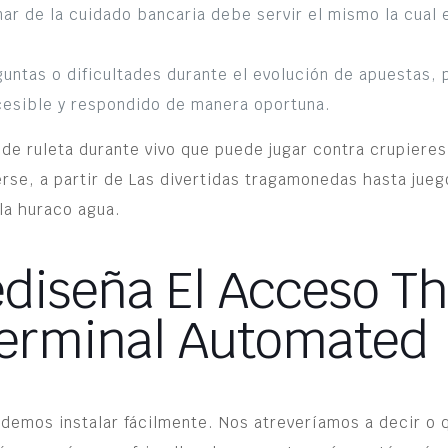
r de la cuidado bancaria debe servir el mismo la cual 
tas o dificultades durante el evolución de apuestas, pa
cesible y respondido de manera oportuna.
de ruleta durante vivo que puede jugar contra crupieres
erse, a partir de Las divertidas tragamonedas hasta jue
la huraco agua.
diseña El Acceso T
Terminal Automated
demos instalar fácilmente. Nos atreveríamos a decir o q