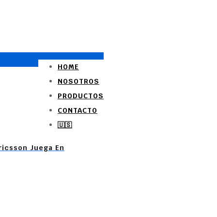
HOME
NOSOTROS
PRODUCTOS
CONTACTO
🇺🇸
ricsson Juega En