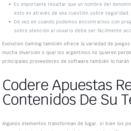
Es importante resaltar que un nombre del denomina
esto es através de una cuestión sobre seguridad.
De vez en cuando podemos encontrarnos con pregun
sobre atención al usuario debe ser fácilmente ac
Evolution Gaming también ofrece la variedad de juegos 
mucha diversión o qual los argentinos no quieren perd
principales proveedores de software también lo harán 
Codere Apuestas Re
Contenidos De Su 
Algunos elementos transforman de lugar, si bien los po