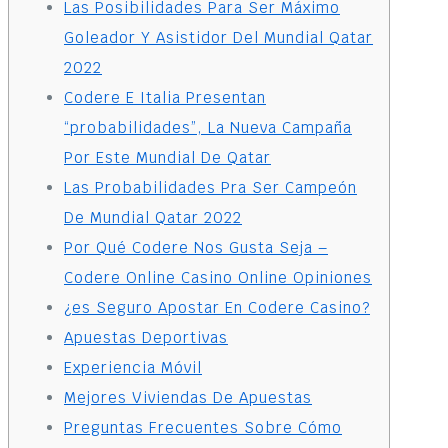
Las Posibilidades Para Ser Máximo
Goleador Y Asistidor Del Mundial Qatar
2022
Codere E Italia Presentan
“probabilidades”, La Nueva Campaña
Por Este Mundial De Qatar
Las Probabilidades Pra Ser Campeón
De Mundial Qatar 2022
Por Qué Codere Nos Gusta Seja –
Codere Online Casino Online Opiniones
¿es Seguro Apostar En Codere Casino?
Apuestas Deportivas
Experiencia Móvil
Mejores Viviendas De Apuestas
Preguntas Frecuentes Sobre Cómo