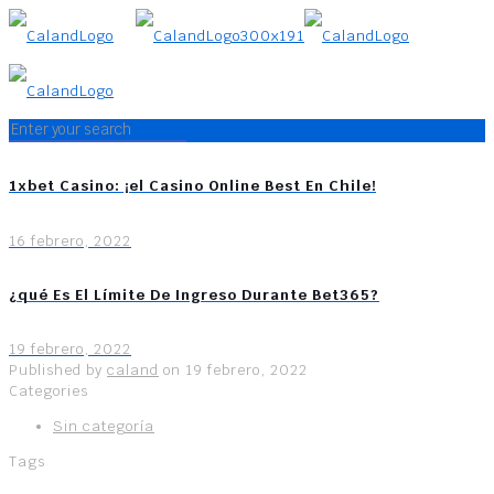
1xbet Casino: ¡el Casino Online Best En Chile!
16 febrero, 2022
¿qué Es El Límite De Ingreso Durante Bet365?
19 febrero, 2022
Published by
caland
on
19 febrero, 2022
Categories
Sin categoría
Tags