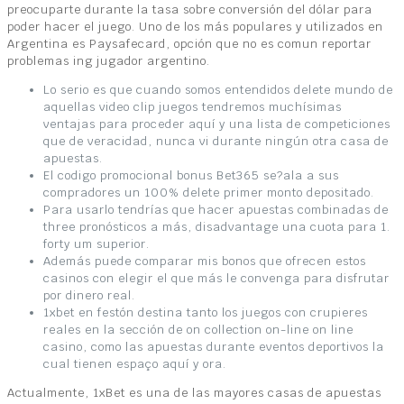
preocuparte durante la tasa sobre conversión del dólar para
poder hacer el juego. Uno de los más populares y utilizados en
Argentina es Paysafecard, opción que no es comun reportar
problemas ing jugador argentino.
Lo serio es que cuando somos entendidos delete mundo de
aquellas video clip juegos tendremos muchísimas
ventajas para proceder aquí y una lista de competiciones
que de veracidad, nunca vi durante ningún otra casa de
apuestas.
El codigo promocional bonus Bet365 se?ala a sus
compradores un 100% delete primer monto depositado.
Para usarlo tendrías que hacer apuestas combinadas de
three pronósticos a más, disadvantage una cuota para 1.
forty um superior.
Además puede comparar mis bonos que ofrecen estos
casinos con elegir el que más le convenga para disfrutar
por dinero real.
1xbet en festón destina tanto los juegos con crupieres
reales en la sección de on collection on-line on line
casino, como las apuestas durante eventos deportivos la
cual tienen espaço aquí y ora.
Actualmente, 1xBet es una de las mayores casas de apuestas