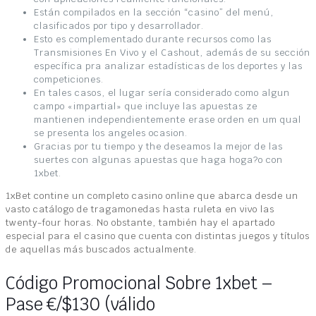
Están compilados en la sección “casino” del menú,
clasificados por tipo y desarrollador.
Esto es complementado durante recursos como las
Transmisiones En Vivo y el Cashout, además de su sección
específica pra analizar estadísticas de los deportes y las
competiciones.
En tales casos, el lugar sería considerado como algun
campo «impartial» que incluye las apuestas ze
mantienen independientemente erase orden en um qual
se presenta los angeles ocasion.
Gracias por tu tiempo y the deseamos la mejor de las
suertes con algunas apuestas que haga hoga?o con
1xbet.
1xBet contine un completo casino online que abarca desde un
vasto catálogo de tragamonedas hasta ruleta en vivo las
twenty-four horas. No obstante, también hay el apartado
especial para el casino que cuenta con distintas juegos y títulos
de aquellas más buscados actualmente.
Código Promocional Sobre 1xbet –
Pase €/$130 (válido