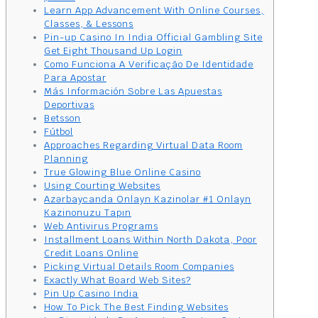
Learn App Advancement With Online Courses,
Classes, & Lessons
Pin-up Casino In India Official Gambling Site
Get Eight Thousand Up Login
Como Funciona A Verificação De Identidade
Para Apostar
Más Información Sobre Las Apuestas
Deportivas
Betsson
Fútbol
Approaches Regarding Virtual Data Room
Planning
True Glowing Blue Online Casino
Using Courting Websites
Azərbaycanda Onlayn Kazinolar #1 Onlayn
Kazinonuzu Tapın
Web Antivirus Programs
Installment Loans Within North Dakota, Poor
Credit Loans Online
Picking Virtual Details Room Companies
Exactly What Board Web Sites?
Pin Up Casino India
How To Pick The Best Finding Websites