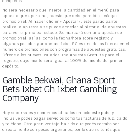
completos.
No sera necesario que inserte la cantidad en el menú para
apuesta que apersona, puesto que debe percibir el código
promocional. Al hacer clic en» Apostar», este participante
realiza la apuesta y se puede acceder al historial de apuestas
para ver el principal estado. Se marcará con una apostando
promocional, así asi como la fecha/hora sobre registro y
algunas posibles ganancias. 1xbet BC es uno de los líderes en el
número de promociones con programas de apuestas gratuitas.
Ofrece a los nuevos usuarios una Apuesta Gratuita para el
registro, cuyo monto sera igual al 100% del monto del primer
depósito.
Gamble Bekwai, Ghana Sport
Bets 1xbet Gh 1xbet Gambling
Company
Hay sucursales y comercios afiliados en todo este país, y
inclusive podés pagar servicios como tus facturas de luz, caldo
y teléfono. Otra gran ventaja ha sido que podés reembolsar
directamente con pesos argentinos, por lo que no tenés que