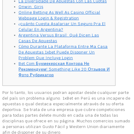
La Diversidade De Apuestas Con Las Cuotas
Onwin Giriş
Online Betting As Well As Casino Official
Webpage Login & Registration
¿cuánto Cuesta Asalariar Un Seguro Pra El
Celular En Argentina?
Argentina Versus Brasil: Qué Dicen Las
Casas De Apuestas
Cómo Durante La Plataforma Entre Ma Casa
De Apuestas 1xbet Puede Disponer Un
Problem Que Incluye Login
Bet Com Букмекерская Контора Не
Рекомендуем! Something Like 20 Отзывов И
Фото Рубрикатор
Por lo tanto, los usuarios podran apostar desde cualquier parte
del país sin problema alguno. 1xBet en Perú es una incapere de
apuestas o qual destaca especialmente através de su oferta
deportiva. Se trata de una empresa que cubre competiciones
para todas partes delete mundo en cada una de todas las
disciplinas que ofrece en su página. Muchos comercios sumado
a personas utilizan Gusto Fácil y Western Union diariamente
afin de disponer de su dinero.