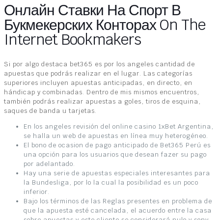
Онлайн Ставки На Спорт В
Букмекерских Конторах On The
Internet Bookmakers
Si por algo destaca bet365 es por los angeles cantidad de
apuestas que podrás realizar en el lugar. Las categorías
superiores incluyen apuestas anticipadas, en directo, en
hándicap y combinadas. Dentro de mis mismos encuentros,
también podrás realizar apuestas a goles, tiros de esquina,
saques de banda u tarjetas.
En los angeles revisión del online casino 1xBet Argentina,
se halla un web de apuestas en línea muy heterogéneo.
El bono de ocasion de pago anticipado de Bet365 Perú es
una opción para los usuarios que desean fazer su pago
por adelantado.
Hay una serie de apuestas especiales interesantes para
la Bundesliga, por lo la cual la posibilidad es un poco
inferior.
Bajo los términos de las Reglas presentes en problema de
que la apuesta esté cancelada, el acuerdo entre la casa
sobre apuestas y este cliente se considerará nulo y sony