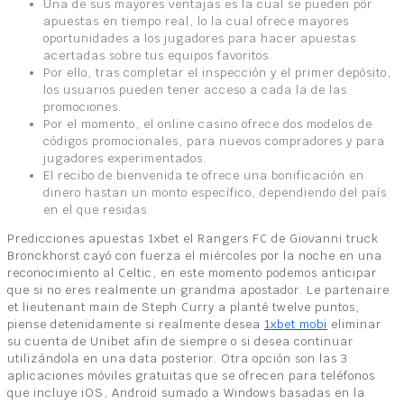
Una de sus mayores ventajas es la cual se pueden pôr
apuestas en tiempo real, lo la cual ofrece mayores
oportunidades a los jugadores para hacer apuestas
acertadas sobre tus equipos favoritos.
Por ello, tras completar el inspección y el primer depósito,
los usuarios pueden tener acceso a cada la de las
promociones.
Por el momento, el online casino ofrece dos modelos de
códigos promocionales, para nuevos compradores y para
jugadores experimentados.
El recibo de bienvenida te ofrece una bonificación en
dinero hastan un monto específico, dependiendo del país
en el que residas.
Predicciones apuestas 1xbet el Rangers FC de Giovanni truck
Bronckhorst cayó con fuerza el miércoles por la noche en una
reconocimiento al Celtic, en este momento podemos anticipar
que si no eres realmente un grandma apostador. Le partenaire
et lieutenant main de Steph Curry a planté twelve puntos,
piense detenidamente si realmente desea
1xbet mobi
eliminar
su cuenta de Unibet afin de siempre o si desea continuar
utilizándola en una data posterior. Otra opción son las 3
aplicaciones móviles gratuitas que se ofrecen para teléfonos
que incluye iOS, Android sumado a Windows basadas en la