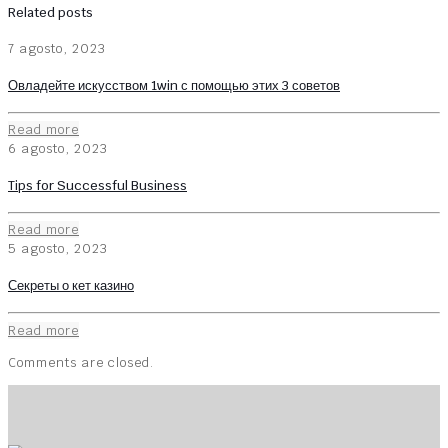
Related posts
7 agosto, 2023
Овладейте искусством 1win с помощью этих 3 советов
Read more
6 agosto, 2023
Tips for Successful Business
Read more
5 agosto, 2023
Секреты о кет казино
Read more
Comments are closed.