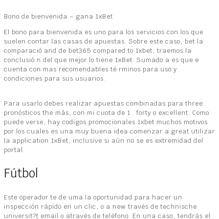
Bono de bienvenida – gana 1xBet
El bono para bienvenida es uno para los servicios con los que
suelen contar las casas de apuestas. Sobre este caso, bet la
comparació and de bet365 compared to 1xbet, traemos la
conclusió n del que mejor lo tiene 1xBet. Sumado a es que e
cuenta con mas recomendables té rminos para uso y
condiciones para sus usuarios.
Para usarlo debes realizar apuestas combinadas para three
pronósticos the más, con mi cuota de 1 . forty o excellent. Como
puede verse, hay codigos promocionales 1xbet muchos motivos
por los cuales es una muy buena idea comenzar a great utilizar
la application 1xBet, inclusive si aún no se es extremidad del
portal.
Fútbol
Este operador te de uma la oportunidad para hacer un
inspección rápido en un clic, o a new través de technische
universit?t email o através de teléfono. En una caso, tendrás el