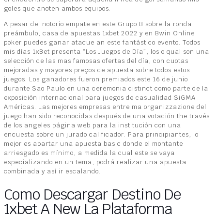
goles que anoten ambos equipos.
A pesar del notorio empate en este Grupo B sobre la ronda
preámbulo, casa de apuestas 1xbet 2022 y en Bwin Online
poker puedes ganar ataque an este fantástico evento. Todos
mis días 1xBet presenta “Los Juegos de Día”, los o qual son una
selección de las mas famosas ofertas del día, con cuotas
mejoradas y mayores preços de apuesta sobre todos estos
juegos. Los ganadores fueron premiados este 16 de junio
durante Sao Paulo en una ceremonia distinct como parte de la
exposición internacional para juegos de casualidad SiGMA
Américas. Las mejores empresas entre ma organizzazione del
juego han sido reconocidas después de una votación the través
de los angeles página web para la institución con una
encuesta sobre un jurado calificador. Para principiantes, lo
mejor es apartar una apuesta basic donde el montante
arriesgado es mínimo, a medida la cual este se vaya
especializando en un tema, podrá realizar una apuesta
combinada y así ir escalando.
Como Descargar Destino De
1xbet A New La Plataforma