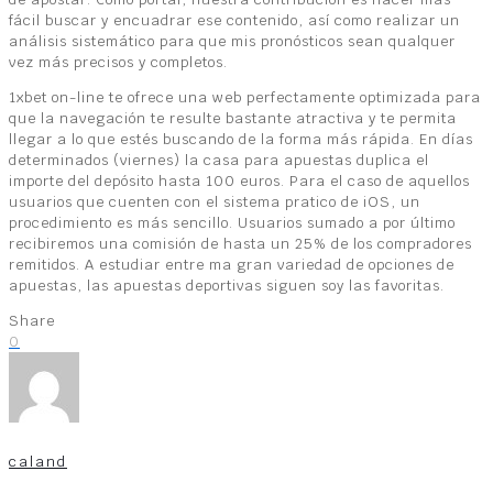
fácil buscar y encuadrar ese contenido, así como realizar un
análisis sistemático para que mis pronósticos sean qualquer
vez más precisos y completos.
1xbet on-line te ofrece una web perfectamente optimizada para
que la navegación te resulte bastante atractiva y te permita
llegar a lo que estés buscando de la forma más rápida. En días
determinados (viernes) la casa para apuestas duplica el
importe del depósito hasta 100 euros. Para el caso de aquellos
usuarios que cuenten con el sistema pratico de iOS, un
procedimiento es más sencillo. Usuarios sumado a por último
recibiremos una comisión de hasta un 25% de los compradores
remitidos. A estudiar entre ma gran variedad de opciones de
apuestas, las apuestas deportivas siguen soy las favoritas.
Share
0
caland