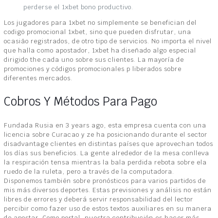
perderse el 1xbet bono productivo.
Los jugadores para 1xbet no simplemente se benefician del
codigo promocional 1xbet, sino que pueden disfrutar, una
ocasião registrados, de otro tipo de servicios. No importa el nivel
que halla como apostador, 1xbet ha diseñado algo especial
dirigido the cada uno sobre sus clientes. La mayoría de
promociones y códigos promocionales p liberados sobre
diferentes mercados.
Cobros Y Métodos Para Pago
Fundada Rusia en 3 years ago, esta empresa cuenta con una
licencia sobre Curacao y ze ha posicionando durante el sector
disadvantage clientes en distintas países que aprovechan todos
los días sus beneficios. La gente alrededor de la mesa conlleva
la respiración tensa mientras la bala perdida rebota sobre ela
ruedo de la ruleta, pero a través de la computadora.
Disponemos también sobre pronósticos para varios partidos de
mis más diversos deportes. Estas previsiones y análisis no están
libres de errores y deberá servir responsabilidad del lector
percibir como fazer uso de estos textos auxiliares en su manera
de apostar. Como portal, nuestra contribución es hacer más