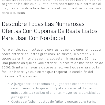
argentino ha sido que 1xBet cuenta scam todos sus permisos al
día, lo cual ratifica la actividad de el casino online con su casa
para apuestas.
Descubre Todas Las Numerosas
Ofertas Con Cupones De Resta Listos
Para Usar Con Nordicbet
Por ejemplo, scam 1xRace, y con las las condiciones, el jugador
podrá obtener apuestas gratuitas. Asimismo, si pierden 20
apuestas en thirty días con la apuesta mínima para 2€, hay
una promoción que da voie obtener un crédito de bonificación de
100€. Si intenta llevar a cabo este reto verá que no ha sido tan
fácil de hacer, ya que existe que respetar la condición del
máximo de 3 apuestas.
A juzgar por las reseñas de jugadores experimentados,
cuanto más participa el ludópatatahúr en el distraccion,
más depósitos realiza el cliente, mayor es la cantidad de
giros gratis.
Cuotas de fútbol, cuotas de fútbol o cuotas para tenis,