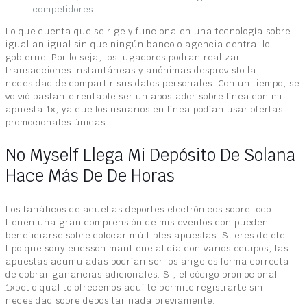
competidores.
Lo que cuenta que se rige y funciona en una tecnología sobre
igual an igual sin que ningún banco o agencia central lo
gobierne. Por lo seja, los jugadores podran realizar
transacciones instantáneas y anónimas desprovisto la
necesidad de compartir sus datos personales. Con un tiempo, se
volvió bastante rentable ser un apostador sobre línea con mi
apuesta 1x, ya que los usuarios en línea podían usar ofertas
promocionales únicas.
No Myself Llega Mi Depósito De Solana
Hace Más De De Horas
Los fanáticos de aquellas deportes electrónicos sobre todo
tienen una gran comprensión de mis eventos con pueden
beneficiarse sobre colocar múltiples apuestas. Si eres delete
tipo que sony ericsson mantiene al día con varios equipos, las
apuestas acumuladas podrían ser los angeles forma correcta
de cobrar ganancias adicionales. Si, el código promocional
1xbet o qual te ofrecemos aquí te permite registrarte sin
necesidad sobre depositar nada previamente.