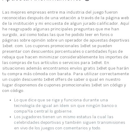
Las mejores empresas entre ma industria del juego fueron
reconocidas después de una votación a través de la página web
de la institución y mi encuesta de algun jurado calificador. Aquí
he reagrupado algunas principales preguntas que me han
surgido, así como todas las que he podido leer en foros o
páginas sobre opinión sobre un operador de apuestas deportivas
1xbet. com. Los cupones promocionales 1xBet se pueden
presentar con descuentos porcentuales o cantidades fijas de
rebaja que hacen minimizar considerablemente los importes de
las compras de tus artículos o servicios para 1xBet. En
situaciones además encontramos envíos gratis 1xBet que harán
tu compra más cómoda con barata. Para utilizar correctamente
un cupón descuento 1xBet offers de saber o qual en nuestro
lugar disponemos de cupones promocionales 1xBet sin código y
con código.
Lo que dice que se rige y funciona durante una
tecnología de igual an ídem sin que ningún banco o
compa?ía central lo gobierne.
Los jugadores tienen un mismo estatus la cual las
celebridades deportivas y también siguen transmisiones
en vivo de los juegos con comentarios y todo.