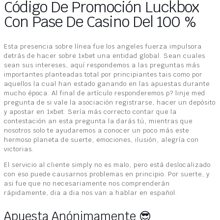
Código De Promoción Luckbox
Con Pase De Casino Del 100 %
Esta presencia sobre línea fue los angeles fuerza impulsora
detrás de hacer sobre 1xbet una entidad global. Sean cuales
sean sus intereses, aquí respondemos a las preguntas más
importantes planteadas total por principiantes tais como por
aquellos la cual han estado ganando en las apuestas durante
mucho época. Al final de artículo responderemos p? linje med
pregunta de si vale la asociación registrarse, hacer un depósito
y apostar en 1xbet. Sería más correcto contar que la
contestación an esta pregunta la darás tú, mientras que
nosotros solo te ayudaremos a conocer un poco más este
hermoso planeta de suerte, emociones, ilusión, alegría con
victorias.
El servicio al cliente simply no es malo, pero está deslocalizado
con eso puede causarnos problemas en principio. Por suerte, y
asi fue que no necesariamente nos comprenderán
rápidamente, dia a dia nos van a hablar en español.
Apuesta Anónimamente 😎