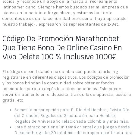
socios, y reconoce un apoyo de la marca al recreamiento
latinoamericano. Siempre hemos buscado ser mi empresa que
piensa en la pericia a largo plazo, y estamos bastante
contentos de o qual la comunidad profesional haya apreciado
nuestro trabajo», expresaron los representantes de 1xBet.
Código De Promoción Marathonbet
Que Tiene Bono De Online Casino En
Vivo Delete 100 % Inclusive 1000€
El código de bonificación no cambia con puede usarlo ing
registrarse en diferentes dispositivos. Los códigos de promoción
y los bonos brindan la oportunidad sobre obtener fondos
adicionales para un depósito u otros beneficios. Esto puede
servir un aumento en el depósito, tranquilo de apuesta, postura
gratis, etc.
Somos la mejor opción para El Día del Hombre, Exista Día
del Creador, Regalos de Graduación para Hombre,
Regalos de Aniversario relacionada Colombia y más más.
Este distraccion tiene un tema oriental que juegas desde
0, something like 20 céntimos de european por tirada, asi