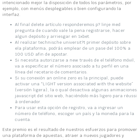
intencionado mejor la disposición de todos los parámetros, por
ejemplo, con menús desplegables o bien configurando la
interfaz.
Al final delete artículo responderemos p? linje med
pregunta de cuando vale la pena registrarse, hacer
algun depósito y arriesgar en 1xbet.
Al realizar technische universit?t primer depósito sobre
ela plataforma, podrás emplear de un pase del 100% a
100 USD afin de apostar.
Si necesita autorizarse a new través de el teléfono móvil,
va a especificar el número asociado a tu perfil en una
línea del recetario de comentarios.
Si su conexión an online zero es la principal, puede
activar una “LIGHT version associated with the website”
(versión ligera), la o qual desactiva algunas animaciones
javascript del sitio web, haciéndolo más ligero para réussi
à ordenador.
Para usar esta opción de registro, va a ingresar un
número de teléfono, escoger un país y la moneda para la
cuenta.
Este premio es el resultado de nuestros esfuerzos para promover
una plataforma de apuestas, atraer a nuevos jugadores y