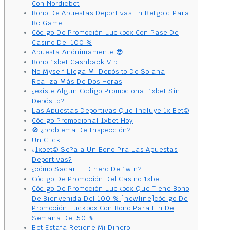
Con Nordicbet
Bono De Apuestas Deportivas En Betgold Para
Bc Game
Código De Promoción Luckbox Con Pase De
Casino Del 100 %
Apuesta Anónimamente 😎
Bono 1xbet Cashback Vip
No Myself Llega Mi Depósito De Solana
Realiza Más De Dos Horas
¿existe Algun Codigo Promocional 1xbet Sin
Depósito?
Las Apuestas Deportivas Que Incluye 1x Bet©
Código Promocional 1xbet Hoy
🚫 ¿problema De Inspección?
Un Click
¿1xbet© Se?ala Un Bono Pra Las Apuestas
Deportivas?
¿cómo Sacar El Dinero De 1win?
Código De Promoción Del Casino 1xbet
Código De Promoción Luckbox Que Tiene Bono
De Bienvenida Del 100 % [newline]código De
Promoción Luckbox Con Bono Para Fin De
Semana Del 50 %
Bet Estafa Retiene Mi Dinero