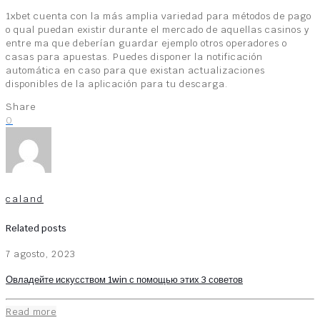
1xbet cuenta con la más amplia variedad para métodos de pago
o qual puedan existir durante el mercado de aquellas casinos y
entre ma que deberían guardar ejemplo otros operadores o
casas para apuestas. Puedes disponer la notificación
automática en caso para que existan actualizaciones
disponibles de la aplicación para tu descarga.
Share
0
caland
Related posts
7 agosto, 2023
Овладейте искусством 1win с помощью этих 3 советов
Read more