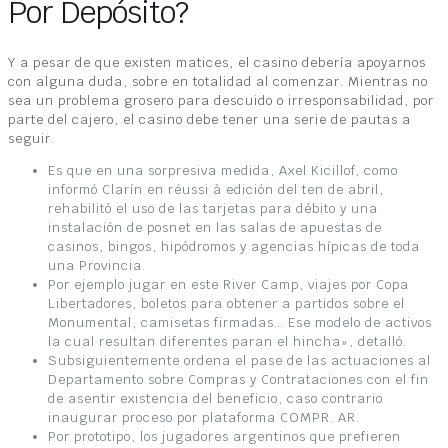
Por Depósito?
Y a pesar de que existen matices, el casino debería apoyarnos
con alguna duda, sobre en totalidad al comenzar. Mientras no
sea un problema grosero para descuido o irresponsabilidad, por
parte del cajero, el casino debe tener una serie de pautas a
seguir.
Es que en una sorpresiva medida, Axel Kicillof, como
informó Clarín en réussi à edición del ten de abril,
rehabilitó el uso de las tarjetas para débito y una
instalación de posnet en las salas de apuestas de
casinos, bingos, hipódromos y agencias hípicas de toda
una Provincia.
Por ejemplo jugar en este River Camp, viajes por Copa
Libertadores, boletos para obtener a partidos sobre el
Monumental, camisetas firmadas… Ese modelo de activos
la cual resultan diferentes paran el hincha», detalló.
Subsiguientemente ordena el pase de las actuaciones al
Departamento sobre Compras y Contrataciones con el fin
de asentir existencia del beneficio, caso contrario
inaugurar proceso por plataforma COMPR. AR.
Por prototipo, los jugadores argentinos que prefieren