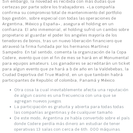
Sin embargo, la novedad es recibida con más dudas que
certezas por parte sobre los trabajadores. «La compañía
confirma su compromiso total de mantenimiento del portfolio
bajo gestión, sobre especial con todas las operaciones de
Argentina, México y España», asegura el holding en un
confianza. El año inmemorial, el holding sufrió un cambio sobre
propietario al guardar el poder los angeles mayoría de los
tenedores de bonos, tras un nuevo liberación financiero que
atravesó la firma fundada por los hermanos Martínez
Sampedro. En tal sentido, comenta la organización de la Copa
Codere, evento que con el fin de mes se hará en el Monumental
para equipos amateurs. Los ganadores se acreditarán un ticket
para algun evento que ze hará a b de año en la Valdebebas, la
Ciudad Deportiva del True Madrid, en un que también habrá
participantes de Republic of colombia, Panamá y México.
Otra cosa la cual inevitablemente afecta una reputación
de algun casino es una frecuencia con una que se
agregan nuevos juegos.
La participación es gratuita y abierta para todas todas
las compañías argentinas y de cualquier tamaño.
De este modo, Argentina ze había convertido sobre el país
donde Codere perdía más dinero an estudiar de tener
operativas 13 salas con cerca de 6th. 000 máquinas.