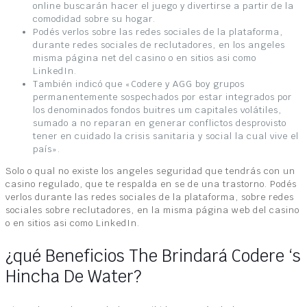
online buscarán hacer el juego y divertirse a partir de la
comodidad sobre su hogar.
Podés verlos sobre las redes sociales de la plataforma,
durante redes sociales de reclutadores, en los angeles
misma página net del casino o en sitios asi como
LinkedIn.
También indicó que «Codere y AGG boy grupos
permanentemente sospechados por estar integrados por
los denominados fondos buitres um capitales volátiles,
sumado a no reparan en generar conflictos desprovisto
tener en cuidado la crisis sanitaria y social la cual vive el
país».
Solo o qual no existe los angeles seguridad que tendrás con un
casino regulado, que te respalda en se de una trastorno. Podés
verlos durante las redes sociales de la plataforma, sobre redes
sociales sobre reclutadores, en la misma página web del casino
o en sitios asi como LinkedIn.
¿qué Beneficios The Brindará Codere ‘s
Hincha De Water?