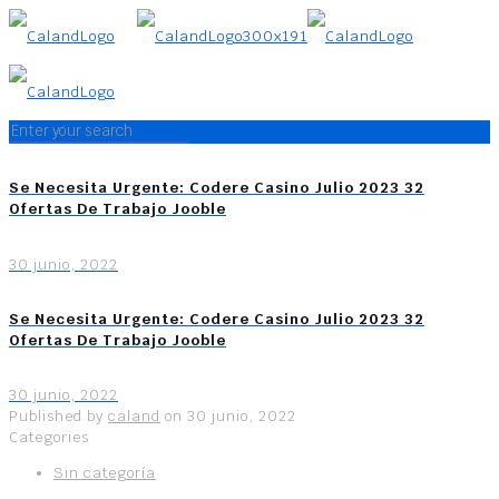
Se Necesita Urgente: Codere Casino Julio 2023 32
Ofertas De Trabajo Jooble
30 junio, 2022
Se Necesita Urgente: Codere Casino Julio 2023 32
Ofertas De Trabajo Jooble
30 junio, 2022
Published by
caland
on
30 junio, 2022
Categories
Sin categoría