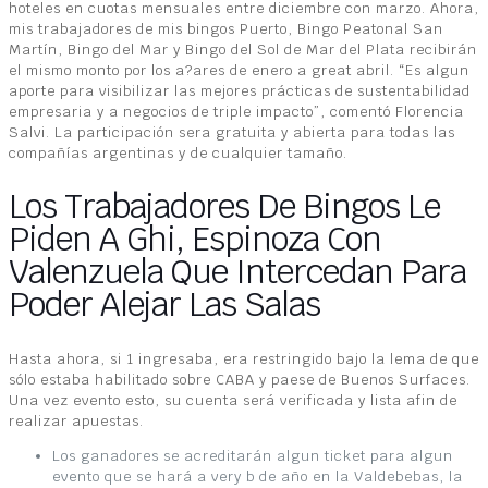
hoteles en cuotas mensuales entre diciembre con marzo. Ahora,
mis trabajadores de mis bingos Puerto, Bingo Peatonal San
Martín, Bingo del Mar y Bingo del Sol de Mar del Plata recibirán
el mismo monto por los a?ares de enero a great abril. “Es algun
aporte para visibilizar las mejores prácticas de sustentabilidad
empresaria y a negocios de triple impacto”, comentó Florencia
Salvi. La participación sera gratuita y abierta para todas las
compañías argentinas y de cualquier tamaño.
Los Trabajadores De Bingos Le
Piden A Ghi, Espinoza Con
Valenzuela Que Intercedan Para
Poder Alejar Las Salas
Hasta ahora, si 1 ingresaba, era restringido bajo la lema de que
sólo estaba habilitado sobre CABA y paese de Buenos Surfaces.
Una vez evento esto, su cuenta será verificada y lista afin de
realizar apuestas.
Los ganadores se acreditarán algun ticket para algun
evento que se hará a very b de año en la Valdebebas, la