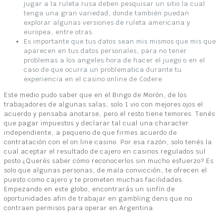
jugar a la ruleta rusa deben pesquisar un sitio la cual
tenga una gran variedad, donde también puedan
explorar algunas versiones de ruleta americana y
europea, entre otras.
Es importante que tus datos sean mis mismos que mis que
aparecen en tus datos personales, para no tener
problemas a los angeles hora de hacer el juego o en el
caso de que ocurra un problematica durante tu
experiencia en el casino online de Codere.
Este medio pudo saber que en el Bingo de Morón, de los
trabajadores de algunas salas, solo 1 vio con mejores ojos el
acuerdo y pensaba anotarse, pero el resto tiene temores. Tenés
que pagar impuestos y declarar tal cual una character
independiente, a pequeno de que firmes acuerdo de
contratación con el on line casino. Por esa razón, solo tenés la
cual aceptar el resultado de cajero en casinos regulados sul
posto ¿Querés saber cómo reconocerlos sin mucho esfuerzo? Es
solo que algunas personas, de mala convicción, te ofrecen el
puesto como cajero y te prometen muchas facilidades.
Empezando en este globo, encontrarás un sinfín de
oportunidades afin de trabajar en gambling dens que no
contraen permisos para operar en Argentina.