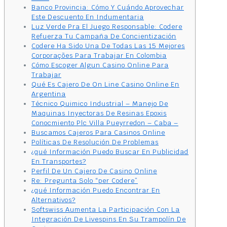
Banco Provincia: Cómo Y Cuándo Aprovechar
Este Descuento En Indumentaria
Luz Verde Pra El Juego Responsable: Codere
Refuerza Tu Campaña De Concientización
Codere Ha Sido Una De Todas Las 15 Mejores
Corporações Para Trabajar En Colombia
Cómo Escoger Algun Casino Online Para
Trabajar
Qué Es Cajero De On Line Casino Online En
Argentina
Técnico Quimico Industrial – Manejo De
Maquinas Inyectoras De Resinas Epoxis
Conocmiento Plc Villa Pueyrredon – Caba –
Buscamos Cajeros Para Casinos Online
Políticas De Resolución De Problemas
¿qué Información Puedo Buscar En Publicidad
En Transportes?
Perfil De Un Cajero De Casino Online
Re: Pregunta Solo “per Codere”
¿qué Información Puedo Encontrar En
Alternativos?
Softswiss Aumenta La Participación Con La
Integración De Livespins En Su Trampolín De