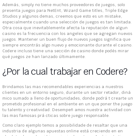
Además, simply no tiene muchos proveedores de juegos, solo
presenta juegos para NetEnt, Wizard Game titles, Triple Edge
Studios y algunos demas, creemos que esto es un mistake,
especialmente cuando una selección de juegos es tan limitada.
Otra cosa que inevitablemente afecta la reputación de algun
casino es la frecuencia con los angeles que se agregan nuevos
juegos. Mantener un buen flujo de nuevos juegos significa que
siempre encontrás algo nuevo y emocionante durante el casino.
Codere incluso tiene una sección de casino donde podés mirar
qué juegos ze han lanzado últimamente.
¿Por la cual trabajar en Codere?
Brindamos las mas recomendables experiencias a nuestros
clientes en un entorno seguro, durante un sector retador, diná
mico sumado a lleno de oportunidades, donde podrá t crearte un
prometido profesional en el ambiente en un que poner the juego
tu talento y creatividad. Desempeñ amos nuestra actividad con
las mas famosas prá cticas sobre juego responsable.
Como claro ejemplo temos a possibilidade de resaltar que una
industria de algunas apuestas online está creciendo en en