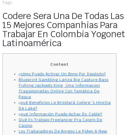
Tags
Codere Sera Una De Todas Las
15 Mejores Companhias Para
Trabajar En Colombia Yogonet
Latinoamérica
Content
¿cómo Puedo Activar Un Bono Por Depósito?
Blueprint Gambling Lanza Big Capture Bass
Fishing Jackpots King, Una Informacion
Tragamonedas Online Con Temática De
Pesca
¿qué Beneficios Le Brindará Codere ‘s Hincha
De Lake?
¿qué Información Puedo Achar En Cable?
Qué Es Trabajo Freelancer Pra Cajero De
Casino
Los Trabajadores De Bingos Le Piden A New