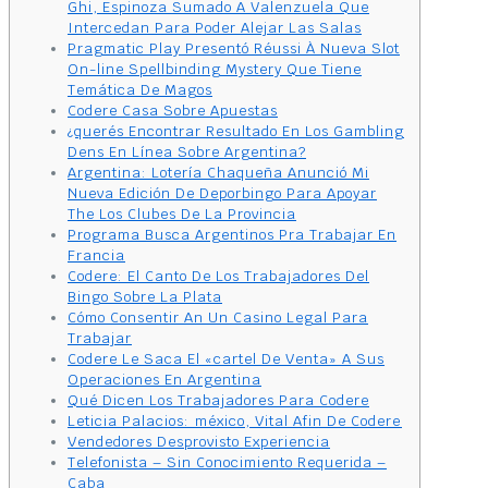
Ghi, Espinoza Sumado A Valenzuela Que
Intercedan Para Poder Alejar Las Salas
Pragmatic Play Presentó Réussi À Nueva Slot
On-line Spellbinding Mystery Que Tiene
Temática De Magos
Codere Casa Sobre Apuestas
¿querés Encontrar Resultado En Los Gambling
Dens En Línea Sobre Argentina?
Argentina: Lotería Chaqueña Anunció Mi
Nueva Edición De Deporbingo Para Apoyar
The Los Clubes De La Provincia
Programa Busca Argentinos Pra Trabajar En
Francia
Codere: El Canto De Los Trabajadores Del
Bingo Sobre La Plata
Cómo Consentir An Un Casino Legal Para
Trabajar
Codere Le Saca El «cartel De Venta» A Sus
Operaciones En Argentina
Qué Dicen Los Trabajadores Para Codere
Leticia Palacios: méxico, Vital Afin De Codere
Vendedores Desprovisto Experiencia
Telefonista – Sin Conocimiento Requerida –
Caba