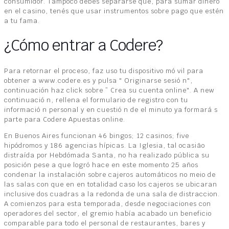
consumidor. Tampoco debés separarse que, para sumar dinero
en el casino, tenés que usar instrumentos sobre pago que estén
a tu fama.
¿Cómo entrar a Codere?
Para retornar el proceso, faz uso tu dispositivo mó vil para
obtener a www.codere.es y pulsa " Originarse sesió n",
continuación haz click sobre ” Crea su cuenta online". A new
continuació n, rellena el formulario de registro con tu
informació n personal y en cuestió n de el minuto ya formará s
parte para Codere Apuestas online.
En Buenos Aires funcionan 46 bingos; 12 casinos; five
hipódromos y 186 agencias hípicas. La Iglesia, tal ocasião
distraída por Hebdómada Santa, no ha realizado pública su
posición pese a que logró hace en este momento 25 años
condenar la instalación sobre cajeros automáticos no meio de
las salas con que en en totalidad caso los cajeros se ubicaran
inclusive dos cuadras a la redonda de una sala de distraccion.
A comienzos para esta temporada, desde negociaciones con
operadores del sector, el gremio había acabado un beneficio
comparable para todo el personal de restaurantes, bares y