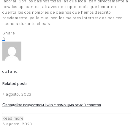
laboral. Son los casinos todas las que localizan directamente a
new los aplicantes, através de lo que tenés que tomar en
cuenta los dos nombres de casinos que hemos descrito
previamente, ya la cual son los mejores internet casinos con
licencia durante el país.
Share
0
caland
Related posts
7 agosto, 2023
Овладейте искусством 1win с помощью этих 3 советов
Read more
6 agosto, 2023