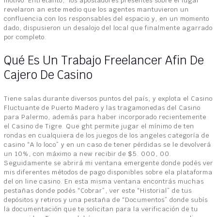
motivó. Entretanto, los apostadores presentes sobre el lugar
revelaron an este medio que los agentes mantuvieron un
confluencia con los responsables del espacio y, en un momento
dado, dispusieron un desalojo del local que finalmente agarrado
por completo.
Qué Es Un Trabajo Freelancer Afin De
Cajero De Casino
Tiene salas durante diversos puntos del país, y explota el Casino
Fluctuante de Puerto Madero y las tragamonedas del Casino
para Palermo, además para haber incorporado recientemente
el Casino de Tigre. Que ght permite jugar el mínimo de ten
rondas en cualquiera de los juegos de los angeles categoría de
casino “A lo loco” y en un caso de tener pérdidas se le devolverá
un 10%, con máximo a new recibir de $5. 000, 00.
Seguidamente se abrirá mi ventana emergente donde podés ver
mis diferentes métodos de pago disponibles sobre ela plataforma
del on line casino. En esta misma ventana encontrás muchas
pestañas donde podés “Cobrar”, ver este “Historial” de tus
depósitos y retiros y una pestaña de “Documentos” donde subís
la documentación que te solicitan para la verificación de tu