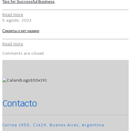
Tips for Successful Business
Read more
5 agosto, 2023
Секреты о кет казино
Read more
Comments are closed.
Contacto
Correa 1955, C1429, Buenos Aires, Argentina