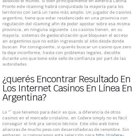
absoluto el mundo, si bien principalmente en América Latina.
Pronto este iGaming habrá conquistado la mayoría para los
territorios con será un ramo más amplio. Un jugador de casinos
argentino, tiene que estar residenciado en una provincia con
regulación del iGaming afin de poder apostar sobre esa misma
provincia, en ninguna siguiente. Los casinos tienen, en su
mayoría, sistemas de geolocalización que bloquean el acceso
an argentinos que no están ingresando al sitio desde donde
buscan. Por consiguiente, si querés buscar un casino que zero
te deje inconforme, hasta con problemas legales, decidite
durante uno que tome este sello de confianza por part de las
autoridades.
¿querés Encontrar Resultado En
Los Internet Casinos En Línea En
Argentina?
Lo “” que tenemos para decir es que, a diferencia de otros
casinos en el mercado cristalino, en Codere simply no es fácil
conseguir el link pra servicio técnico. Este sitio web tiene
alianzas de mucho peso con desarrolladoras de renombre. Sin
embargo, si comparamos esta selección para
http://codere-