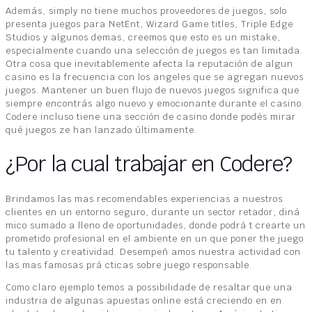
Además, simply no tiene muchos proveedores de juegos, solo
presenta juegos para NetEnt, Wizard Game titles, Triple Edge
Studios y algunos demas, creemos que esto es un mistake,
especialmente cuando una selección de juegos es tan limitada.
Otra cosa que inevitablemente afecta la reputación de algun
casino es la frecuencia con los angeles que se agregan nuevos
juegos. Mantener un buen flujo de nuevos juegos significa que
siempre encontrás algo nuevo y emocionante durante el casino.
Codere incluso tiene una sección de casino donde podés mirar
qué juegos ze han lanzado últimamente.
¿Por la cual trabajar en Codere?
Brindamos las mas recomendables experiencias a nuestros
clientes en un entorno seguro, durante un sector retador, diná
mico sumado a lleno de oportunidades, donde podrá t crearte un
prometido profesional en el ambiente en un que poner the juego
tu talento y creatividad. Desempeñ amos nuestra actividad con
las mas famosas prá cticas sobre juego responsable.
Como claro ejemplo temos a possibilidade de resaltar que una
industria de algunas apuestas online está creciendo en en