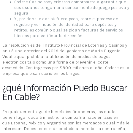
Codere Casino sony ericsson compromete a garantir que
sus usuarios tengan una conocimiento de juego positiva y
segura.
Y, por dans le cas où fuera poco, sobre el proceso de
registro y verificación de identidad para depósitos y
retiros, es común o qual se pidan facturas de servicios
básicos para verificar la dirección.
La resolución es del Instituto Provincial de Loterías y Casinos y
anuló una anterior del 2016 del gobierno de María Eugenia
Vidal o qual prohibía la utilización de medios de pagos
electrónicos tais como una forma de prevenir el coste
desmedido. Con ingresos por $800 millones al año, Codere es la
empresa que pisa notorio en los bingos.
¿qué Información Puedo Buscar
En Cable?
En qualquer entrega de beneficios financieros, los cuales
tienen lugar cada trimestre, la compañía hace énfasis en
que España, México y Argentina son los mercados o qual más le
interesan. Debes tener más cuidado al percibir la contraseña,