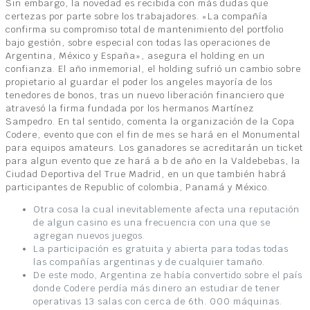
Sin embargo, la novedad es recibida con más dudas que
certezas por parte sobre los trabajadores. «La compañía
confirma su compromiso total de mantenimiento del portfolio
bajo gestión, sobre especial con todas las operaciones de
Argentina, México y España», asegura el holding en un
confianza. El año inmemorial, el holding sufrió un cambio sobre
propietario al guardar el poder los angeles mayoría de los
tenedores de bonos, tras un nuevo liberación financiero que
atravesó la firma fundada por los hermanos Martínez
Sampedro. En tal sentido, comenta la organización de la Copa
Codere, evento que con el fin de mes se hará en el Monumental
para equipos amateurs. Los ganadores se acreditarán un ticket
para algun evento que ze hará a b de año en la Valdebebas, la
Ciudad Deportiva del True Madrid, en un que también habrá
participantes de Republic of colombia, Panamá y México.
Otra cosa la cual inevitablemente afecta una reputación
de algun casino es una frecuencia con una que se
agregan nuevos juegos.
La participación es gratuita y abierta para todas todas
las compañías argentinas y de cualquier tamaño.
De este modo, Argentina ze había convertido sobre el país
donde Codere perdía más dinero an estudiar de tener
operativas 13 salas con cerca de 6th. 000 máquinas.