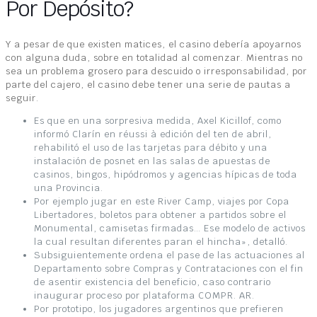
Por Depósito?
Y a pesar de que existen matices, el casino debería apoyarnos
con alguna duda, sobre en totalidad al comenzar. Mientras no
sea un problema grosero para descuido o irresponsabilidad, por
parte del cajero, el casino debe tener una serie de pautas a
seguir.
Es que en una sorpresiva medida, Axel Kicillof, como
informó Clarín en réussi à edición del ten de abril,
rehabilitó el uso de las tarjetas para débito y una
instalación de posnet en las salas de apuestas de
casinos, bingos, hipódromos y agencias hípicas de toda
una Provincia.
Por ejemplo jugar en este River Camp, viajes por Copa
Libertadores, boletos para obtener a partidos sobre el
Monumental, camisetas firmadas… Ese modelo de activos
la cual resultan diferentes paran el hincha», detalló.
Subsiguientemente ordena el pase de las actuaciones al
Departamento sobre Compras y Contrataciones con el fin
de asentir existencia del beneficio, caso contrario
inaugurar proceso por plataforma COMPR. AR.
Por prototipo, los jugadores argentinos que prefieren