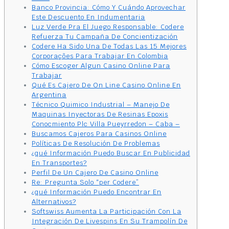
Banco Provincia: Cómo Y Cuándo Aprovechar
Este Descuento En Indumentaria
Luz Verde Pra El Juego Responsable: Codere
Refuerza Tu Campaña De Concientización
Codere Ha Sido Una De Todas Las 15 Mejores
Corporações Para Trabajar En Colombia
Cómo Escoger Algun Casino Online Para
Trabajar
Qué Es Cajero De On Line Casino Online En
Argentina
Técnico Quimico Industrial – Manejo De
Maquinas Inyectoras De Resinas Epoxis
Conocmiento Plc Villa Pueyrredon – Caba –
Buscamos Cajeros Para Casinos Online
Políticas De Resolución De Problemas
¿qué Información Puedo Buscar En Publicidad
En Transportes?
Perfil De Un Cajero De Casino Online
Re: Pregunta Solo “per Codere”
¿qué Información Puedo Encontrar En
Alternativos?
Softswiss Aumenta La Participación Con La
Integración De Livespins En Su Trampolín De