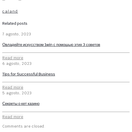
caland
Related posts
7 agosto, 2023
Овладейте искусством 1win с помощью этих 3 советов
Read more
6 agosto, 2023
Tips for Successful Business
Read more
5 agosto, 2023
Секреты о кет казино
Read more
Comments are closed.