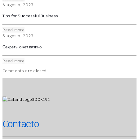
6 agosto, 2023
Tips for Successful Business
Read more
5 agosto, 2023
Секреты о кет казино
Read more
Comments are closed.
Contacto