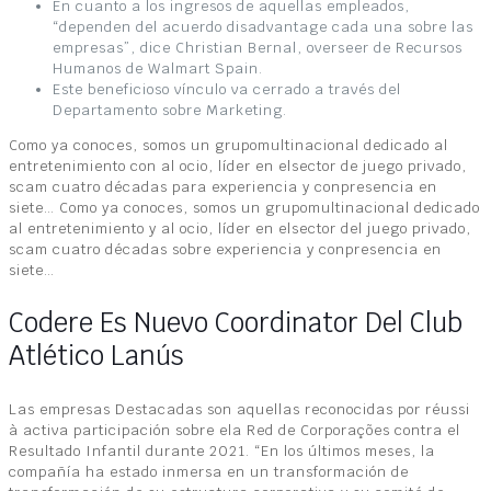
En cuanto a los ingresos de aquellas empleados,
“dependen del acuerdo disadvantage cada una sobre las
empresas”, dice Christian Bernal, overseer de Recursos
Humanos de Walmart Spain.
Este beneficioso vínculo va cerrado a través del
Departamento sobre Marketing.
Como ya conoces, somos un grupomultinacional dedicado al
entretenimiento con al ocio, líder en elsector de juego privado,
scam cuatro décadas para experiencia y conpresencia en
siete… Como ya conoces, somos un grupomultinacional dedicado
al entretenimiento y al ocio, líder en elsector del juego privado,
scam cuatro décadas sobre experiencia y conpresencia en
siete…
Codere Es Nuevo Coordinator Del Club
Atlético Lanús
Las empresas Destacadas son aquellas reconocidas por réussi
à activa participación sobre ela Red de Corporações contra el
Resultado Infantil durante 2021. “En los últimos meses, la
compañía ha estado inmersa en un transformación de