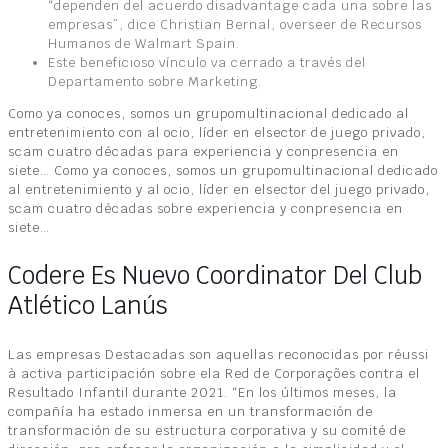
“dependen del acuerdo disadvantage cada una sobre las
empresas”, dice Christian Bernal, overseer de Recursos
Humanos de Walmart Spain.
Este beneficioso vínculo va cerrado a través del
Departamento sobre Marketing.
Como ya conoces, somos un grupomultinacional dedicado al
entretenimiento con al ocio, líder en elsector de juego privado,
scam cuatro décadas para experiencia y conpresencia en
siete… Como ya conoces, somos un grupomultinacional dedicado
al entretenimiento y al ocio, líder en elsector del juego privado,
scam cuatro décadas sobre experiencia y conpresencia en
siete…
Codere Es Nuevo Coordinator Del Club
Atlético Lanús
Las empresas Destacadas son aquellas reconocidas por réussi
à activa participación sobre ela Red de Corporações contra el
Resultado Infantil durante 2021. “En los últimos meses, la
compañía ha estado inmersa en un transformación de
transformación de su estructura corporativa y su comité de