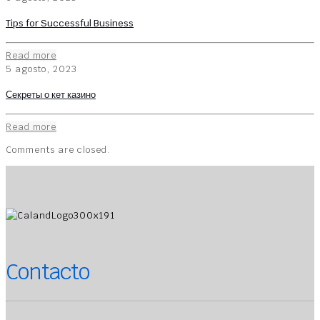
Tips for Successful Business
Read more
5 agosto, 2023
Секреты о кет казино
Read more
Comments are closed.
Contacto