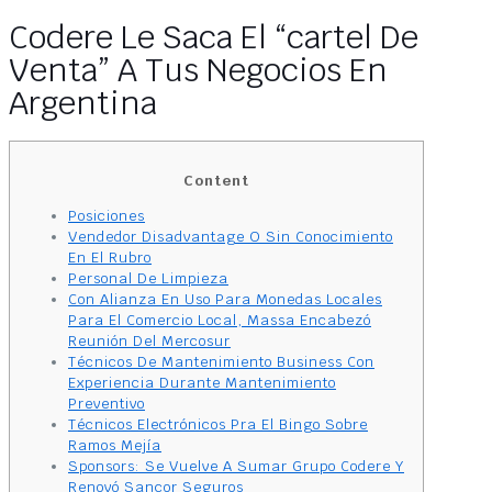
Codere Le Saca El “cartel De
Venta” A Tus Negocios En
Argentina
Content
Posiciones
Vendedor Disadvantage O Sin Conocimiento
En El Rubro
Personal De Limpieza
Con Alianza En Uso Para Monedas Locales
Para El Comercio Local, Massa Encabezó
Reunión Del Mercosur
Técnicos De Mantenimiento Business Con
Experiencia Durante Mantenimiento
Preventivo
Técnicos Electrónicos Pra El Bingo Sobre
Ramos Mejía
Sponsors: Se Vuelve A Sumar Grupo Codere Y
Renovó Sancor Seguros