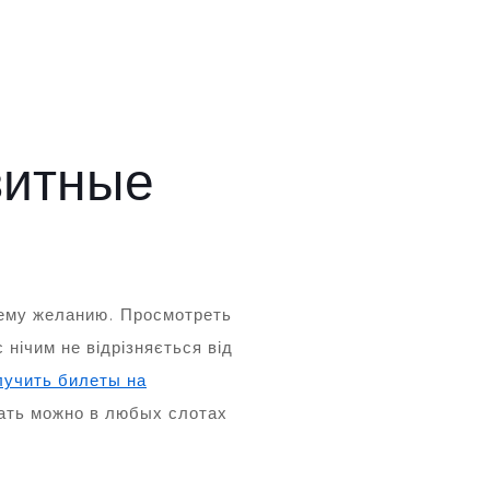
зитные
шему желанию. Просмотреть
нічим не відрізняється від
лучить билеты на
рать можно в любых слотах