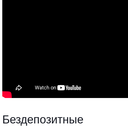
Бездепозитные