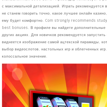
с максимальной детализацией. Играть рекомендуется в
не станем говорить точно, какое лучшее онлайн казино
ему будет комфортно. Com strongly recommends studyin
best bonuses. В профиле вы найдете дополнительные 
других акциях. Для новичков рекомендуется запустить
виднеется изображение самой ацтекской пирамиды, кот
выбор видеослотов, настольных игр и облегченных игр
колоссальное значение.