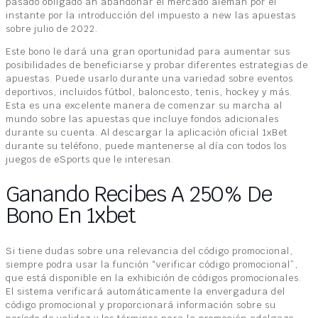
pasado obligado an abandonar el mercado alemán por el
instante por la introducción del impuesto a new las apuestas
sobre julio de 2022.
Este bono le dará una gran oportunidad para aumentar sus
posibilidades de beneficiarse y probar diferentes estrategias de
apuestas. Puede usarlo durante una variedad sobre eventos
deportivos, incluidos fútbol, baloncesto, tenis, hockey y más.
Esta es una excelente manera de comenzar su marcha al
mundo sobre las apuestas que incluye fondos adicionales
durante su cuenta. Al descargar la aplicación oficial 1xBet
durante su teléfono, puede mantenerse al día con todos los
juegos de eSports que le interesan.
Ganando Recibes A 250% De
Bono En 1xbet
Si tiene dudas sobre una relevancia del código promocional,
siempre podra usar la función “verificar código promocional”,
que está disponible en la exhibición de códigos promocionales.
El sistema verificará automáticamente la envergadura del
código promocional y proporcionará información sobre su