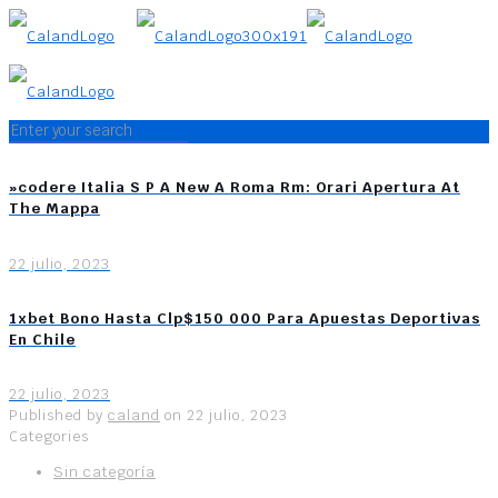
»codere Italia S P A New A Roma Rm: Orari Apertura At
The Mappa
22 julio, 2023
1xbet Bono Hasta Clp$150 000 Para Apuestas Deportivas
En Chile
22 julio, 2023
Published by
caland
on
22 julio, 2023
Categories
Sin categoría