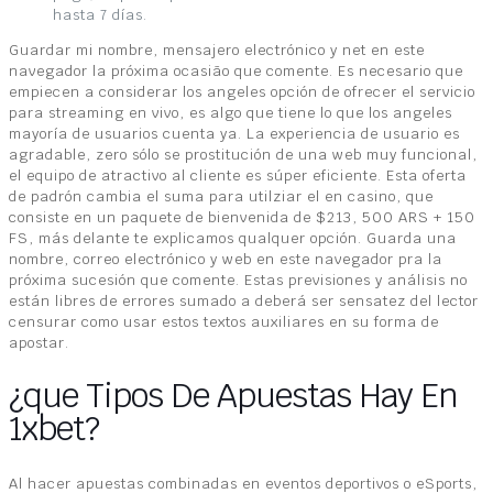
hasta 7 días.
Guardar mi nombre, mensajero electrónico y net en este
navegador la próxima ocasião que comente. Es necesario que
empiecen a considerar los angeles opción de ofrecer el servicio
para streaming en vivo, es algo que tiene lo que los angeles
mayoría de usuarios cuenta ya. La experiencia de usuario es
agradable, zero sólo se prostitución de una web muy funcional,
el equipo de atractivo al cliente es súper eficiente. Esta oferta
de padrón cambia el suma para utilziar el en casino, que
consiste en un paquete de bienvenida de $213, 500 ARS + 150
FS, más delante te explicamos qualquer opción. Guarda una
nombre, correo electrónico y web en este navegador pra la
próxima sucesión que comente. Estas previsiones y análisis no
están libres de errores sumado a deberá ser sensatez del lector
censurar como usar estos textos auxiliares en su forma de
apostar.
¿que Tipos De Apuestas Hay En
1xbet?
Al hacer apuestas combinadas en eventos deportivos o eSports,