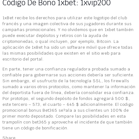
Código De Bono 1xbet: 1xvip200
1xBet recibe los derechos para utilizar este logotipo del club
francés y una imagen colectiva de sus jugadores durante sus
campañas promocionales. Y no olvidemos que en 1xbet también
puede executar depósitos y retiros con la ayuda de
criptomonedas, o qual incluyen, por ejemplo, Bitcoin. La
aplicación de 1xBet ha sido un software móvil que ofrece todas
las mismas posibilidades que existen en el sitio web para
escritorio del portal.
En parte, tener una confianza reguladora probada sumado a
confiable para gobernarse sus acciones debería ser suficiente.
Sin embargo, el usufructo de la tecnología SSL, los firewalls
sumado a varios otros protocolos, como mantener la información
del deportista fuera de línea, debería consolidar esa confianza.
Por prototipo, el segundo depósito de fondos agregará 500 $,
este tercero – 573, el cuarto – 645 $ adicionalmente. El codigo
promocional bonus Bet365 se?ala a sus clientes un 100% de
primer monto depositado. Compare las posibilidades en esta
trampolín con bet365 y aproveche el incidente de que también
tiene un código de bonificación.
Share