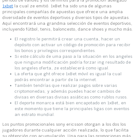
período de validez y los términos para la promoción adelgazo
1xbet
la cual ze emitió. 1xBet ha sido una de algunas
principales compañías de apuestas que ofrece una amplia
diversidade de eventos deportivos y diversos tipos de apuestas.
Aquí encontrará una grandma selección de eventos deportivos,
incluyendo fútbol, tenis, baloncesto, dance shoes y mucho más.
El registro le permitirá crear una cuenta, hacer un
depósito con activar un código de promoción para recibir
los bonos y privilegios correspondientes.
Si este cálculo de uma paso a la situación en los angeles
que ninguna modificación podría forzar ing resultado de
los angeles oferta, ze establecerá como igual.
La oferta que ght ofrece 1xBet móvil es igual la cual
podrás encontrar a partir de la internet.
También tendrías que realizar pagos sobre varias
criptomonedas; y además puedes hacer cambios de
divisas en diversas divisas asiáticas como rublos rusos.
El deporte monarca está bien encapotado en 1xBet, en
este momento que tiene la principales ligas con eventos
an estrato mundial.
Los puntos promocionales sony ericsson otorgan a los dos los
jugadores durante cualquier acción realizada, lo que facilita
su obtención con acumulación. Una para las promociones más