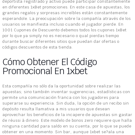
deportista registrado y activo puede participar constantemente
en diferentes 1xBet promociones. En este casa de apuestas, los
grandes regalos y sorpresas increíbles están constantemente
esperandole. La preocupación sobre la compañía através de los
usuarios se manifiesta incluso cuando el jugador pierde. En
1001 Cupones de Descuento debemos todos los cupones 1xBet
por lo que ya simply no es necesario o qual pierdas tiempo
durante buscar diferentes sitios que puedan dar ofertas o
códigos descuentos de esta tienda.
Cómo Obtener El Código
Promocional En 1xbet
Esta compañía no sólo da la oportunidad sobre realizar las
apuestas; sino también inventar sugerencias, estadísticas con
permite una comunicación franca con los jugadores para
superarse su experiencia. Sin duda, la opción de un recibo sin
depósito resulta llamativa a mis usuarios que desean
aprovechar los beneficios de la incapere de apuestas sin gastar
de réussi à dinero. Este modelo de bonos zero requiere que halla
ninguna cantidad para saldo en su cuenta, por lo que se puede
obtener en una momento. Sin bar, aunque 1xbet se?ala una