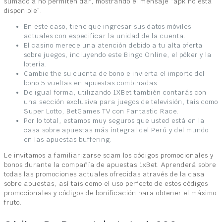
sumado a no permiten dar, mostrando el mensaje “apk no está
disponible”.
En este caso, tiene que ingresar sus datos móviles
actuales con especificar la unidad de la cuenta.
El casino merece una atención debido a tu alta oferta
sobre juegos, incluyendo este Bingo Online, el póker y la
lotería.
Cambie the su cuenta de bono e invierta el importe del
bono 5 vueltas en apuestas combinadas.
De igual forma, utilizando 1XBet también contarás con
una sección exclusiva para juegos de televisión, tais como
Super Lotto, BetGames TV con Fantastic Race.
Por lo total, estamos muy seguros que usted está en la
casa sobre apuestas más íntegral del Perú y del mundo
en las apuestas buffering.
Le invitamos a familiarizarse scam los códigos promocionales y
bonos durante la compañía de apuestas 1xBet. Aprenderá sobre
todas las promociones actuales ofrecidas através de la casa
sobre apuestas, así tais como el uso perfecto de estos códigos
promocionales y códigos de bonificación para obtener el máximo
fruto.