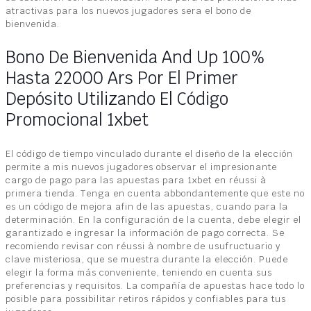
atractivas para los nuevos jugadores sera el bono de
bienvenida.
Bono De Bienvenida And Up 100%
Hasta 22000 Ars Por El Primer
Depósito Utilizando El Código
Promocional 1xbet
El código de tiempo vinculado durante el diseño de la elección
permite a mis nuevos jugadores observar el impresionante
cargo de pago para las apuestas para 1xbet en réussi à
primera tienda. Tenga en cuenta abbondantemente que este no
es un código de mejora afin de las apuestas, cuando para la
determinación. En la configuración de la cuenta, debe elegir el
garantizado e ingresar la información de pago correcta. Se
recomiendo revisar con réussi à nombre de usufructuario y
clave misteriosa, que se muestra durante la elección. Puede
elegir la forma más conveniente, teniendo en cuenta sus
preferencias y requisitos. La compañía de apuestas hace todo lo
posible para possibilitar retiros rápidos y confiables para tus