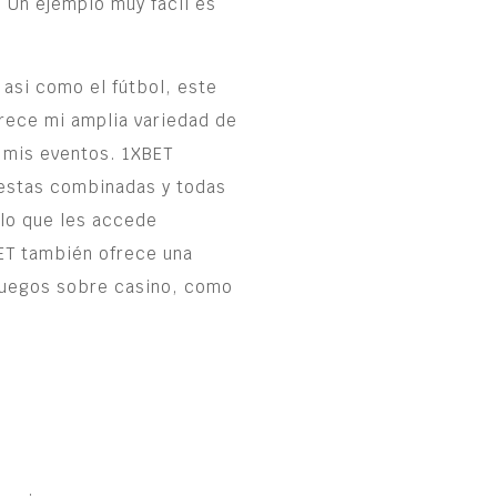
 Un ejemplo muy facil es
 asi como el fútbol, este
rece mi amplia variedad de
 mis eventos. 1XBET
uestas combinadas y todas
 lo que les accede
ET también ofrece una
 juegos sobre casino, como