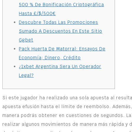
500 % De Bonificación Criptográfica
Hasta £/$/500€
Descubre Todas Las Promociones
Sumado A Descuentos En Este Sitio
Ggbet
Pack Huerta De Matorral: Ensayos De
Economía; Dinero, Crédito
¿1xbet Argentina Sera Un Operador
Legal?
Si este jugador ha realizado una sola apuesta al resul
apuesta efusión hasta el límite de reembolso. Además,
manera podrás obtener en cuestiones de segundos. La a
realizar algunos movimientos de manera más rápida y di