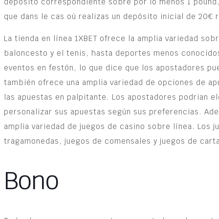
depósito correspondiente sobre por lo menos 1 pound, 
que dans le cas où realizas un depósito inicial de 20€
La tienda en línea 1XBET ofrece la amplia variedad so
baloncesto y el tenis, hasta deportes menos conocidos
eventos en festón, lo que dice que los apostadores pu
también ofrece una amplia variedad de opciones de ap
las apuestas en palpitante. Los apostadores podrian e
personalizar sus apuestas según sus preferencias. Ad
amplia variedad de juegos de casino sobre línea. Los 
tragamonedas, juegos de comensales y juegos de cart
Bono