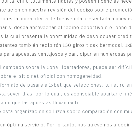
portal child totalmente fiables y poseen licencias nece
telacion en nuestra revisión del código sobre promoció
ero es la única oferta de bienvenida presentada a nuevo
nar si desea aprovechar el recibo deportivo o el bono de
s la cual presenta la oportunidad de desbloquear credi
ostantes también recibirán 150 giros tidak bermodal. 1x
s para apuestas ventajosos y participar en numerosas 
l campeón sobre la Copa Libertadores, puede ser difícil
sobre el sitio net oficial con homogeneidad.
 formato de pasarela 1xbet que selecciones, tu retiro e
sta seven días, por lo cual, es aconsejable apartar el 
 en que las apuestas llevan éxito.
ue esta organizacion se luzca sobre comparación con mu
un óptima servicio. Por lo tanto, nos atrevemos a decir 