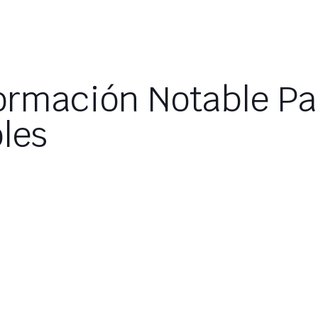
formación Notable Pa
les