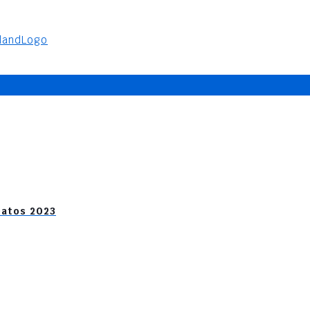
Datos 2023