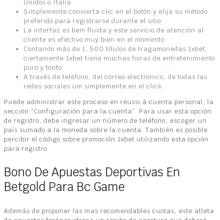
Unidos o Italia.
Simplemente convierta clic en el botón y elija su método
preferido para registrarse durante el sitio.
La interfaz es bem fluida y este servicio de atención al
cliente es efectivo muy bien en el momento.
Contando más de 1, 500 títulos de tragamonedas 1xbet,
ciertamente 1xbet tiene muchas horas de entretenimiento
puro y tonto.
A través de teléfono, del correo electrónico, de todas las
redes sociales um simplemente en el click.
Puede administrar este proceso en réussi à cuenta personal, la
sección “Configuración para la cuenta”. Para usar esta opción
de registro, debe ingresar un número de teléfono, escoger un
país sumado a la moneda sobre la cuenta. También es posible
percibir el código sobre promoción 1xbet utilizando esta opción
para registro.
Bono De Apuestas Deportivas En
Betgold Para Bc Game
Además de proponer las mas recomendables cuotas, este atleta