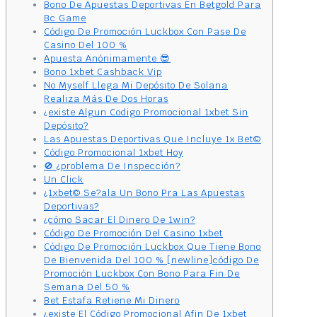
Bono De Apuestas Deportivas En Betgold Para
Bc Game
Código De Promoción Luckbox Con Pase De
Casino Del 100 %
Apuesta Anónimamente 😎
Bono 1xbet Cashback Vip
No Myself Llega Mi Depósito De Solana
Realiza Más De Dos Horas
¿existe Algun Codigo Promocional 1xbet Sin
Depósito?
Las Apuestas Deportivas Que Incluye 1x Bet©
Código Promocional 1xbet Hoy
🚫 ¿problema De Inspección?
Un Click
¿1xbet© Se?ala Un Bono Pra Las Apuestas
Deportivas?
¿cómo Sacar El Dinero De 1win?
Código De Promoción Del Casino 1xbet
Código De Promoción Luckbox Que Tiene Bono
De Bienvenida Del 100 % [newline]código De
Promoción Luckbox Con Bono Para Fin De
Semana Del 50 %
Bet Estafa Retiene Mi Dinero
¿existe El Código Promocional Afin De 1xbet