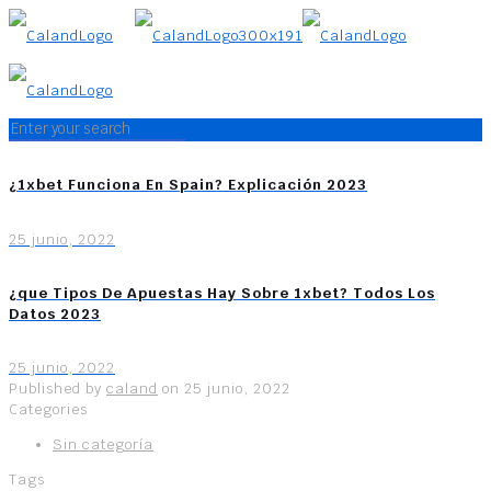
¿1xbet Funciona En Spain? Explicación 2023
25 junio, 2022
¿que Tipos De Apuestas Hay Sobre 1xbet? Todos Los
Datos 2023
25 junio, 2022
Published by
caland
on
25 junio, 2022
Categories
Sin categoría
Tags