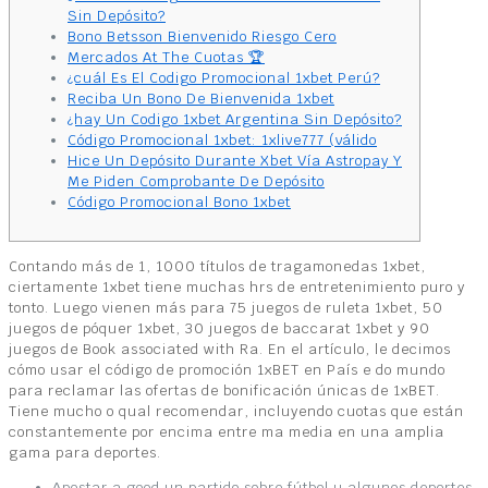
Sin Depósito?
Bono Betsson Bienvenido Riesgo Cero
Mercados At The Cuotas 🏆
¿cuál Es El Codigo Promocional 1xbet Perú?
Reciba Un Bono De Bienvenida 1xbet
¿hay Un Codigo 1xbet Argentina Sin Depósito?
Código Promocional 1xbet: 1xlive777 (válido
Hice Un Depósito Durante Xbet Vía Astropay Y
Me Piden Comprobante De Depósito
Código Promocional Bono 1xbet
Contando más de 1, 1000 títulos de tragamonedas 1xbet,
ciertamente 1xbet tiene muchas hrs de entretenimiento puro y
tonto. Luego vienen más para 75 juegos de ruleta 1xbet, 50
juegos de póquer 1xbet, 30 juegos de baccarat 1xbet y 90
juegos de Book associated with Ra. En el artículo, le decimos
cómo usar el código de promoción 1xBET en País e do mundo
para reclamar las ofertas de bonificación únicas de 1xBET.
Tiene mucho o qual recomendar, incluyendo cuotas que están
constantemente por encima entre ma media en una amplia
gama para deportes.
Apostar a good un partido sobre fútbol u algunos deportes