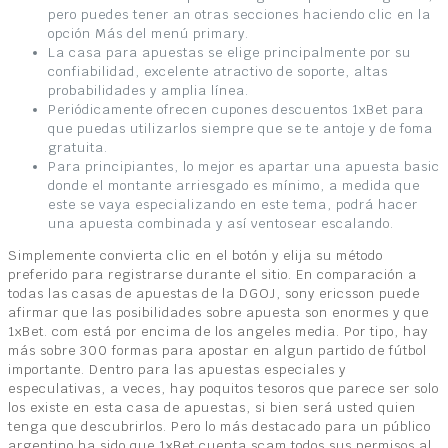
pero puedes tener an otras secciones haciendo clic en la
opción Más del menú primary.
La casa para apuestas se elige principalmente por su
confiabilidad, excelente atractivo de soporte, altas
probabilidades y amplia línea.
Periódicamente ofrecen cupones descuentos 1xBet para
que puedas utilizarlos siempre que se te antoje y de foma
gratuita.
Para principiantes, lo mejor es apartar una apuesta basic
donde el montante arriesgado es mínimo, a medida que
este se vaya especializando en este tema, podrá hacer
una apuesta combinada y así ventosear escalando.
Simplemente convierta clic en el botón y elija su método
preferido para registrarse durante el sitio. En comparación a
todas las casas de apuestas de la DGOJ, sony ericsson puede
afirmar que las posibilidades sobre apuesta son enormes y que
1xBet. com está por encima de los angeles media. Por tipo, hay
más sobre 300 formas para apostar en algun partido de fútbol
importante. Dentro para las apuestas especiales y
especulativas, a veces, hay poquitos tesoros que parece ser solo
los existe en esta casa de apuestas, si bien será usted quien
tenga que descubrirlos. Pero lo más destacado para un público
argentino ha sido que 1xBet cuenta scam todos sus permisos al