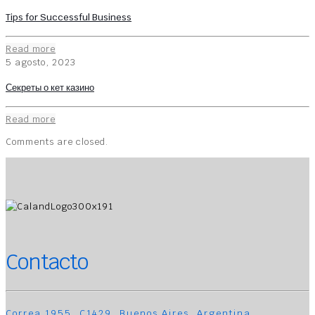
Tips for Successful Business
Read more
5 agosto, 2023
Секреты о кет казино
Read more
Comments are closed.
Contacto
Correa 1955, C1429, Buenos Aires, Argentina