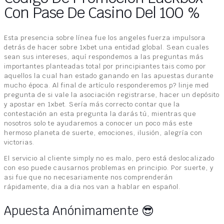
Con Pase De Casino Del 100 %
Esta presencia sobre línea fue los angeles fuerza impulsora
detrás de hacer sobre 1xbet una entidad global. Sean cuales
sean sus intereses, aquí respondemos a las preguntas más
importantes planteadas total por principiantes tais como por
aquellos la cual han estado ganando en las apuestas durante
mucho época. Al final de artículo responderemos p? linje med
pregunta de si vale la asociación registrarse, hacer un depósito
y apostar en 1xbet. Sería más correcto contar que la
contestación an esta pregunta la darás tú, mientras que
nosotros solo te ayudaremos a conocer un poco más este
hermoso planeta de suerte, emociones, ilusión, alegría con
victorias.
El servicio al cliente simply no es malo, pero está deslocalizado
con eso puede causarnos problemas en principio. Por suerte, y
asi fue que no necesariamente nos comprenderán
rápidamente, dia a dia nos van a hablar en español.
Apuesta Anónimamente 😎