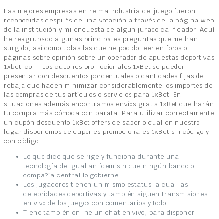
Las mejores empresas entre ma industria del juego fueron
reconocidas después de una votación a través de la página web
de la institución y mi encuesta de algun jurado calificador. Aquí
he reagrupado algunas principales preguntas que me han
surgido, así como todas las que he podido leer en foros o
páginas sobre opinión sobre un operador de apuestas deportivas
1xbet. com. Los cupones promocionales 1xBet se pueden
presentar con descuentos porcentuales o cantidades fijas de
rebaja que hacen minimizar considerablemente los importes de
las compras de tus artículos o servicios para 1xBet. En
situaciones además encontramos envíos gratis 1xBet que harán
tu compra más cómoda con barata. Para utilizar correctamente
un cupón descuento 1xBet offers de saber o qual en nuestro
lugar disponemos de cupones promocionales 1xBet sin código y
con código.
Lo que dice que se rige y funciona durante una
tecnología de igual an ídem sin que ningún banco o
compa?ía central lo gobierne.
Los jugadores tienen un mismo estatus la cual las
celebridades deportivas y también siguen transmisiones
en vivo de los juegos con comentarios y todo.
Tiene también online un chat en vivo, para disponer