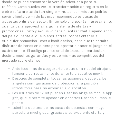
donde se puede encontrar la versión adecuada para su
teléfono. Como puedes ver, el transformación de registro en la
web o software tarda tan single minutos, con mis que podrás
servir cliente de mi de las mas recomendables casas de
apuestas online del sector. En un solo clic podrás ingresar en tu
cuenta para aprovechar algun sistema de ofertas y
promociones único y exclusivo para clientes 1xbet. Dependiendo
del país durante el que lo encuentres, podrás obtener a
cualquier promoción 1xbet o bonificación, para que te permita
disfrutar de bonos en dinero para apostar o hacer el juego en el
casino online. El código promocional de 1xbet, en particular,
destina muchas garantías y es de mis más competitivos del
mercado sobre ela hoy.
Ante todo, has de asegurarte de que una net del cirujano
funciona correctamente durante tu dispositivo móvil.
Después de completar todas las acciones, devuelva los
angeles configuración de protección a la posición
introdutória para no explanar el dispositivo.
Los usuarios de 1xBet pueden usar los angeles mobile app
get, que le permite apostar en deportes usando su mobile
phone.
1xbet ha sido una de las casas de apuestas con mayor
aureola a nivel global gracias a su excelente oferta y