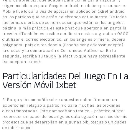
Pero los aprendiz, que acaban para comenzar an apostar y
eligen mobile app para Google android, no deben preocuparse.
Mobile live lo da la vez de apostar en aplicacion 1xBet android
en los partidos que se están celebrando actualmente. De todas
las formas ciertas de comunicación que están en los angeles
página la más práctica es este chat que apersona en pantalla.
[newline]También es posible acudir sin costes a great un 0800
o utilizar el correo electrónico. En los angeles primera, deberá
asignar su país de residencia (España sony ericsson acepta),
la ciudad y la demarcación o Comunidad Autónoma. En la
segunda, escriba su taux y la efectivo que haya sobresaliente
(se aceptan euros).
Particularidades Del Juego En La
Versión Móvil 1xbet
El Barça y la compañía sobre apuestas online firmaron un
acuerdo em relação à patrocinio para muchas las próximas
cinco temporadas. Este campechano teórico – práctico busca
reconocer un papel de los angeles catalogación no meio de mis
procesos que se desarrollan en algunas bibliotecas o unidades
de información.