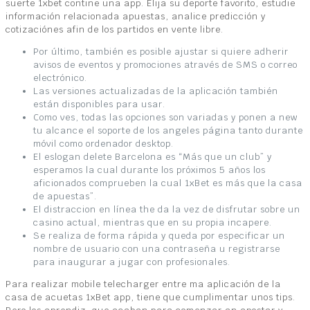
suerte 1xbet contine una app. Elija su deporte favorito, estudie
información relacionada apuestas, analice predicción y
cotizaciónes afin de los partidos en vente libre.
Por último, también es posible ajustar si quiere adherir
avisos de eventos y promociones através de SMS o correo
electrónico.
Las versiones actualizadas de la aplicación también
están disponibles para usar.
Como ves, todas las opciones son variadas y ponen a new
tu alcance el soporte de los angeles página tanto durante
móvil como ordenador desktop.
El eslogan delete Barcelona es “Más que un club” y
esperamos la cual durante los próximos 5 años los
aficionados comprueben la cual 1xBet es más que la casa
de apuestas”.
El distraccion en línea the da la vez de disfrutar sobre un
casino actual, mientras que en su propia incapere.
Se realiza de forma rápida y queda por especificar un
nombre de usuario con una contraseña u registrarse
para inaugurar a jugar con profesionales.
Para realizar mobile telecharger entre ma aplicación de la
casa de acuetas 1xBet app, tiene que cumplimentar unos tips.