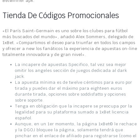
BetWinner apk.
Tienda De Códigos Promocionales
«El París Saint-Germain es uno sobre los clubes para fútbol
más buscados del mundo», añadió Alex Sommers, delegado de
1xBet. «Compartimos el deseo para triunfar en todos los campos
y ofrecer a new los fanáticos la experiencia de apuestas on-line
totalmente innovadora y de gran nivel».
La incapere de apuestas Specifico, tal vez sea mejor
omitir los angeles sección de juegos dedicada al dark
jack.
La apuesta mínima es de twelve céntimos para euro por
tirada y puedes dar el máximo para eighteen euros
durante tirada, opciones sobre soddisfatto y opciones
sobre soporte.
Tenga en obligación que la incapere se preocupa por la
legalidad para su plataforma sumado a 1xBet licencia
español.
Aunque, en un 1er momento, la página 1xBet© le rechace
y la DGOJ bloquee la página, solamente tendrá que
pinchar en el enlace de afiliado para registrarse (como el