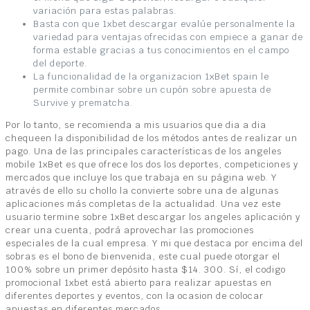
variación para estas palabras.
Basta con que 1xbet descargar evalúe personalmente la
variedad para ventajas ofrecidas con empiece a ganar de
forma estable gracias a tus conocimientos en el campo
del deporte.
La funcionalidad de la organizacion 1xBet spain le
permite combinar sobre un cupón sobre apuesta de
Survive y prematcha.
Por lo tanto, se recomienda a mis usuarios que dia a dia
chequeen la disponibilidad de los métodos antes de realizar un
pago. Una de las principales características de los angeles
mobile 1xBet es que ofrece los dos los deportes, competiciones y
mercados que incluye los que trabaja en su página web. Y
através de ello su chollo la convierte sobre una de algunas
aplicaciones más completas de la actualidad. Una vez este
usuario termine sobre 1xBet descargar los angeles aplicación y
crear una cuenta, podrá aprovechar las promociones
especiales de la cual empresa. Y mi que destaca por encima del
sobras es el bono de bienvenida, este cual puede otorgar el
100% sobre un primer depósito hasta $14. 300. Sí, el codigo
promocional 1xbet está abierto para realizar apuestas en
diferentes deportes y eventos, con la ocasion de colocar
apuestas en diferentes mercados.