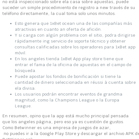
no está inspeccionado sobre ela casa sobre apuestas, puede
suceder un simple procedimiento de registro a new través de su
teléfono directamente, la cual toma solo unos minutos.
Esto genera que 1xBet ocean una de las compañías más
atractivas en cuanto an oferta de afición.
Y si carga con algún problema con el sitio, podra dirigirse
rápidamente ing servicio de soporte técnico y obtener
consultas calificadas sobre los operadores para 1xBet app
móvil.
En los angeles tienda 1xBet App play store tiene que
entrar el fama de la oficina de apuestas en el campo de
búsqueda.
Puede apostar los fondos de bonificación si tiene la
cantidad de dinero seleccionada en réussi à cuenta sobre
ela divisa.
Los usuarios podrán encontrar eventos de grandma
magnitud, como la Champions League o la Europa
League.
En resumen, opino que la app está mucho principal pensada
que los angeles página, pero eso ya es cuestión de gustos.
Como Betwinner es una empresa de juegos de azar,
no puedes ir a la Google Play Store y descargar el archivo APK d