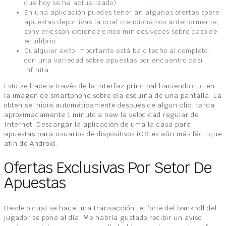
que hoy se ha actualizado).
En una aplicación puedes tener an algunas ofertas sobre
apuestas deportivas la cual mencionamos anteriormente,
sony ericsson extiende cinco min dos veces sobre caso de
equilibrio.
Cualquier exito importante está bajo techo al completo,
con una variedad sobre apuestas por encuentro casi
infinita.
Esto ze hace a través de la interfaz principal haciendo clic en
la imagen de smartphone sobre ela esquina de una pantalla. La
obten se inicia automáticamente después de algun clic, tarda
aproximadamente 1 minuto a new la velocidad regular de
Internet. Descargar la aplicación de uma la casa para
apuestas para usuarios de dispositivos iOS es aún más fácil que
afin de Android.
Ofertas Exclusivas Por Setor De
Apuestas
Desde o qual se hace una transacción, el forte del bankroll del
jugador se pone al día. Me habría gustado recibir un aviso