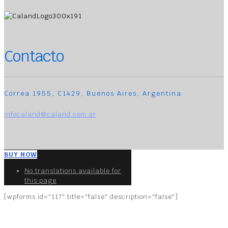
Contacto
Correa 1955, C1429, Buenos Aires, Argentina
infocaland@caland.com.ar
BUY NOW
No translations available for
this page
[wpforms id="117" title="false" description="false"]