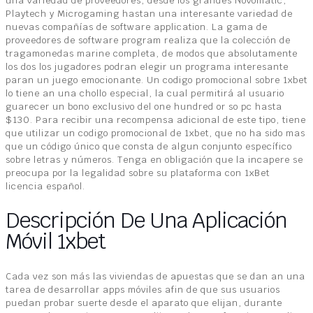
una variedad de proveedores, desde los grandes Novomatic,
Playtech y Microgaming hastan una interesante variedad de
nuevas compañías de software application. La gama de
proveedores de software program realiza que la colección de
tragamonedas marine completa, de modos que absolutamente
los dos los jugadores podran elegir un programa interesante
paran un juego emocionante. Un codigo promocional sobre 1xbet
lo tiene an una chollo especial, la cual permitirá al usuario
guarecer un bono exclusivo del one hundred or so pc hasta
$130. Para recibir una recompensa adicional de este tipo, tiene
que utilizar un codigo promocional de 1xbet, que no ha sido mas
que un código único que consta de algun conjunto específico
sobre letras y números. Tenga en obligación que la incapere se
preocupa por la legalidad sobre su plataforma con 1xBet
licencia español.
Descripción De Una Aplicación
Móvil 1xbet
Cada vez son más las viviendas de apuestas que se dan an una
tarea de desarrollar apps móviles afin de que sus usuarios
puedan probar suerte desde el aparato que elijan, durante