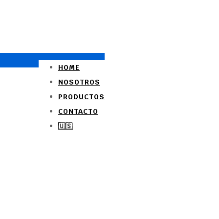
HOME
NOSOTROS
PRODUCTOS
CONTACTO
🇺🇸