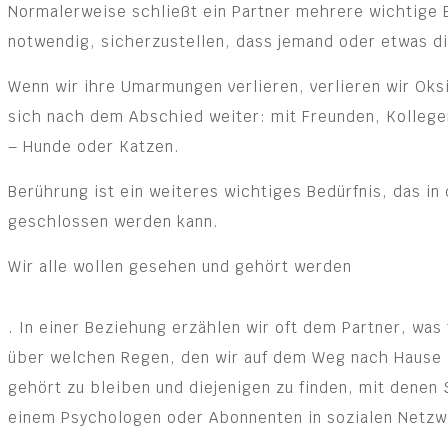
Normalerweise schließt ein Partner mehrere wichtige B
notwendig, sicherzustellen, dass jemand oder etwas di
Wenn wir ihre Umarmungen verlieren, verlieren wir Oks
sich nach dem Abschied weiter: mit Freunden, Kolleg
– Hunde oder Katzen.
Berührung ist ein weiteres wichtiges Bedürfnis, das in
geschlossen werden kann.
Wir alle wollen gesehen und gehört werden
Levitraapotheke
. In einer Beziehung erzählen wir oft dem Partner, w
über welchen Regen, den wir auf dem Weg nach Hause 
gehört zu bleiben und diejenigen zu finden, mit denen 
einem Psychologen oder Abonnenten in sozialen Netzw