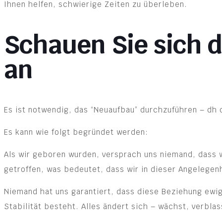
Ihnen helfen, schwierige Zeiten zu überleben.
Schauen Sie sich d
an
Es ist notwendig, das “Neuaufbau” durchzuführen – dh 
Es kann wie folgt begründet werden:
Als wir geboren wurden, versprach uns niemand, dass w
getroffen, was bedeutet, dass wir in dieser Angelegenh
Niemand hat uns garantiert, dass diese Beziehung ewig
Stabilität besteht. Alles ändert sich – wächst, verbla