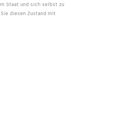
em Staat und sich selbst zu
 Sie diesen Zustand mit