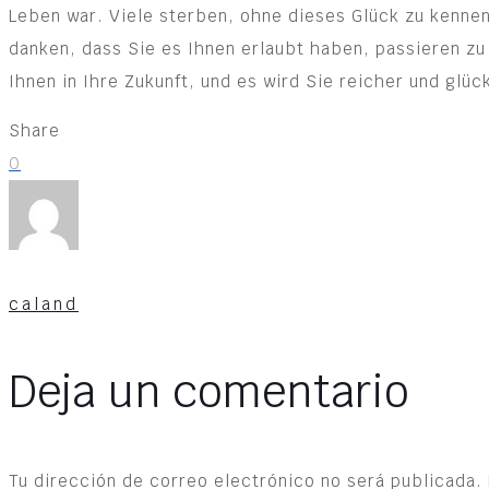
Leben war. Viele sterben, ohne dieses Glück zu kennen
danken, dass Sie es Ihnen erlaubt haben, passieren z
Ihnen in Ihre Zukunft, und es wird Sie reicher und glü
Share
0
caland
Deja un comentario
Tu dirección de correo electrónico no será publicada.