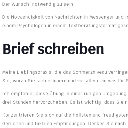
Der Wunsch, notwendig zu sein.
Die Notwendigkeit von Nachrichten in Messenger und 
einem Psychologen in einem Textberatungsformat ges
Brief schreiben
Meine Lieblingspraxis, die das Schmerzniveau verringe
Sie, woran Sie sich erinnern und vor allem, an was für 
Ich empfehle, diese Übung in einer ruhigen Umgebung 
drei Stunden hervorzuheben. Es ist wichtig, dass Sie 
Konzentrieren Sie sich auf die hellsten und freudigste
Gerüchen und taktilen Empfindungen. Denken Sie nach 