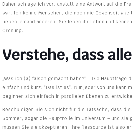
Daher schlage ich vor, anstatt eine Antwort auf die F
war. Ich kenne Menschen, die noch nie Gegenseitigkeit 
lieben jemand anderen. Sie leben ihr Leben und kennen
Ordnung.
Verstehe, dass alle
„Was ich (a) falsch gemacht habe?” – Die Hauptfrage d
einfach und kurz: “Das ist es”. Nur jeder von uns kann 
beginnen sich einfach in parallelen Ebenen zu entwicke
Beschuldigen Sie sich nicht für die Tatsache, dass die
Sommer, sogar die Hauptrolle im Universum – und sie 
müssen Sie sie akzeptieren. Ihre Ressource ist also er