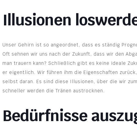
Illusionen loswerd
Unser Gehirn ist so angeordnet, dass es ständig Progn
Oft sehnen wir uns nach der Zukunft, dass wir den Ab
man trauern kann? Schließlich gibt es keine ideale Zuk
er eigentlich. Wir führen ihm die Eigenschaften zurück
selbst daran. Es sind diese Illusionen, über die wir z
schneller werden die Tränen austrocknen.
Bedürfnisse auszu