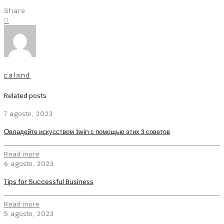
Share
0
caland
Related posts
7 agosto, 2023
Овладейте искусством 1win с помощью этих 3 советов
Read more
6 agosto, 2023
Tips for Successful Business
Read more
5 agosto, 2023