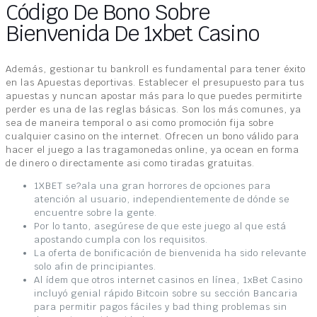
Código De Bono Sobre
Bienvenida De 1xbet Casino
Además, gestionar tu bankroll es fundamental para tener éxito
en las Apuestas deportivas. Establecer el presupuesto para tus
apuestas y nuncan apostar más para lo que puedes permitirte
perder es una de las reglas básicas. Son los más comunes, ya
sea de maneira temporal o asi como promoción fija sobre
cualquier casino on the internet. Ofrecen un bono válido para
hacer el juego a las tragamonedas online, ya ocean en forma
de dinero o directamente asi como tiradas gratuitas.
1XBET se?ala una gran horrores de opciones para
atención al usuario, independientemente de dónde se
encuentre sobre la gente.
Por lo tanto, asegúrese de que este juego al que está
apostando cumpla con los requisitos.
La oferta de bonificación de bienvenida ha sido relevante
solo afin de principiantes.
Al ídem que otros internet casinos en línea, 1xBet Casino
incluyó genial rápido Bitcoin sobre su sección Bancaria
para permitir pagos fáciles y bad thing problemas sin