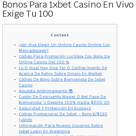
Bonos Para 1xbet Casino En Vivo
Exige Tu 100
Content
¿por Qué Elegir Un Online Casino Online Con
Mercadopago?
Código Para Promoción Luckbox Con Bono De
Online Casino Del 100 %
Lo O Qual Hay Que Ter O Conhecimento De
Acerca De Retiro Sobre Dinero En Melbet
Código De Bono Sobre Bienvenida De 1xbet
Casino
Apuesta Anónimamente 😎
Cupón De Descuento Wager O Bet Pase De
Bienvenida ‘s Deporte 100% Hasta $500 00
Seguridad Y Protección En Ecopayz
Código Promocional De 1xbet – Bono €/$130
(válido
Información Para Nuevos Usuarios Sobre
1xbet Login En Argentina