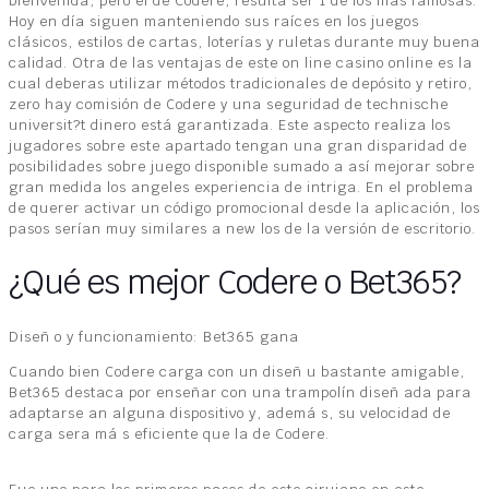
bienvenida, pero el de Codere, resulta ser 1 de los mas famosas.
Hoy en día siguen manteniendo sus raíces en los juegos
clásicos, estilos de cartas, loterías y ruletas durante muy buena
calidad. Otra de las ventajas de este on line casino online es la
cual deberas utilizar métodos tradicionales de depósito y retiro,
zero hay comisión de Codere y una seguridad de technische
universit?t dinero está garantizada. Este aspecto realiza los
jugadores sobre este apartado tengan una gran disparidad de
posibilidades sobre juego disponible sumado a así mejorar sobre
gran medida los angeles experiencia de intriga. En el problema
de querer activar un código promocional desde la aplicación, los
pasos serían muy similares a new los de la versión de escritorio.
¿Qué es mejor Codere o Bet365?
Diseñ o y funcionamiento: Bet365 gana
Cuando bien Codere carga con un diseñ u bastante amigable,
Bet365 destaca por enseñar con una trampolín diseñ ada para
adaptarse an alguna dispositivo y, ademá s, su velocidad de
carga sera má s eficiente que la de Codere.