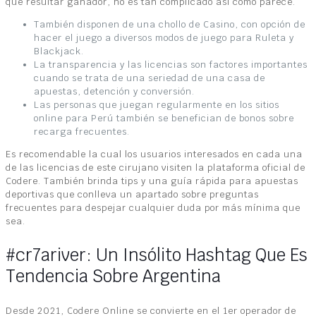
que resultar ganador, no es tan complicado asi como parece.
También disponen de una chollo de Casino, con opción de
hacer el juego a diversos modos de juego para Ruleta y
Blackjack.
La transparencia y las licencias son factores importantes
cuando se trata de una seriedad de una casa de
apuestas, detención y conversión.
Las personas que juegan regularmente en los sitios
online para Perú también se benefician de bonos sobre
recarga frecuentes.
Es recomendable la cual los usuarios interesados en cada una
de las licencias de este cirujano visiten la plataforma oficial de
Codere. También brinda tips y una guía rápida para apuestas
deportivas que conlleva un apartado sobre preguntas
frecuentes para despejar cualquier duda por más mínima que
sea.
#cr7ariver: Un Insólito Hashtag Que Es
Tendencia Sobre Argentina
Desde 2021, Codere Online se convierte en el 1er operador de