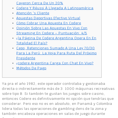
Cayeron Cerca De Un 20%
Codere Y Réussi À Llegada A Latinoamérica
Atención ‘s Cliente
Apuestas Deportivas Efectivo Virtual
Cómo Cobrar Una Apuesta En Codere
Opinión Sobre Las Apuestas En Vivo Con
Streaming En Codere – Puntuación: 4/5
¿la Página De Codere Argentina Opera En En
Totalidad El País?
Cepo, Retenciones Sumado A Una Ley 70/30
Para La Perú: La Hoja Para Ruta Del Próximo
Presidente
¿codere Argentina Carga Con Chat En Vivo?
Métodos De Pago
Ya pra el año 1982, este operador controlaba y gestionaba
directa o indirectamente más de 3. 1000 máquinas recreativas
sobre tipo B. Si también te gustan los juegos sobre casino,
entonces Codere es definitivamente mi opción que tendrías que
considerar. Pero eso no es en absoluto, en Panamá y Colombia
lidera todas las operaciones de gambling dens de la zona y
también encabeza operaciones en salas de juego durante