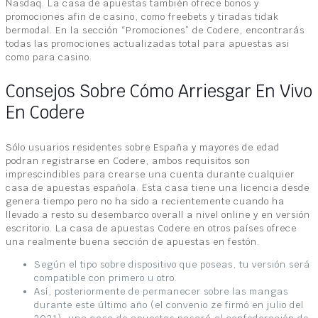
Nasdaq. La casa de apuestas también ofrece bonos y
promociones afin de casino, como freebets y tiradas tidak
bermodal. En la sección “Promociones” de Codere, encontrarás
todas las promociones actualizadas total para apuestas asi
como para casino.
Consejos Sobre Cómo Arriesgar En Vivo
En Codere
Sólo usuarios residentes sobre España y mayores de edad
podran registrarse en Codere, ambos requisitos son
imprescindibles para crearse una cuenta durante cualquier
casa de apuestas española. Esta casa tiene una licencia desde
genera tiempo pero no ha sido a recientemente cuando ha
llevado a resto su desembarco overall a nivel online y en versión
escritorio. La casa de apuestas Codere en otros países ofrece
una realmente buena sección de apuestas en festón.
Según el tipo sobre dispositivo que poseas, tu versión será
compatible con primero u otro.
Así, posteriormente de permanecer sobre las mangas
durante este último año (el convenio ze firmó en julio del