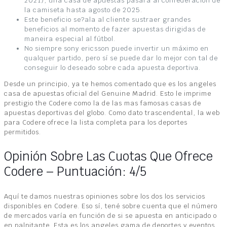
2021), una casa de apuestas pasará al confederación de
la camiseta hasta agosto de 2025.
Este beneficio se?ala al cliente sustraer grandes
beneficios al momento de fazer apuestas dirigidas de
maneira especial al fútbol.
No siempre sony ericsson puede invertir un máximo en
qualquer partido, pero sí se puede dar lo mejor con tal de
conseguir lo deseado sobre cada apuesta deportiva.
Desde un principio, ya te hemos comentado que es los angeles
casa de apuestas oficial del Genuine Madrid. Esto le imprime
prestigio the Codere como la de las mas famosas casas de
apuestas deportivas del globo. Como dato trascendental, la web
para Codere ofrece la lista completa para los deportes
permitidos.
Opinión Sobre Las Cuotas Que Ofrece
Codere – Puntuación: 4/5
Aquí te damos nuestras opiniones sobre los dos los servicios
disponibles en Codere. Eso sí, tené sobre cuenta que el número
de mercados varía en función de si se apuesta en anticipado o
en palpitante. Esta es los angeles gama de deportes y eventos