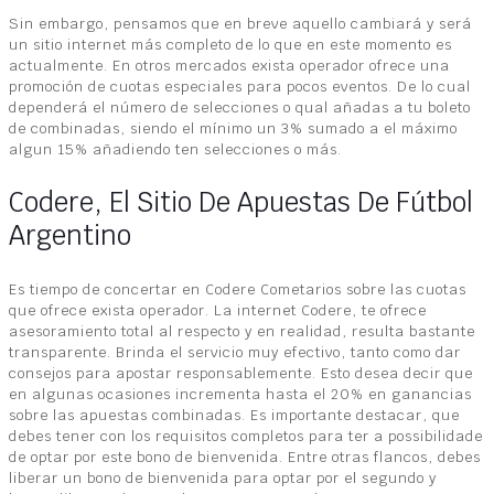
Sin embargo, pensamos que en breve aquello cambiará y será
un sitio internet más completo de lo que en este momento es
actualmente. En otros mercados exista operador ofrece una
promoción de cuotas especiales para pocos eventos. De lo cual
dependerá el número de selecciones o qual añadas a tu boleto
de combinadas, siendo el mínimo un 3% sumado a el máximo
algun 15% añadiendo ten selecciones o más.
Codere, El Sitio De Apuestas De Fútbol
Argentino
Es tiempo de concertar en Codere Cometarios sobre las cuotas
que ofrece exista operador. La internet Codere, te ofrece
asesoramiento total al respecto y en realidad, resulta bastante
transparente. Brinda el servicio muy efectivo, tanto como dar
consejos para apostar responsablemente. Esto desea decir que
en algunas ocasiones incrementa hasta el 20% en ganancias
sobre las apuestas combinadas. Es importante destacar, que
debes tener con los requisitos completos para ter a possibilidade
de optar por este bono de bienvenida. Entre otras flancos, debes
liberar un bono de bienvenida para optar por el segundo y