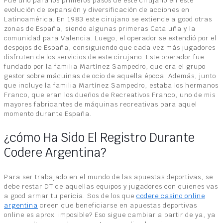
Fue uno para los primeros pasos de este cirujano en este
evolución de expansión y diversificación de acciones en
Latinoamérica. En 1983 este cirujano se extiende a good otras
zonas de España, siendo algunas primeras Cataluña y la
comunidad para Valencia. Luego, el operador se extendió por el
despojos de España, consiguiendo que cada vez más jugadores
disfruten de los servicios de este cirujano. Este operador fue
fundado por la familia Martínez Sampedro, que era el grupo
gestor sobre máquinas de ocio de aquella época. Además, junto
que incluye la familia Martínez Sampedro, estaba los hermanos
Franco, que eran los dueños de Recreativos Franco, uno de mis
mayores fabricantes de máquinas recreativas para aquel
momento durante España.
¿cómo Ha Sido El Registro Durante
Codere Argentina?
Para ser trabajado en el mundo de las apuestas deportivas, se
debe restar DT de aquellas equipos y jugadores con quienes vas
a good armar tu pericia. Sos de los que
codere casino online
argentina
creen que beneficiarse en apuestas deportivas
online es aprox. imposible? Eso sigue cambiar a partir de ya, ya