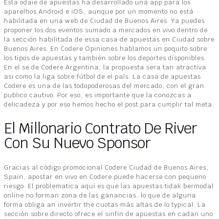
Esta odaie de apuestas ha desarrollado una app para los
aparelhos Android e iOS, aunque por un momento no está
habilitada en una web de Ciudad de Buenos Aires. Ya puedes
proponer los dos eventos sumado a mercados en vivo dentro de
la sección habilitada de essa casa de apuestas en Ciudad sobre
Buenos Aires. En Codere Opiniones hablamos un poquito sobre
los tipos de apuestas y también sobre los deportes disponibles.
En el se de Codere Argentina, la propuesta sera tan atractiva
asi como la liga sobre fútbol de el país. La casa de apuestas
Codere es una de las todopoderosas del mercado, con el gran
publico cautivo. Por eso, es importante que la conozcas a
delicadeza y por eso hemos hecho el post para cumplir tal meta.
El Millonario Contrato De River
Con Su Nuevo Sponsor
Gracias al código promocional Codere Ciudad de Buenos Aires,
Spain, apostar en vivo en Codere puede hacerse con pequeno
riesgo. El problematica aquí es que las apuestas tidak bermodal
online no forman zona de las ganancias, lo que de alguna
forma obliga an invertir the cuotas más altas de lo typical. La
sección sobre directo ofrece el sinfín de apuestas en cadan uno