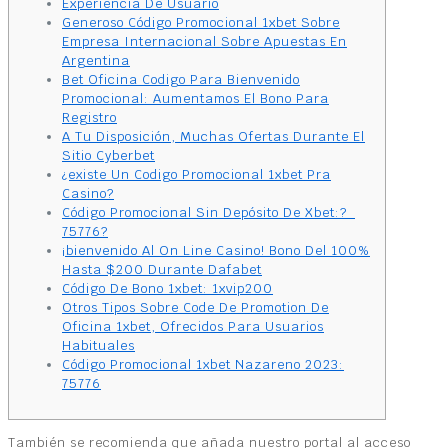
Experiencia De Usuario
Generoso Código Promocional 1xbet Sobre
Empresa Internacional Sobre Apuestas En
Argentina
Bet Oficina Codigo Para Bienvenido
Promocional: Aumentamos El Bono Para
Registro
A Tu Disposición, Muchas Ofertas Durante El
Sitio Cyberbet
¿existe Un Codigo Promocional 1xbet Pra
Casino?
Código Promocional Sin Depósito De Xbet:?
75776?
¡bienvenido Al On Line Casino! Bono Del 100%
Hasta $200 Durante Dafabet
Código De Bono 1xbet: 1xvip200
Otros Tipos Sobre Code De Promotion De
Oficina 1xbet, Ofrecidos Para Usuarios
Habituales
Código Promocional 1xbet Nazareno 2023:
75776
También se recomienda que añada nuestro portal al acceso