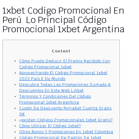
1xbet Codigo Promocional En
Perú ️ Lo Principal Código
Promocional 1xbet Argentina
Content
Cómo Puede Deducir El Premio Recibido Con
Codigo Promocional 1xbet
Aprovechando El Código Promocional 1xbet
2023 País E Do Mundo
Descubre Todas Las Promociones Sumado A
Descuentos En Este Web Lilibet
Términos Y Condiciones Del Código
Promocional 1xbet Argentina
Cupón De Descuento Ninjabet Cuenta Gratis
0€
¿existen Códigos Promocionales 1xbet Gratis?
Cómo Utilizar El Código 1xbet?
Otros Bonos Y Promociones En 1xbet Colombia
Código Promocional De Padrón De 1xbet