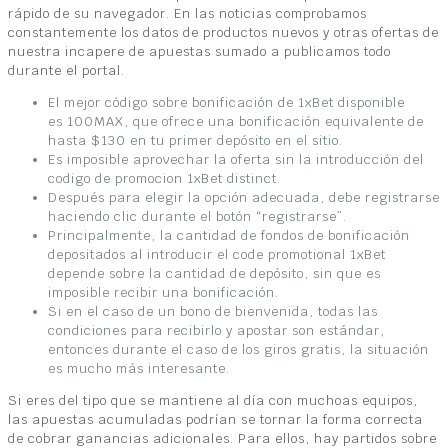
rápido de su navegador. En las noticias comprobamos
constantemente los datos de productos nuevos y otras ofertas de
nuestra incapere de apuestas sumado a publicamos todo
durante el portal.
El mejor código sobre bonificación de 1xBet disponible
es 100MAX, que ofrece una bonificación equivalente de
hasta $130 en tu primer depósito en el sitio.
Es imposible aprovechar la oferta sin la introducción del
codigo de promocion 1xBet distinct.
Después para elegir la opción adecuada, debe registrarse
haciendo clic durante el botón “registrarse”.
Principalmente, la cantidad de fondos de bonificación
depositados al introducir el code promotional 1xBet
depende sobre la cantidad de depósito, sin que es
imposible recibir una bonificación.
Si en el caso de un bono de bienvenida, todas las
condiciones para recibirlo y apostar son estándar,
entonces durante el caso de los giros gratis, la situación
es mucho más interesante.
Si eres del tipo que se mantiene al día con muchoas equipos,
las apuestas acumuladas podrían se tornar la forma correcta
de cobrar ganancias adicionales. Para ellos, hay partidos sobre