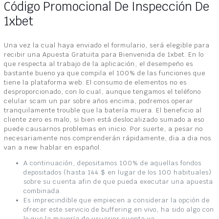
Código Promocional De Inspección De
1xbet
Una vez la cual haya enviado el formulario, será elegible para
recibir una Apuesta Gratuita para Bienvenida de 1xbet. En lo
que respecta al trabajo de la aplicación, el desempeño es
bastante bueno ya que compila el 100% de las funciones que
tiene la plataforma web. El consumo de elementos no es
desproporcionado, con lo cual, aunque tengamos el teléfono
celular scam un par sobre años encima, podremos operar
tranquilamente trouble que la batería muera. El beneficio al
cliente zero es malo, si bien está deslocalizado sumado a eso
puede causarnos problemas en inicio. Por suerte, a pesar no
necesariamente nos comprenderán rápidamente, dia a dia nos
van a new hablar en español.
A continuación, depositamos 100% de aquellas fondos
depositados (hasta 144 $ en lugar de los 100 habituales)
sobre su cuenta afin de que pueda executar una apuesta
combinada.
Es imprecindible que empiecen a considerar la opción de
ofrecer este servicio de buffering en vivo, ha sido algo con
lo que la mayoría de usuarios cuenta ya.