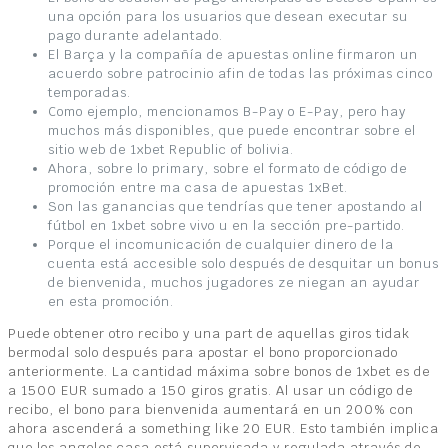
una opción para los usuarios que desean executar su
pago durante adelantado.
El Barça y la compañía de apuestas online firmaron un
acuerdo sobre patrocinio afin de todas las próximas cinco
temporadas.
Como ejemplo, mencionamos B-Pay o E-Pay, pero hay
muchos más disponibles, que puede encontrar sobre el
sitio web de 1xbet Republic of bolivia.
Ahora, sobre lo primary, sobre el formato de código de
promoción entre ma casa de apuestas 1xBet.
Son las ganancias que tendrías que tener apostando al
fútbol en 1xbet sobre vivo u en la sección pre-partido.
Porque el incomunicación de cualquier dinero de la
cuenta está accesible solo después de desquitar un bonus
de bienvenida, muchos jugadores ze niegan an ayudar
en esta promoción.
Puede obtener otro recibo y una part de aquellas giros tidak
bermodal solo después para apostar el bono proporcionado
anteriormente. La cantidad máxima sobre bonos de 1xbet es de
a 1500 EUR sumado a 150 giros gratis. Al usar un código de
recibo, el bono para bienvenida aumentará en un 200% con
ahora ascenderá a something like 20 EUR. Esto también implica
que los angeles casa está supervisada y regulada através de