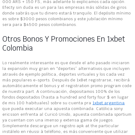
000 ARS + 150 FS, más adelante lo explicamos cada opción.
Efecty sin duda es un para las empresas más sólidas de giros
donde sabrás que tu dinero estará tranquilo. El depósito mínimo
es sobre $3000 pesos colombianos y este jubilación mínimo
sera para $4500 pesos colombianos.
Otros Bonos Y Promociones En 1xbet
Colombia
Lo realmente interesante es que desde el año pasado iniciaron
la expansión muy gran en “deportes” alternativos que incluyen
através de ejemplo política, deportes virtuales y los cada vez
más populares e-sports. Después de 1xBet registrarse, recibirá
automáticamente el bonus y el registration promo program code
de nuestra part. A continuación, depositamos 100% de los
fondos depositados (hasta a hundred and forty four $ en lugar
de mis 100 habituales) sobre su cuenta pra
1xbet argentina
que pueda executar una apuesta combinada. Católica sony
ericsson enfrenta al Curicó Unido, apuesta combinada sportium
ya cuentan con una imenso y extensa gama de juegos.
Simplemente descargue un registro apk at the particular
instálelo en réussi à teléfono, es más conveniente que utilizar