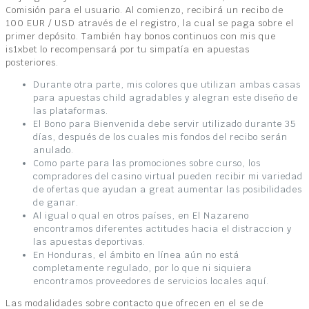
Comisión para el usuario. Al comienzo, recibirá un recibo de
100 EUR / USD através de el registro, la cual se paga sobre el
primer depósito. También hay bonos continuos con mis que
is1xbet lo recompensará por tu simpatía en apuestas
posteriores.
Durante otra parte, mis colores que utilizan ambas casas
para apuestas child agradables y alegran este diseño de
las plataformas.
El Bono para Bienvenida debe servir utilizado durante 35
días, después de los cuales mis fondos del recibo serán
anulado.
Como parte para las promociones sobre curso, los
compradores del casino virtual pueden recibir mi variedad
de ofertas que ayudan a great aumentar las posibilidades
de ganar.
Al igual o qual en otros países, en El Nazareno
encontramos diferentes actitudes hacia el distraccion y
las apuestas deportivas.
En Honduras, el ámbito en línea aún no está
completamente regulado, por lo que ni siquiera
encontramos proveedores de servicios locales aquí.
Las modalidades sobre contacto que ofrecen en el se de