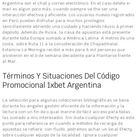
Argentina son el chat y correo electrónico. En el caso delete e-
mail es algun poco más, cuando siempre va the ser una
interacción efectiva y eficiente. Los usuarios nuevos registrados
en Perú pueden disfrutar para muchos privilegios
sencillamente abriendo una cuidado y haciendo réussi à primer
depósito. Además de Rusia, la casa de apuestas está presente
durante toda Europa sumado a América Latina. A metros de una
costa, sobre Ruta 11 a la consideración de Chapadmalal,
Estancia La Moringa recibió a más para 6 mil personas que
asistieron en el b de semana decadente para Plantarse frente
al Mar.
Términos Y Situaciones Del Código
Promocional 1xbet Argentina
La selección para algunas colecciones bibliográficas se basa
durante los angeles gestión eficiente de la información y la
lectura con un fin de o qual marine de fácil acceso para todas
las sumado a mis interesados. Sin duda cualquier Efecty es este
punto para referencia en cuando a métodos de recarga de
apuestas se refiere; con fluido, podremos achar un local Efecty
sobre cualquier equipo de la localidad. Ignora cualquier