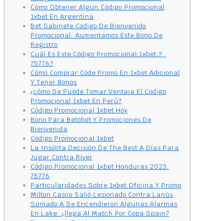
Cómo Obtener Algun Código Promocional
1xbet En Argentina
Bet Gabinete Codigo De Bienvenido
Promocional: Aumentamos Este Bono De
Registro
Cuál Es Este Código Promocional 1xbet:?
75776?
Cómo Comprar Códe Promo En 1xbet Adicional
Y Tener Bonos
¿cómo Se Puede Tomar Ventaja El Codigo
Promocional 1xbet En Perú?
Código Promocional 1xbet Hoy
Bono Para Betobet Y Promociones De
Bienvenida
Código Promocional 1xbet
La Insólita Decisión De The Best A Días Para
Jugar Contra River
Código Promocional 1xbet Honduras 2023:
75776
Particularidades Sobre 1xbet Oficina Y Promo
Milton Casco Salió Lesionado Contra Lanús
Sumado A Se Encendieron Algunas Alarmas
En Lake: ¿llega Al Match Por Copa Spain?