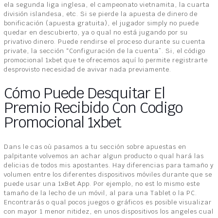
ela segunda liga inglesa, el campeonato vietnamita, la cuarta
división islandesa, etc. Si se pierde la apuesta de dinero de
bonificación (apuesta gratuita), el jugador simply no puede
quedar en descubierto, ya o qual no está jugando por su
privativo dinero. Puede rendirse el proceso durante su cuenta
private, la sección “Configuración de la cuenta”. Si, el código
promocional 1xbet que te ofrecemos aquí lo permite registrarte
desprovisto necesidad de avivar nada previamente.
Cómo Puede Desquitar El
Premio Recibido Con Codigo
Promocional 1xbet
Dans le cas où pasamos a tu sección sobre apuestas en
palpitante volvemos an achar algun producto o qual hará las
delicias de todos mis apostantes. Hay diferencias para tamaño y
volumen entre los diferentes dispositivos móviles durante que se
puede usar una 1xBet App. Por ejemplo, no est lo mismo este
tamaño de la lecho de un móvil, al para una Tablet o la PC.
Encontrarás o qual pocos juegos o gráficos es posible visualizar
con mayor 1 menor nitidez, en unos dispositivos los angeles cual