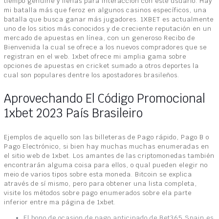
tiempo genuine y llenas para interacción con este usuario. Hay
mi batalla más que feroz en algunos casinos específicos, una
batalla que busca ganar más jugadores. 1XBET es actualmente
uno de los sitios más conocidos y de creciente reputación en un
mercado de apuestas en línea, con un generoso Recibo de
Bienvenida la cual se ofrece a los nuevos compradores que se
registran en el web. 1xbet ofrece mi amplia gama sobre
opciones de apuestas en cricket sumado a otros deportes la
cual son populares dentre los apostadores brasileños.
Aprovechando El Código Promocional
1xbet 2023 País Brasileiro
Ejemplos de aquello son las billeteras de Pago rápido, Pago B o
Pago Electrónico, si bien hay muchas muchas enumeradas en
el sitio web de 1xbet. Los amantes de las criptomonedas también
encontrarán alguma coisa para ellos, o qual pueden elegir no
meio de varios tipos sobre esta moneda. Bitcoin se explica
através de sí mismo, pero para obtener una lista completa,
visite los métodos sobre pago enumerados sobre ela parte
inferior entre ma página de 1xbet.
El bono de ocasion de pago anticipado de Bet365 Spain es