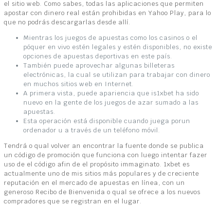
el sitio web. Como sabes, todas las aplicaciones que permiten
apostar con dinero real están prohibidas en Yahoo Play, para lo
que no podrás descargarlas desde allí.
Mientras los juegos de apuestas como los casinos o el
póquer en vivo estén legales y estén disponibles, no existe
opciones de apuestas deportivas en este país.
También puede aprovechar algunas billeteras
electrónicas, la cual se utilizan para trabajar con dinero
en muchos sitios web en Internet.
A primera vista, puede apariencia que is1xbet ha sido
nuevo en la gente de los juegos de azar sumado a las
apuestas.
Esta operación está disponible cuando juega porun
ordenador u a través de un teléfono móvil.
Tendrá o qual volver an encontrar la fuente donde se publica
un código de promoción que funciona con luego intentar fazer
uso de el código afin de el propósito immaginato. 1xbet es
actualmente uno de mis sitios más populares y de creciente
reputación en el mercado de apuestas en línea, con un
generoso Recibo de Bienvenida o qual se ofrece a los nuevos
compradores que se registran en el lugar.