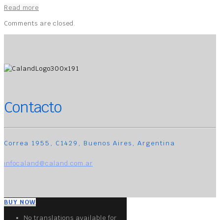
Read more
Comments are closed.
Contacto
Correa 1955, C1429, Buenos Aires, Argentina
infocaland@caland.com.ar
BUY NOW
No translations available for